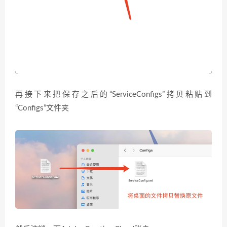
再接下来把保存之后的“ServiceConfigs”拷贝粘贴到
“Configs”文件夹