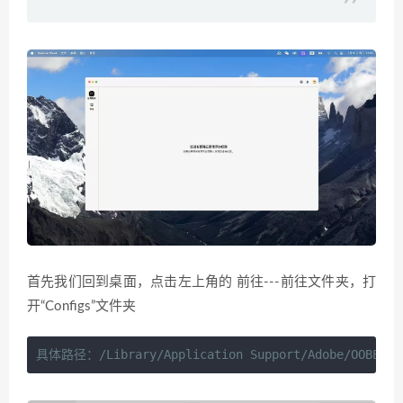
首先我们回到桌面，点击左上角的 前往---前往文件夹，打
开“Configs”文件夹
具体路径：/Library/Application Support/Adobe/OOBE/Co