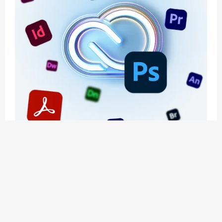
应用玩客 | APPPVP.COM 为您提供最优质的资源