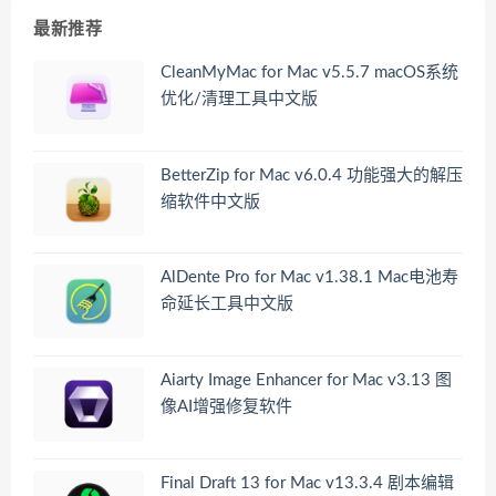
最新推荐
CleanMyMac for Mac v5.5.7 macOS系统
优化/清理工具中文版
BetterZip for Mac v6.0.4 功能强大的解压
缩软件中文版
AlDente Pro for Mac v1.38.1 Mac电池寿
命延长工具中文版
Aiarty Image Enhancer for Mac v3.13 图
像AI增强修复软件
Final Draft 13 for Mac v13.3.4 剧本编辑