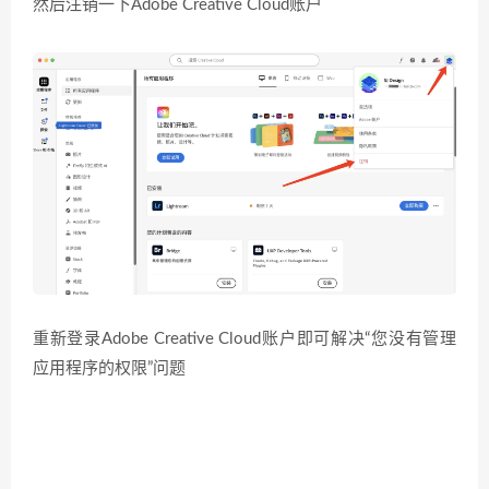
然后注销一下Adobe Creative Cloud账户
重新登录Adobe Creative Cloud账户即可解决“您没有管理
应用程序的权限”问题