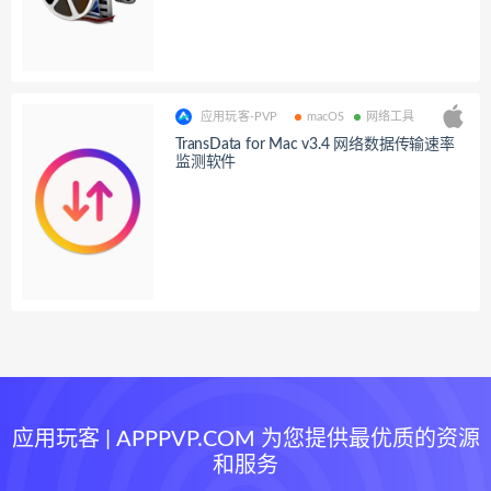
应用玩客-PVP
macOS
网络工具
TransData for Mac v3.4 网络数据传输速率
监测软件
应用玩客 | APPPVP.COM 为您提供最优质的资源
和服务