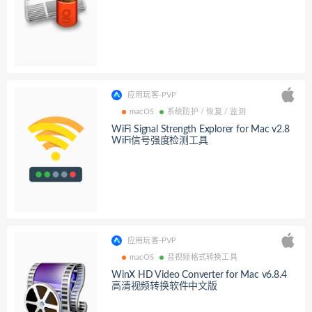
应用玩客-PVP
macOS
系统防护 / 恢复 / 监测
WiFi Signal Strength Explorer for Mac v2.8
WiFi信号强度检测工具
应用玩客-PVP
macOS
音视频格式转换工具
WinX HD Video Converter for Mac v6.8.4
高清视频转换软件中文版