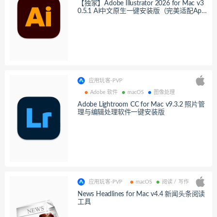
【独家】Adobe Illustrator 2026 for Mac v3
0.5.1 Ai中文原生一键安装版（完美适配Appl
e M5芯片原生运行，启动速度超快）
应用玩客-PVP
Adobe 软件
macOS
图像处理
Adobe Lightroom CC for Mac v9.3.2 照片管
理与编辑处理软件一键安装版
应用玩客-PVP
macOS
阅读 / 写作
News Headlines for Mac v4.4 新闻头条阅读
工具