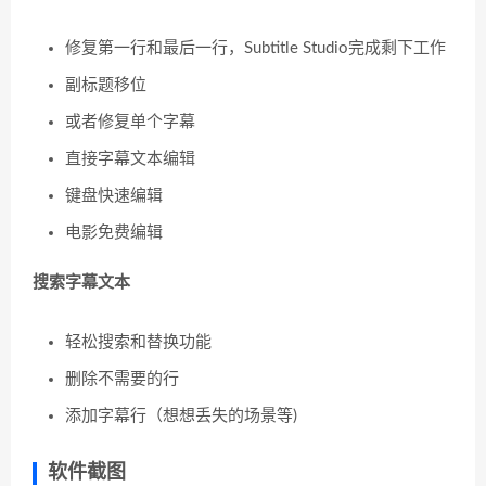
修复第一行和最后一行，Subtitle Studio完成剩下工作
副标题移位
或者修复单个字幕
直接字幕文本编辑
键盘快速编辑
电影免费编辑
搜索字幕文本
轻松搜索和替换功能
删除不需要的行
添加字幕行（想想丢失的场景等)
软件截图