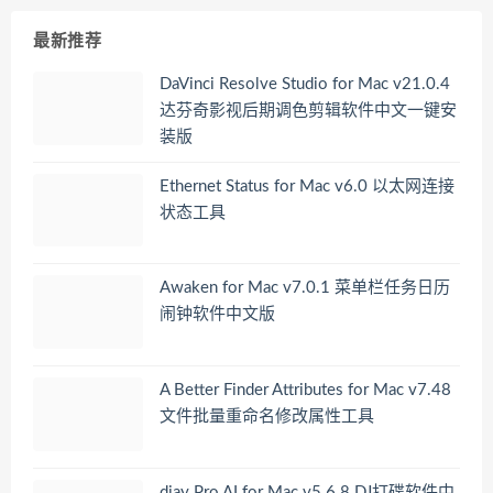
最新推荐
DaVinci Resolve Studio for Mac v21.0.4
达芬奇影视后期调色剪辑软件中文一键安
装版
Ethernet Status for Mac v6.0 以太网连接
状态工具
Awaken for Mac v7.0.1 菜单栏任务日历
闹钟软件中文版
A Better Finder Attributes for Mac v7.48
文件批量重命名修改属性工具
djay Pro AI for Mac v5.6.8 DJ打碟软件中