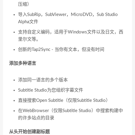
压缩）
导入SubRip，SubViewer，MicroDVD，Sub Studio
Alpha文件
支持自定义编码，适用于Windows文件以及日文，西
里尔文等。
创新的Tap2Sync - 当你有文本，但没有时间
添加多种语言
添加同一语言的多个版本
Subtitle Studio为您组织字幕文件
直接搜索Open Subtitle（仅限Subtitle Studio）
在WebBrowser（仅限Subtitle Studio）中搜索构建中
的许多站点的目录
从头开始创建副标题