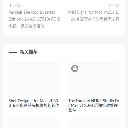
上一篇
下一篇
Parallels Desktop Business
WiFi Signal for Mac v4.5.1 状
Edition v26.4.0 (57513) PD虚
态栏显示WiFi信号管理工具
拟机一键安装激活版
相关推荐
Shot Designer for Mac v1.80.
The Foundry NUKE Studio Fo
8 专业电影镜头机位规划软件
r Mac v16.0v4 后期特效处理
软件