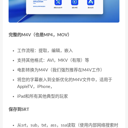
完整的M4V（也是MP4，MOV）
工作流程：提取，编辑，嵌入
支持其他格式：AVI，MKV（有限）等
电影转换为M4V（我们强烈推荐在M4V工作）
将您的字幕嵌入到全新优化的M4V文件中，适用于
AppleTV，iPhone，
iPad和所有其他典型的玩家
保存到SRT
从srt，sub，txt，ass，ssa读取（使用内部网络搜索时