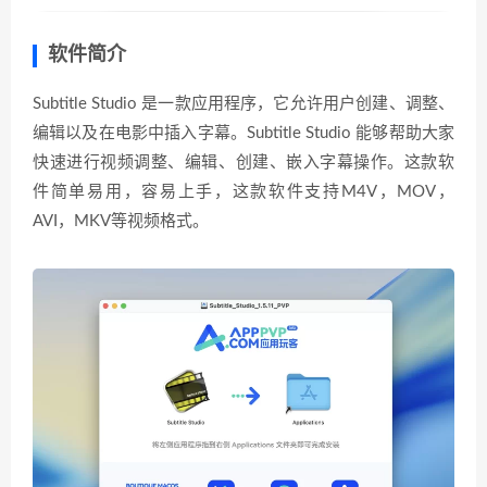
软件简介
Subtitle Studio 是一款应用程序，它允许用户创建、调整、
编辑以及在电影中插入字幕。Subtitle Studio 能够帮助大家
快速进行视频调整、编辑、创建、嵌入字幕操作。这款软
件简单易用，容易上手，这款软件支持M4V，MOV，
AVI，MKV等视频格式。