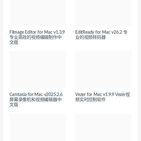
Filmage Editor for Mac v1.3.9
EditReady for Mac v26.2 专
专业高效的视频编辑制作中
业的视频转码器
文版
Camtasia for Mac v2025.2.6
Vezer for Mac v1.9.9 Vezér视
屏幕录像机和视频编辑器中
频实时控制软件
文版