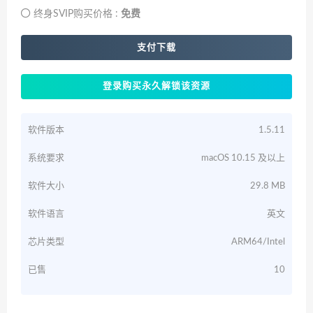
终身SVIP购买价格 :
免费
支付下载
登录购买永久解锁该资源
软件版本
1.5.11
系统要求
macOS 10.15 及以上
软件大小
29.8 MB
软件语言
英文
芯片类型
ARM64/Intel
已售
10