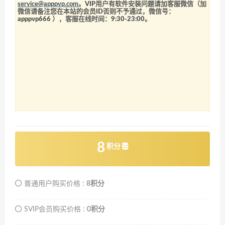
service@apppvp.com
。VIP用户有软件安装问题请加客服微信（加
微信请备注您在本站的会员ID否则不予通过，微信号：
apppvp666
），客服在线时间：9:30-23:00。
8
积分
普通用户购买价格 :
8积分
SVIP会员购买价格 :
0积分