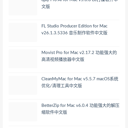
文版
FL Studio Producer Edition for Mac
v26.1.3.5336 音乐制作软件中文版
Movist Pro for Mac v2.17.2 功能强大的
高清视频播放器中文版
CleanMyMac for Mac v5.5.7 macOS系统
优化/清理工具中文版
BetterZip for Mac v6.0.4 功能强大的解压
缩软件中文版