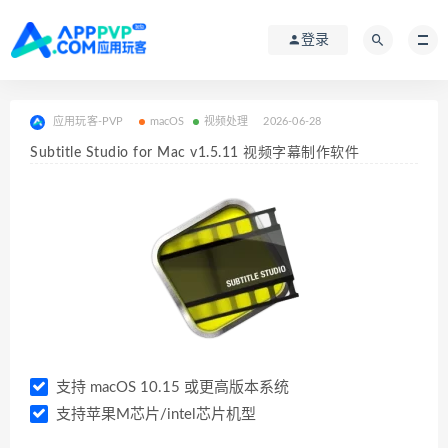
登录
应用玩客-PVP
macOS
视频处理
2026-06-28
Subtitle Studio for Mac v1.5.11 视频字幕制作软件
支持 macOS 10.15 或更高版本系统
支持苹果M芯片/intel芯片机型