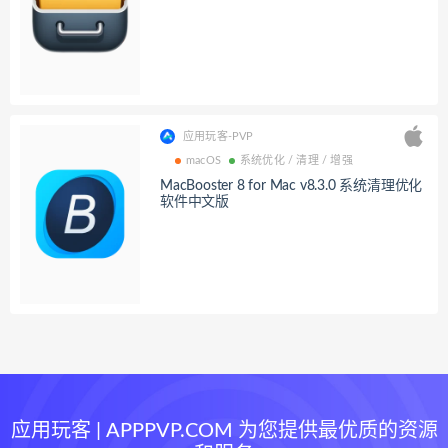
应用玩客-PVP
macOS
系统优化 / 清理 / 增强
MacBooster 8 for Mac v8.3.0 系统清理优化
软件中文版
应用玩客 | APPPVP.COM 为您提供最优质的资源