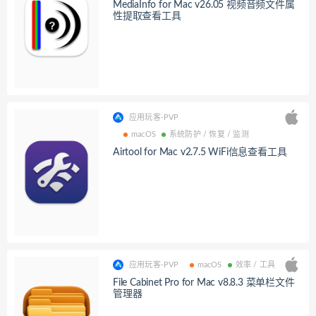
MediaInfo for Mac v26.05 视频音频文件属
性提取查看工具
应用玩客-PVP
macOS
系统防护 / 恢复 / 监测
Airtool for Mac v2.7.5 WiFi信息查看工具
应用玩客-PVP
macOS
效率 / 工具
File Cabinet Pro for Mac v8.8.3 菜单栏文件
管理器