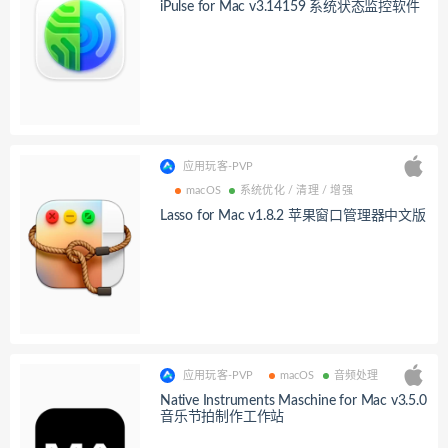
iPulse for Mac v3.14159 系统状态监控软件
应用玩客-PVP
macOS
系统优化 / 清理 / 增强
Lasso for Mac v1.8.2 苹果窗口管理器中文版
应用玩客-PVP
macOS
音频处理
Native Instruments Maschine for Mac v3.5.0
音乐节拍制作工作站