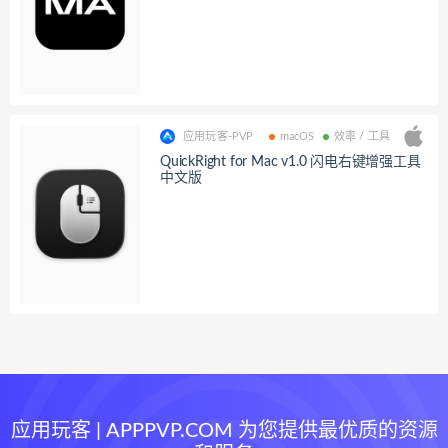
应用玩客-PVP
macOS
效率 / 工具
QuickRight for Mac v1.0 闪电右键增强工具
中文版
应用玩客 | APPPVP.COM 为您提供最优质的资源