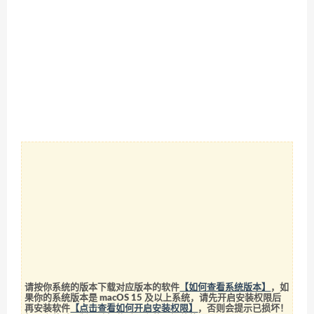
请按你系统的版本下载对应版本的软件
【如何查看系统版本】
，如
果你的系统版本是 macOS 15 及以上系统，请先开启安装权限后
再安装软件
【点击查看如何开启安装权限】
，否则会提示已损坏！