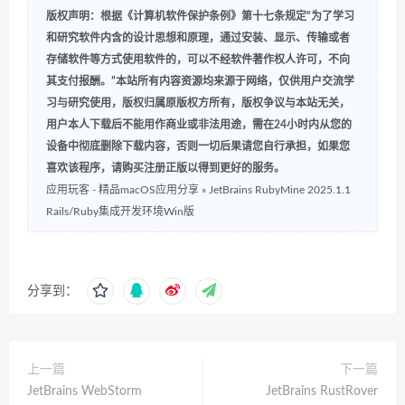
版权声明：根据《计算机软件保护条例》第十七条规定“为了学习
和研究软件内含的设计思想和原理，通过安装、显示、传输或者
存储软件等方式使用软件的，可以不经软件著作权人许可，不向
其支付报酬。”本站所有内容资源均来源于网络，仅供用户交流学
习与研究使用，版权归属原版权方所有，版权争议与本站无关，
用户本人下载后不能用作商业或非法用途，需在24小时内从您的
设备中彻底删除下载内容，否则一切后果请您自行承担，如果您
喜欢该程序，请购买注册正版以得到更好的服务。
应用玩客 - 精品macOS应用分享
»
JetBrains RubyMine 2025.1.1
Rails/Ruby集成开发环境Win版
分享到：
上一篇
下一篇
JetBrains WebStorm
JetBrains RustRover