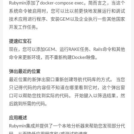
Rubymin添加了docker-compose exec。简而言之，当这个
系统命令被启用时，您可以比以前更快地发展运行和调试
技术应用进行程序、安装GEM以及企业执行一些其他国家
开发工作任务。
提速红宝石
现在，您可以添加GEM、运行RAKE任务、Rails命令和其他
命令来更新环境，而不重新构建Docker映像。
弹出最近的位置
最近位置的新弹出窗口重新创建导航代码库的方式。 当您
只记得代码的内容但不知道在哪里看到它时，这个弹出窗
口可以帮助您找到实际的代码。 开始键入以筛选结果，然
后跳到所需的代码。
应用概述
Rubymin集成并提供了一个本地分析器来帮助您发现部分代