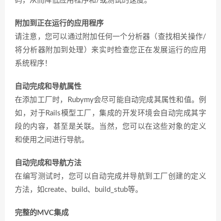
码，从而降低应用程序和/或测试的速度。
附加到正在运行的应用程序
请注意，您可以通过附加任何一个分析器（查找相关操作/
将分析器附加到处理）来实时检查您正在发展运行的应用
系统程序！
自动完成和导航属性
在添加工厂时，Rubymy会尽可能自动完成其属性和值。例
如，对于Rails模型工厂，集成的开发环境会自动完成其字
段的内容，甚至是关联。当然，您可以在这些对象的定义
和使用之间进行导航。
自动完成和导航方法
在编写测试时，您可以自动完成并导航到工厂创建的定义
方法，如create、build、build_stub等。
完整的MVC集成