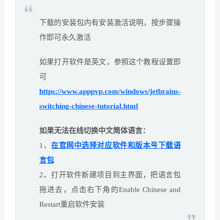
下载的安装包内有安装激活说明，按步骤操
作即可永久激活
如果打开软件是英文，参照这个教程设置即
可
https://www.apppvp.com/windows/jetbrains-
switching-chinese-tutorial.html
如果无法在线切换中文简体语言：
1、
在官网中选择对应软件和版本号下载语
言包
2、打开软件新建项目到主界面，把语言包
拖进去，点击右下角的Enable Chinese and
Restart重启软件安装