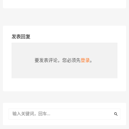
发表回复
要发表评论，您必须先
登录
。