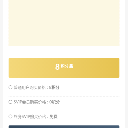
8
积分
普通用户购买价格 :
8积分
SVIP会员购买价格 :
0积分
终身SVIP购买价格 :
免费