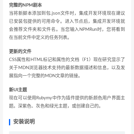
完整的NPM剧本
当将新脚本添加到包.json文件时，集成开发环境现在建议
已安装包提供的可用命令。进入节点后，集成开发环境就
会推荐文件夹和文件名。当您输入NPMRun时，您将看到
在当前文件中定义的任务列表。
更新的文件
CSS属性和HTML标记和属性的文档（F1）现在研究显示了
关于MDN浏览器技术支持的最新数据描述和信息，以及发
展指向一个完整的MDN文章的链接。
新UI主题
现在可以使用Rubymy中作为插件提供的新颜色用户界面主
题。深紫色、灰色和绿光主题，或创建自己的。
安装说明