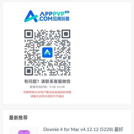
最新推荐
Downie 4 for Mac v4.12.12 (5228) 最好