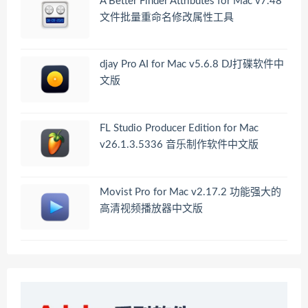
A Better Finder Attributes for Mac v7.48
文件批量重命名修改属性工具
djay Pro AI for Mac v5.6.8 DJ打碟软件中
文版
FL Studio Producer Edition for Mac
v26.1.3.5336 音乐制作软件中文版
Movist Pro for Mac v2.17.2 功能强大的
高清视频播放器中文版