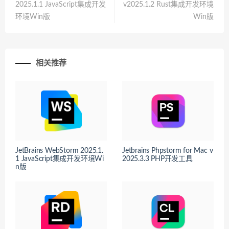
2025.1.1 JavaScript集成开发
v2025.1.2 Rust集成开发环境
环境Win版
Win版
相关推荐
JetBrains WebStorm 2025.1.
Jetbrains Phpstorm for Mac v
1 JavaScript集成开发环境Wi
2025.3.3 PHP开发工具
n版