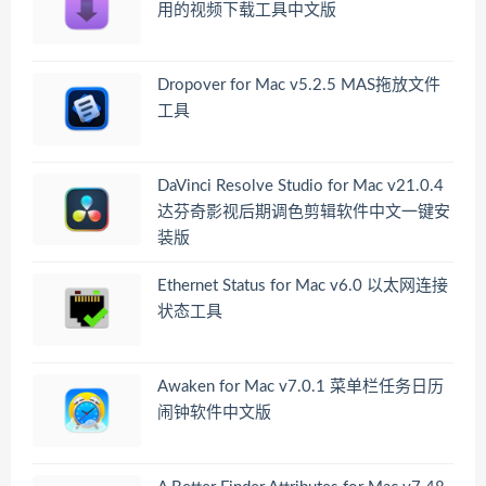
用的视频下载工具中文版
Dropover for Mac v5.2.5 MAS拖放文件
工具
DaVinci Resolve Studio for Mac v21.0.4
达芬奇影视后期调色剪辑软件中文一键安
装版
Ethernet Status for Mac v6.0 以太网连接
状态工具
Awaken for Mac v7.0.1 菜单栏任务日历
闹钟软件中文版