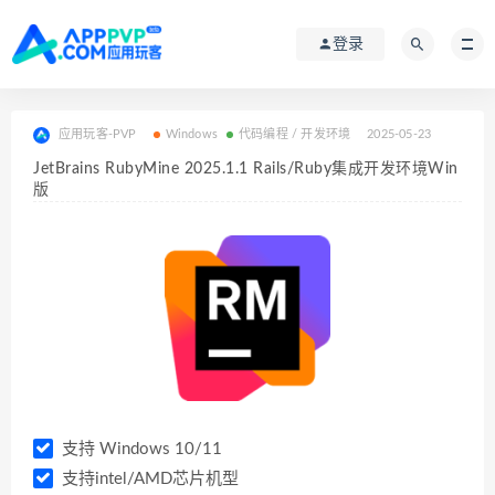
登录
应用玩客-PVP
Windows
代码编程 / 开发环境
2025-05-23
JetBrains RubyMine 2025.1.1 Rails/Ruby集成开发环境Win
版
支持 Windows 10/11
支持intel/AMD芯片机型