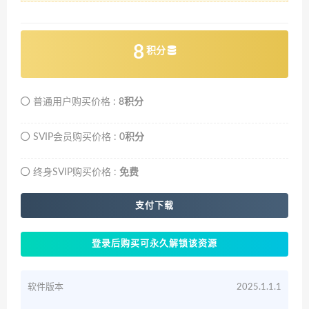
8
积分
普通用户购买价格 :
8积分
SVIP会员购买价格 :
0积分
终身SVIP购买价格 :
免费
支付下载
登录后购买可永久解锁该资源
软件版本
2025.1.1.1