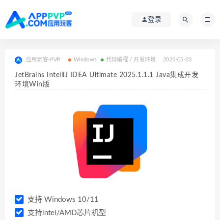
登录
应用玩客-PVP
Windows
代码编程 / 开发环境
2025-05-23
JetBrains IntelliJ IDEA Ultimate 2025.1.1.1 Java集成开发
环境Win版
支持 Windows 10/11
支持intel/AMD芯片机型