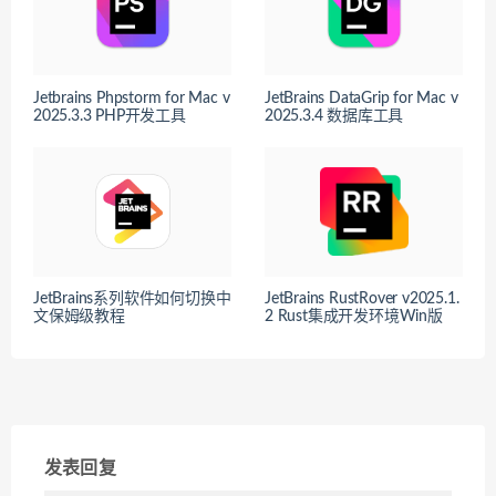
Jetbrains Phpstorm for Mac v
JetBrains DataGrip for Mac v
2025.3.3 PHP开发工具
2025.3.4 数据库工具
JetBrains系列软件如何切换中
JetBrains RustRover v2025.1.
文保姆级教程
2 Rust集成开发环境Win版
发表回复