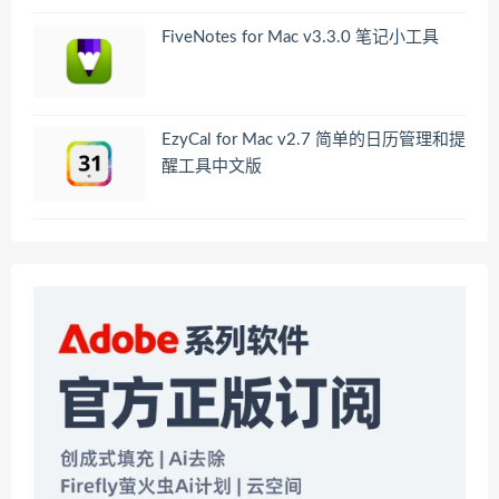
FiveNotes for Mac v3.3.0 笔记小工具
EzyCal for Mac v2.7 简单的日历管理和提
醒工具中文版