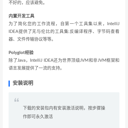
不好的，应该避免。
内置开发工具
为了简化您的工作流程，自第一个工具集以来，IntelliJ
IDEA提供了无与伦比的工具集:反编译程序、字节码查看
器、文件传输协议等等。
Polyglot经验
除了Java，IntelliJ IDEA还为世界顶级JVM和非JVM框架和
语言发展提供了一流的支持。
安装说明
下载的安装包内有安装激活说明，按步骤操
作即可永久激活