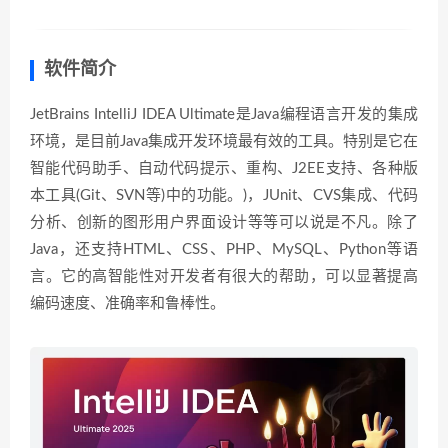
软件简介
JetBrains IntelliJ IDEA Ultimate是Java编程语言开发的集成
环境，是目前Java集成开发环境最有效的工具。特别是它在
智能代码助手、自动代码提示、重构、J2EE支持、各种版
本工具(Git、SVN等)中的功能。)，JUnit、CVS集成、代码
分析、创新的图形用户界面设计等等可以说是不凡。除了
Java，还支持HTML、CSS、PHP、MySQL、Python等语
言。它的高智能性对开发者有很大的帮助，可以显著提高
编码速度、准确率和鲁棒性。