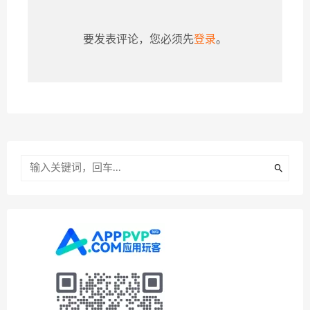
要发表评论，您必须先
登录
。