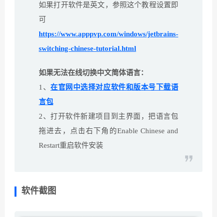
如果打开软件是英文，参照这个教程设置即
可
https://www.apppvp.com/windows/jetbrains-
switching-chinese-tutorial.html
如果无法在线切换中文简体语言：
1、
在官网中选择对应软件和版本号下载语
言包
2、打开软件新建项目到主界面，把语言包
拖进去，点击右下角的Enable Chinese and
Restart重启软件安装
软件截图