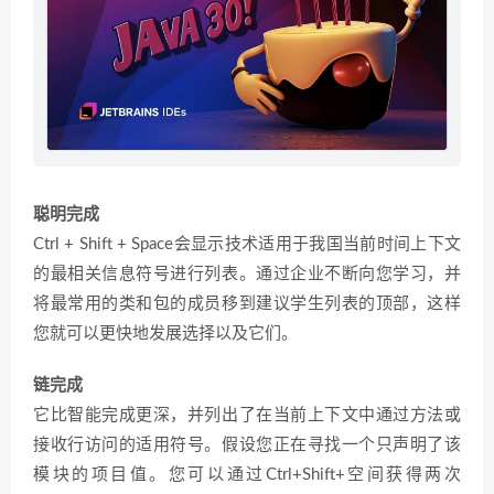
聪明完成
Ctrl + Shift + Space会显示技术适用于我国当前时间上下文
的最相关信息符号进行列表。通过企业不断向您学习，并
将最常用的类和包的成员移到建议学生列表的顶部，这样
您就可以更快地发展选择以及它们。
链完成
它比智能完成更深，并列出了在当前上下文中通过方法或
接收行访问的适用符号。假设您正在寻找一个只声明了该
模块的项目值。您可以通过Ctrl+Shift+空间获得两次