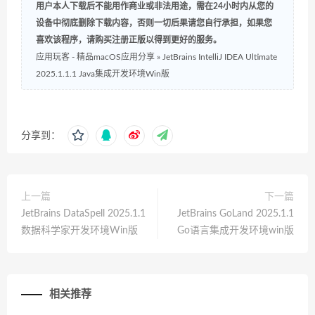
用户本人下载后不能用作商业或非法用途，需在24小时内从您的
设备中彻底删除下载内容，否则一切后果请您自行承担，如果您
喜欢该程序，请购买注册正版以得到更好的服务。
应用玩客 - 精品macOS应用分享
»
JetBrains IntelliJ IDEA Ultimate
2025.1.1.1 Java集成开发环境Win版
分享到：
上一篇
下一篇
JetBrains DataSpell 2025.1.1
JetBrains GoLand 2025.1.1
数据科学家开发环境Win版
Go语言集成开发环境win版
相关推荐