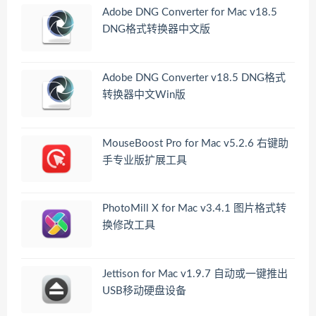
Adobe DNG Converter for Mac v18.5
DNG格式转换器中文版
Adobe DNG Converter v18.5 DNG格式
转换器中文Win版
MouseBoost Pro for Mac v5.2.6 右键助
手专业版扩展工具
PhotoMill X for Mac v3.4.1 图片格式转
换修改工具
Jettison for Mac v1.9.7 自动或一键推出
USB移动硬盘设备