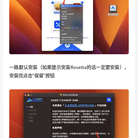
一路默认安装
（如果提示安装Rosetta的话一定要安装）
，
安装完点击“保留”按钮