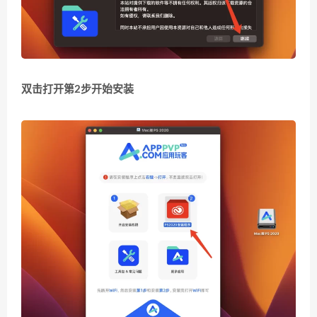
双击打开第2步开始安装