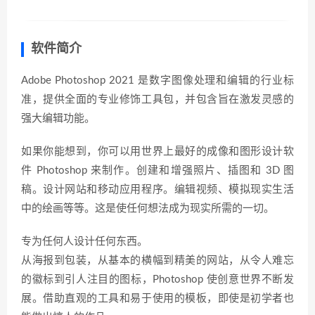
软件简介
Adobe Photoshop 2021 是数字图像处理和编辑的行业标
准，提供全面的专业修饰工具包，并包含旨在激发灵感的
强大编辑功能。
如果你能想到，你可以用世界上最好的成像和图形设计软
件 Photoshop 来制作。创建和增强照片、插图和 3D 图
稿。设计网站和移动应用程序。编辑视频、模拟现实生活
中的绘画等等。这是使任何想法成为现实所需的一切。
专为任何人设计任何东西。
从海报到包装，从基本的横幅到精美的网站，从令人难忘
的徽标到引人注目的图标，Photoshop 使创意世界不断发
展。借助直观的工具和易于使用的模板，即使是初学者也