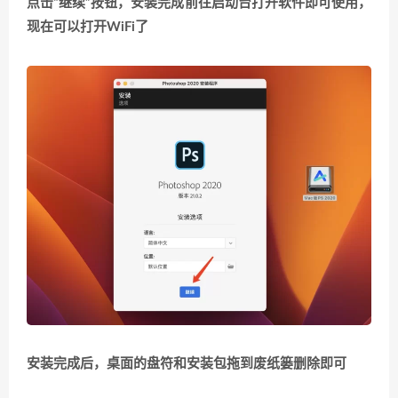
点击“继续”按钮，安装完成前往启动台打开软件即可使用，
现在可以打开WiFi了
安装完成后，桌面的盘符和安装包拖到废纸篓删除即可