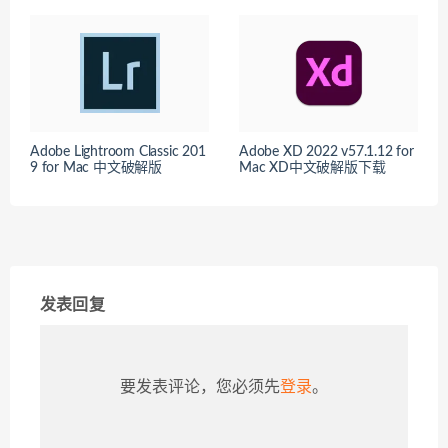
Adobe Lightroom Classic 201
Adobe XD 2022 v57.1.12 for
9 for Mac 中文破解版
Mac XD中文破解版下载
发表回复
要发表评论，您必须先
登录
。