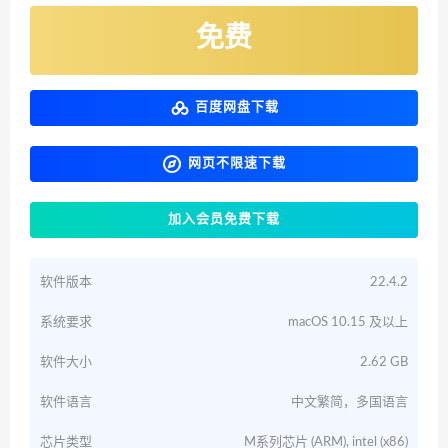
免费
百度网盘下载
网页不限速下载
加入会员免费下载
软件版本
22.4.2
系统要求
macOS 10.15 及以上
软件大小
2.62 GB
软件语言
中文繁简，多国语言
芯片类型
M系列芯片 (ARM), intel (x86)