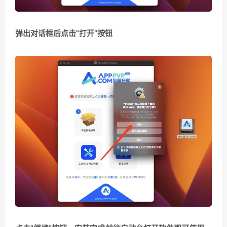
弹出对话框后点击“打开”按钮