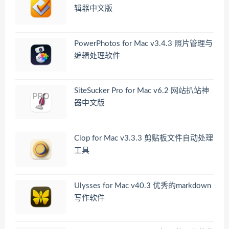
辑器中文版
PowerPhotos for Mac v3.4.3 照片管理与
编辑处理软件
SiteSucker Pro for Mac v6.2 网站扒站神
器中文版
Clop for Mac v3.3.3 剪贴板文件自动处理
工具
Ulysses for Mac v40.3 优秀的markdown
写作软件