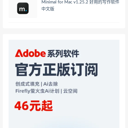
Minimal for Mac v1.25.2 好用的写作软件
中文版