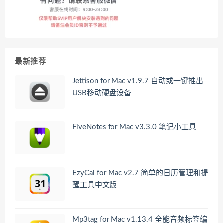
最新推荐
Jettison for Mac v1.9.7 自动或一键推出
USB移动硬盘设备
FiveNotes for Mac v3.3.0 笔记小工具
EzyCal for Mac v2.7 简单的日历管理和提
醒工具中文版
Mp3tag for Mac v1.13.4 全能音频标签编