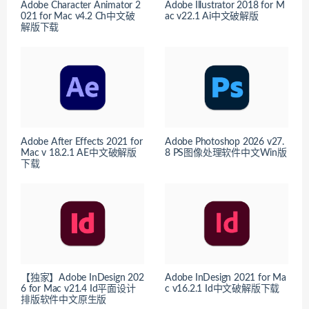
Adobe Character Animator 2
Adobe Illustrator 2018 for M
021 for Mac v4.2 Ch中文破
ac v22.1 Ai中文破解版
解版下载
Adobe After Effects 2021 for
Adobe Photoshop 2026 v27.
Mac v 18.2.1 AE中文破解版
8 PS图像处理软件中文Win版
下载
【独家】Adobe InDesign 202
Adobe InDesign 2021 for Ma
6 for Mac v21.4 Id平面设计
c v16.2.1 Id中文破解版下载
排版软件中文原生版