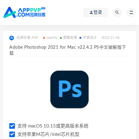
登录
应用玩客-PVP
macOS
图像处理
平面设计
2022-11-06
Adobe Photoshop 2021 for Mac v22.4.2 PS中文破解版下
载
支持 macOS 10.15或更高版本系统
支持苹果M芯片/intel芯片机型