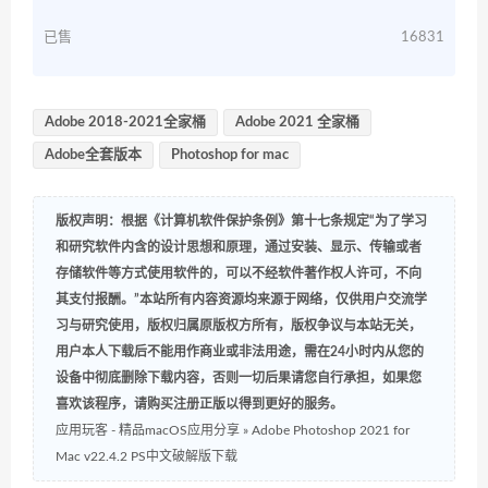
已售
16831
Adobe 2018-2021全家桶
Adobe 2021 全家桶
Adobe全套版本
Photoshop for mac
版权声明：根据《计算机软件保护条例》第十七条规定“为了学习
和研究软件内含的设计思想和原理，通过安装、显示、传输或者
存储软件等方式使用软件的，可以不经软件著作权人许可，不向
其支付报酬。”本站所有内容资源均来源于网络，仅供用户交流学
习与研究使用，版权归属原版权方所有，版权争议与本站无关，
用户本人下载后不能用作商业或非法用途，需在24小时内从您的
设备中彻底删除下载内容，否则一切后果请您自行承担，如果您
喜欢该程序，请购买注册正版以得到更好的服务。
应用玩客 - 精品macOS应用分享
»
Adobe Photoshop 2021 for
Mac v22.4.2 PS中文破解版下载