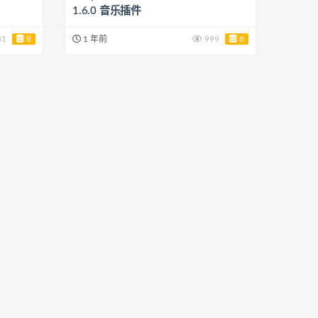
1.6.0 音乐插件
81
8
1 年前
999
8