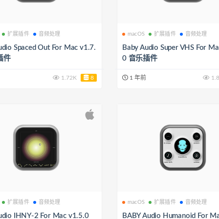
扩展插件
音频处理
macOS
扩展插件
音频处理
dio Spaced Out For Mac v1.7.
Baby Audio Super VHS For Ma
插件
0 音乐插件
1.72K
8
1 年前
1.
扩展插件
音频处理
macOS
扩展插件
音频处理
udio IHNY-2 For Mac v1.5.0
BABY Audio Humanoid For Ma