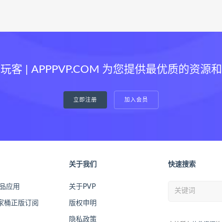
玩客 | APPPVP.COM 为您提供最优质的资源
立即注册
加入会员
关于我们
快速搜索
精品应用
关于PVP
全家桶正版订阅
版权申明
隐私政策