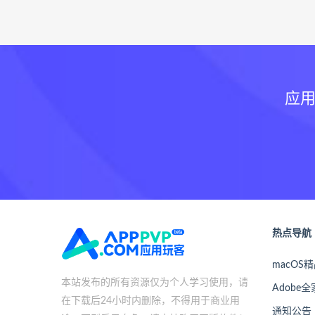
应用
热点导航
macOS
本站发布的所有资源仅为个人学习使用，请
Adobe
在下载后24小时内删除，不得用于商业用
通知公告