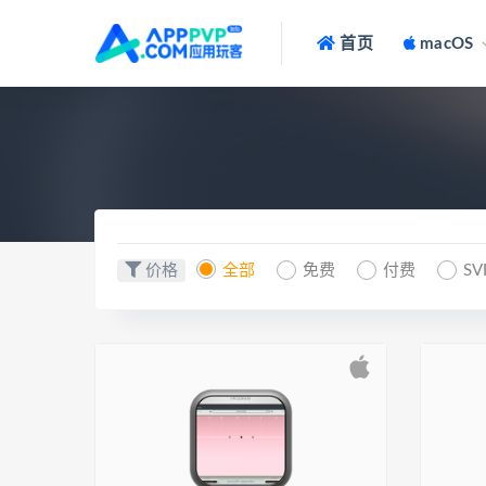
首页
macOS
价格
全部
免费
付费
SV