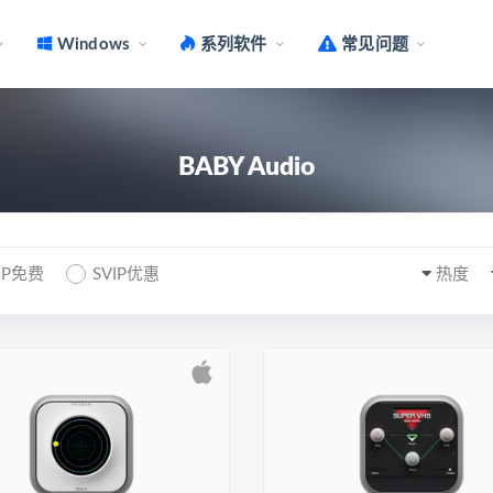
Windows
系列软件
常见问题
BABY Audio
IP免费
SVIP优惠
热度