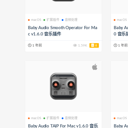
macOS
扩展插件
音频处理
macOS
Baby Audio Smooth Operator For Ma
Baby Au
c v1.6.0 音乐插件
0 音乐
1 年前
1.59K
8
1 年前
macOS
扩展插件
音频处理
macOS
Baby Audio TAIP For Mac v1.6.0 音乐
Baby A