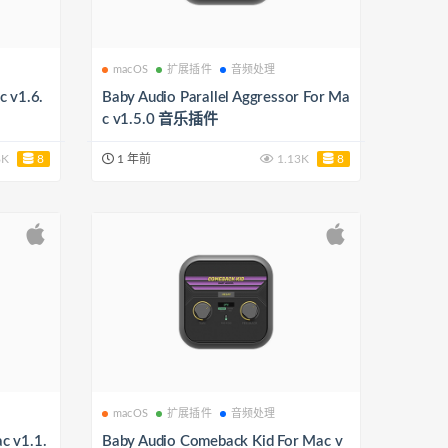
macOS
扩展插件
音频处理
c v1.6.
Baby Audio Parallel Aggressor For Ma
c v1.5.0 音乐插件
8K
8
1 年前
1.13K
8
macOS
扩展插件
音频处理
c v1.1.
Baby Audio Comeback Kid For Mac v