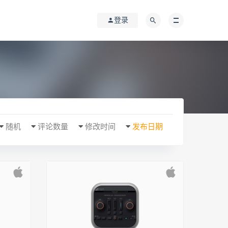
登录
随机
评论数量
修改时间
发布日期