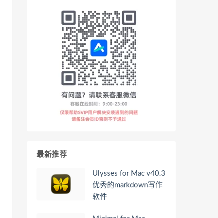
最新推荐
Ulysses for Mac v40.3
优秀的markdown写作
软件