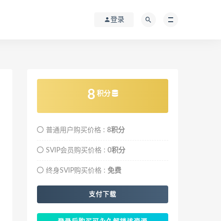
登录
8
积分
普通用户购买价格 :
8积分
SVIP会员购买价格 :
0积分
终身SVIP购买价格 :
免费
支付下载