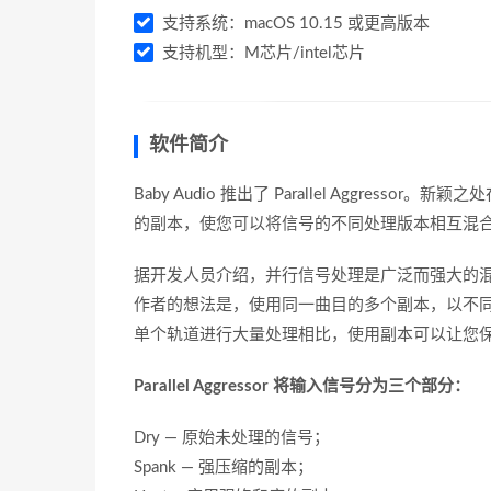
支持系统：macOS 10.15 或更高版本
支持机型：M芯片/intel芯片
软件简介
Baby Audio 推出了 Parallel Aggr
的副本，使您可以将信号的不同处理版本相互混
据开发人员介绍，并行信号处理是广泛而强大的混音的基本特征之
作者的想法是，使用同一曲目的多个副本，以不
单个轨道进行大量处理相比，使用副本可以让您
Parallel Aggressor 将输入信号分为三个部分：
Dry — 原始未处理的信号；
Spank — 强压缩的副本；