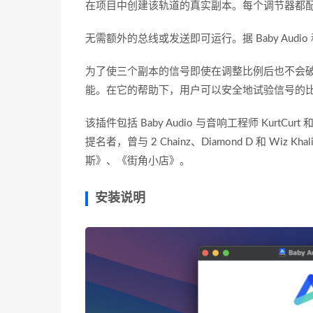
在项目中创建该轨道的真实副本。每个调节器都
无需额外的总线或发送即可运行。据 Baby Au
为了使三个副本的信号即使在调整比例后也不会
能。在它的帮助下，用户可以安全地试验信号的
该插件包括 Baby Audio 与音响工程师 KurtCurt
提名者，曾与 2 Chainz、Diamond D 和 W
斯》、《街角小店》。
安装说明