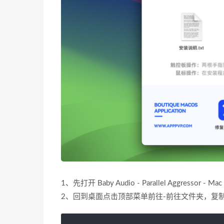
1、先打开 Baby Audio - Parallel Aggressor - M
2、回到桌面点击顶部菜单前往
-
前往文件夹，复