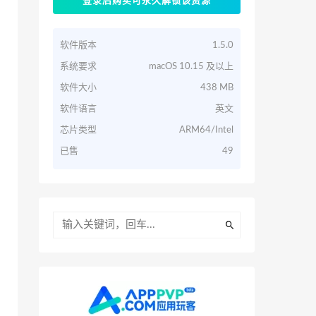
登录后购买可永久解锁该资源
软件版本
1.5.0
系统要求
macOS 10.15 及以上
软件大小
438 MB
软件语言
英文
芯片类型
ARM64/Intel
已售
49