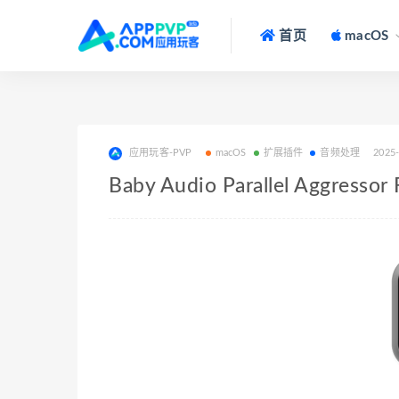
首页
macOS
应用玩客-PVP
macOS
扩展插件
音频处理
2025
Baby Audio Parallel Aggress