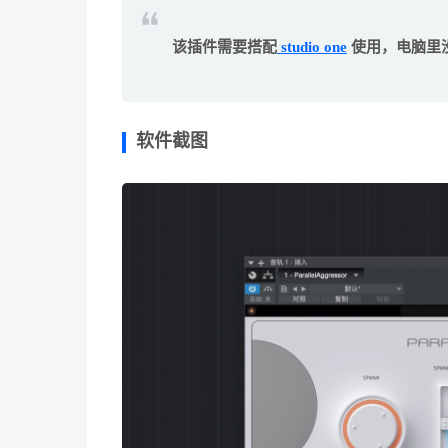
该插件需要搭配
studio one
使用，电脑里
软件截图