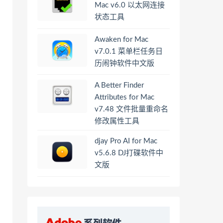
Mac v6.0 以太网连接
状态工具
Awaken for Mac
v7.0.1 菜单栏任务日
历闹钟软件中文版
A Better Finder
Attributes for Mac
v7.48 文件批量重命名
修改属性工具
djay Pro AI for Mac
v5.6.8 DJ打碟软件中
文版