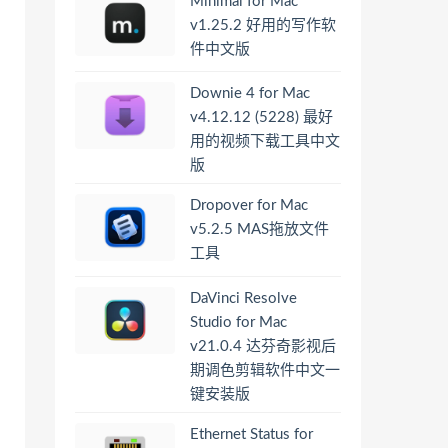
Minimal for Mac
v1.25.2 好用的写作软
件中文版
Downie 4 for Mac
v4.12.12 (5228) 最好
用的视频下载工具中文
版
Dropover for Mac
v5.2.5 MAS拖放文件
工具
DaVinci Resolve
Studio for Mac
v21.0.4 达芬奇影视后
期调色剪辑软件中文一
键安装版
Ethernet Status for