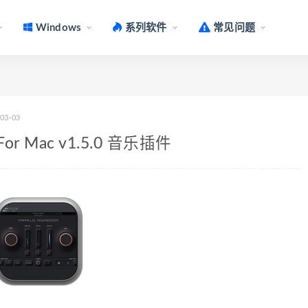
Windows
系列软件
常见问题
-03-03
or For Mac v1.5.0 音乐插件