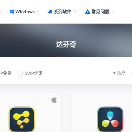
Windows
系列软件
常见问题
达芬奇
IP免费
SVIP优惠
热度