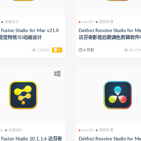
动画设计
macOS
视频处理
 Fusion Studio for Mac v21.0
DaVinci Resolve Studio for M
视觉特效3D动画设计
达芬奇影视后期调色剪辑软件
12.03K
8
8 月前
42.57
ws
动画设计
macOS
视频处理
i Fusion Studio 20.1.1.6 达芬奇
DaVinci Resolve Studio for M