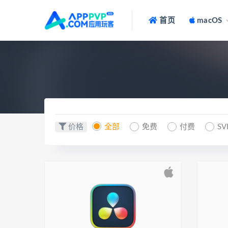
首页
macOS
价格
全部
免费
付费
SV