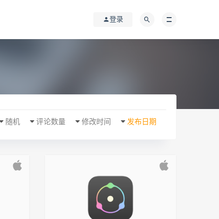
登录
随机
评论数量
修改时间
发布日期