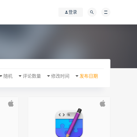
登录
随机
评论数量
修改时间
发布日期