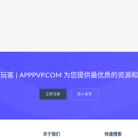
玩客 | APPPVP.COM 为您提供最优质的资源
立即注册
加入会员
关于我们
快速搜索