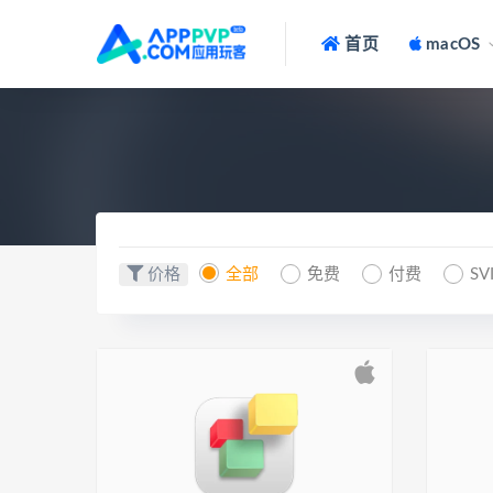
首页
macOS
价格
全部
免费
付费
SV