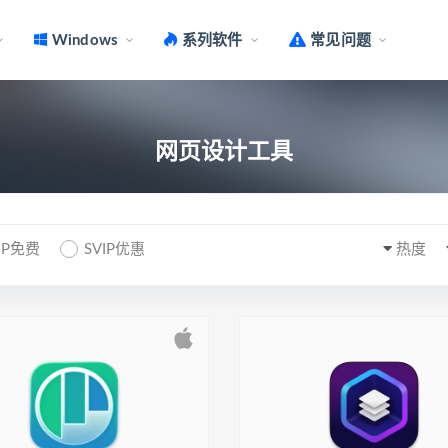
Windows
系列软件
常见问题
网页设计工具
IP免费
SVIP优惠
热度