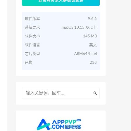
登录购买永久解锁该资源
软件版本
9.6.6
系统要求
macOS 10.15 及以上
软件大小
145 MB
软件语言
英文
芯片类型
ARM64/Intel
已售
238