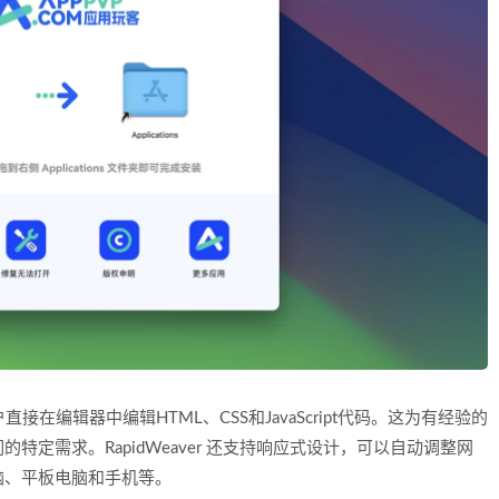
户直接在编辑器中编辑HTML、CSS和JavaScript代码。这为有经验的
定需求。RapidWeaver 还支持响应式设计，可以自动调整网
脑、平板电脑和手机等。