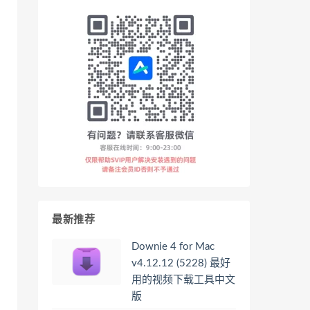
最新推荐
Downie 4 for Mac
v4.12.12 (5228) 最好
用的视频下载工具中文
版