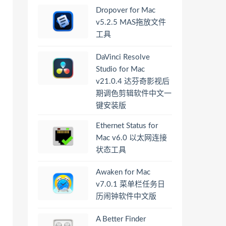
Dropover for Mac
v5.2.5 MAS拖放文件
工具
DaVinci Resolve
Studio for Mac
v21.0.4 达芬奇影视后
期调色剪辑软件中文一
键安装版
Ethernet Status for
Mac v6.0 以太网连接
状态工具
Awaken for Mac
v7.0.1 菜单栏任务日
历闹钟软件中文版
A Better Finder