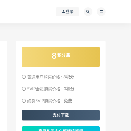
登录
8
积分
普通用户购买价格 :
8积分
SVIP会员购买价格 :
0积分
终身SVIP购买价格 :
免费
支付下载