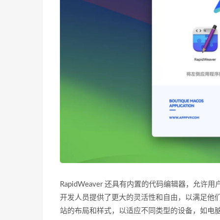
RapidWeaver 还具有内置的代码编辑器，允许用
开发人员提供了更大的灵活性和自由，以满足他们的特
站的布局和样式，以适应不同类型的设备，如电