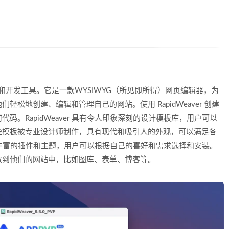
的网站设计和开发工具。它是一款WYSIWYG（所见即所得）网页编辑器，为
松地创建、编辑和管理自己的网站。使用 RapidWeaver 创建
。RapidWeaver 具有令人印象深刻的设计模板库，用户可以
些模板被专业设计师制作，具有现代和吸引人的外观，可以满足各
提供了丰富的插件和主题，用户可以根据自己的喜好和需求选择和安装。
效到他们的网站中，比如图库、表单、博客等。