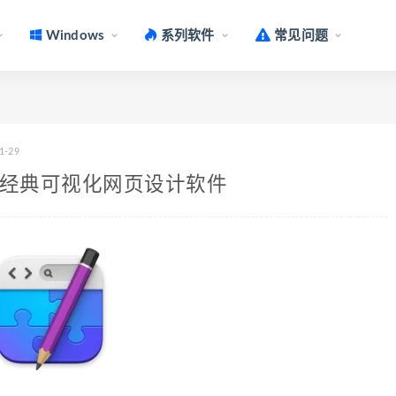
Windows
系列软件
常见问题
1-29
v9.6.6 经典可视化网页设计软件