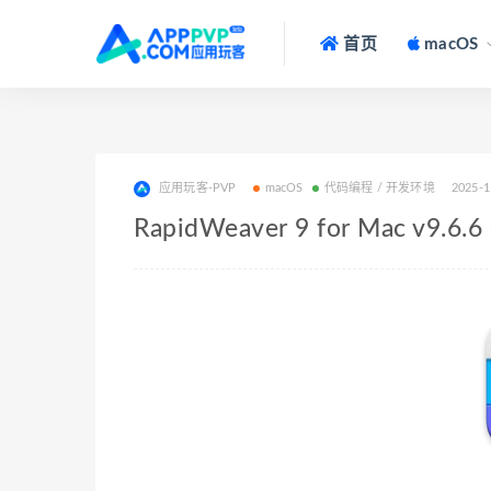
首页
macOS
应用玩客-PVP
macOS
代码编程 / 开发环境
2025-1
RapidWeaver 9 for Mac 