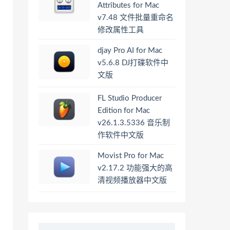
Attributes for Mac
v7.48 文件批量重命名
修改属性工具
djay Pro AI for Mac
v5.6.8 DJ打碟软件中
文版
FL Studio Producer
Edition for Mac
v26.1.3.5336 音乐制
作软件中文版
Movist Pro for Mac
v2.17.2 功能强大的高
清视频播放器中文版