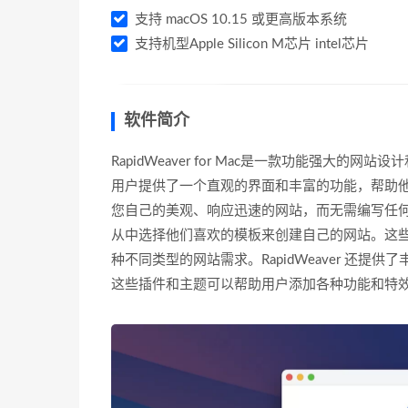
支持 macOS 10.15 或更高版本系统
支持机型Apple Silicon M芯片 intel芯片
软件简介
RapidWeaver for Mac是一款功能强大
用户提供了一个直观的界面和丰富的功能，帮助他们轻
您自己的美观、响应迅速的网站，而无需编写任何代码
从中选择他们喜欢的模板来创建自己的网站。这
种不同类型的网站需求。RapidWeaver 还
这些插件和主题可以帮助用户添加各种功能和特