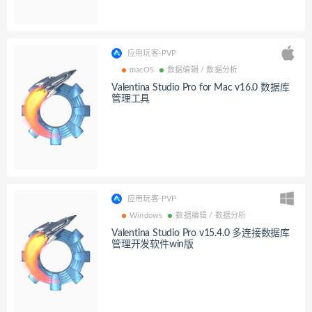
应用玩客-PVP
macOS
数据编辑 / 数据分析
Valentina Studio Pro for Mac v16.0 数据库
管理工具
应用玩客-PVP
Windows
数据编辑 / 数据分析
Valentina Studio Pro v15.4.0 多连接数据库
管理开发软件win版