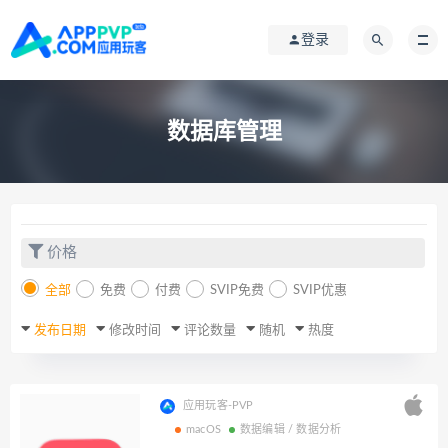
登录
数据库管理
价格
全部
免费
付费
SVIP免费
SVIP优惠
发布日期
修改时间
评论数量
随机
热度
应用玩客-PVP
macOS
数据编辑 / 数据分析