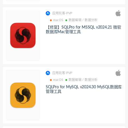
应用玩客-PVP
macOS
数据编辑 / 数据分析
【修复】SQLPro for MSSQL v2024.21 微软
数据库Mac管理工具
应用玩客-PVP
macOS
数据编辑 / 数据分析
SQLPro for MySQL v2024.30 MySQL数据库
管理工具