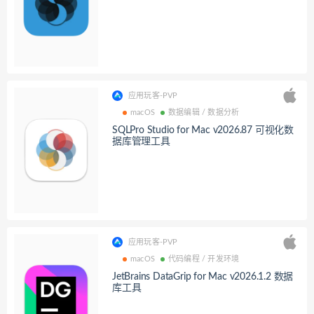
应用玩客-PVP
macOS
数据编辑 / 数据分析
SQLPro Studio for Mac v2026.87 可视化数
据库管理工具
应用玩客-PVP
macOS
代码编程 / 开发环境
JetBrains DataGrip for Mac v2026.1.2 数据
库工具