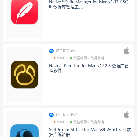
Native SQLite Manager for Mac v1.32.7 SQL
ite数据库管理工具
应用玩客-PVP
macOS
数据编辑 / 数据分析
Navicat Premium for Mac v17.3.3 数据库管
理软件
应用玩客-PVP
macOS
数据编辑 / 数据分析
SQLPro for SQLite for Mac v2026.90 专业数
据库编辑器