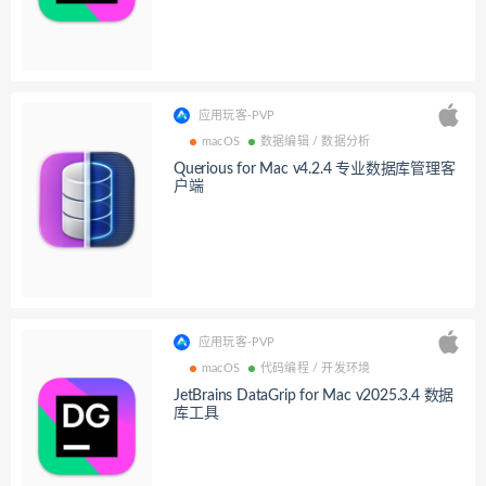
应用玩客-PVP
macOS
数据编辑 / 数据分析
Querious for Mac v4.2.4 专业数据库管理客
户端
应用玩客-PVP
macOS
代码编程 / 开发环境
JetBrains DataGrip for Mac v2025.3.4 数据
库工具