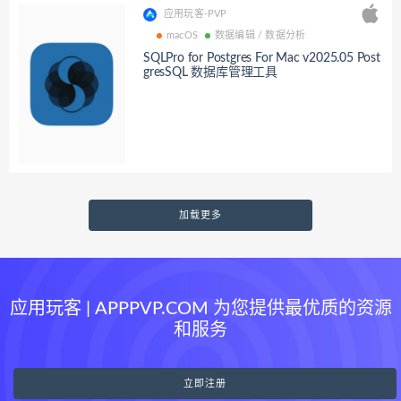
应用玩客-PVP
macOS
数据编辑 / 数据分析
SQLPro for Postgres For Mac v2025.05 Post
gresSQL 数据库管理工具
加载更多
应用玩客 | APPPVP.COM 为您提供最优质的资源
和服务
立即注册