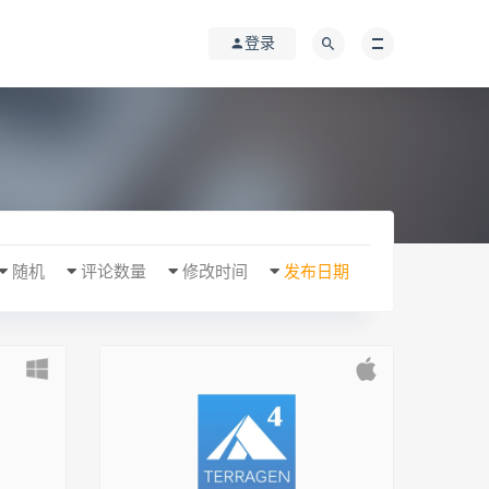
登录
随机
评论数量
修改时间
发布日期