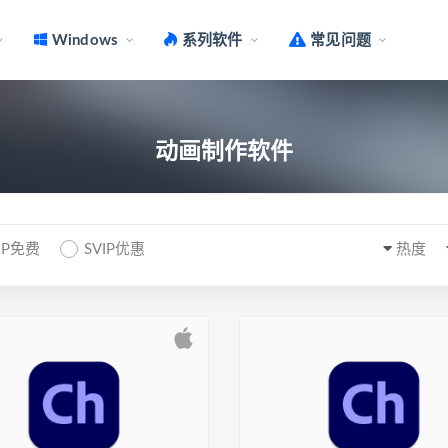
Windows
系列软件
常见问题
动画制作软件
IP免费
SVIP优惠
热度