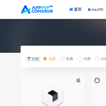
首页
macOS
价格
全部
免费
付费
SV