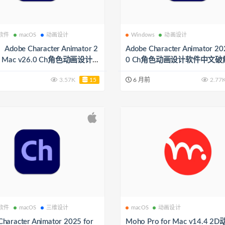
 软件
macOS
动画设计
Windows
动画设计
obe Character Animator 2
Adobe Character Animator 20
or Mac v26.0 Ch角色动画设计
0 Ch角色动画设计软件中文破
版下载
3.57K
15
6 月前
2.77
 软件
macOS
三维设计
macOS
动画设计
haracter Animator 2025 for
Moho Pro for Mac v14.4 