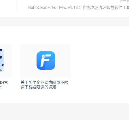
下一
BuhoCleaner For Mac v1.13.1 系统垃圾清理卸载软件工
be官
关于阿里企业网盘网页不限
价！
速下载被限速的通知