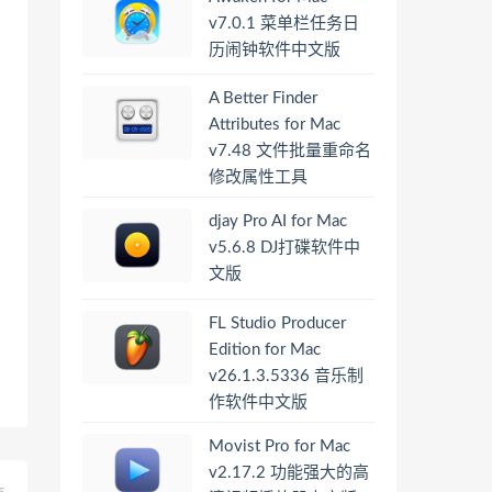
v7.0.1 菜单栏任务日
历闹钟软件中文版
A Better Finder
Attributes for Mac
v7.48 文件批量重命名
修改属性工具
djay Pro AI for Mac
v5.6.8 DJ打碟软件中
文版
FL Studio Producer
Edition for Mac
v26.1.3.5336 音乐制
作软件中文版
Movist Pro for Mac
v2.17.2 功能强大的高