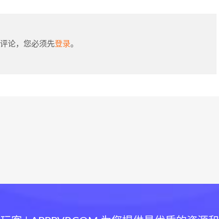
评论，您必须先
登录
。