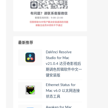
最新推荐
DaVinci Resolve
Studio for Mac
v21.0.4 达芬奇影视后
期调色剪辑软件中文一
键安装版
Ethernet Status for
Mac v6.0 以太网连接
状态工具
Awaken for Mac