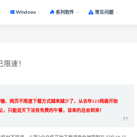
Windows
系列软件
常见问题
已限速！
输、网页不限速下载方式越来越少了，从去年123网盘开始
后尘，只能说天下没有免费的午餐，该来的总会到来！