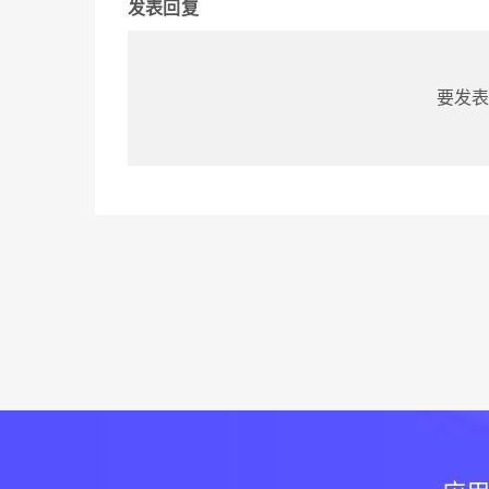
发表回复
要发表