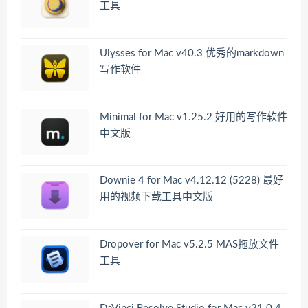
工具
Ulysses for Mac v40.3 优秀的markdown
写作软件
Minimal for Mac v1.25.2 好用的写作软件
中文版
Downie 4 for Mac v4.12.12 (5228) 最好
用的视频下载工具中文版
Dropover for Mac v5.2.5 MAS拖放文件
工具