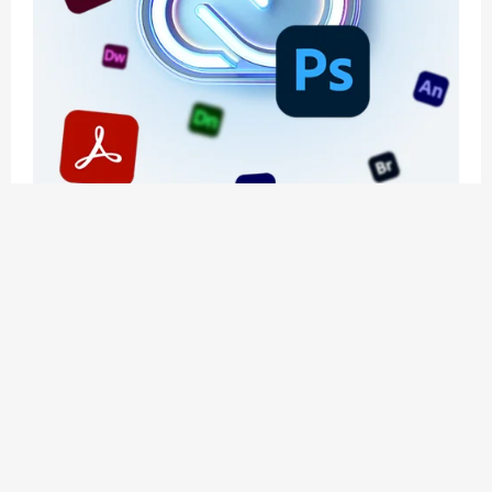
应用玩客 | APPPVP.COM 为您提供最优质的资源
和服务
立即注册