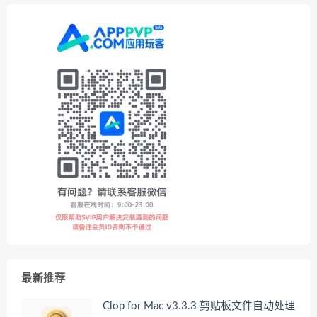
最新推荐
Clop for Mac v3.3.3 剪贴板文件自动处理