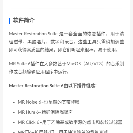
软件简介
Master Restoration Suite 是一套全面的恢复插件，用于清
理磁带、黑胶唱片、数字和录音。这些工具只需稍加调整
即可获得高质量的结果，即它们听起来很棒，易于使用。
MR Suite 6插件在大多数基于MacOS（AU/VT3）的音乐制
作或音频编辑应用程序中运行。
Master Restoration Suite 6由以下插件组成：
MR Noise 6–恒星般的宽带降噪
MR Hum 6–精确消除嗡嗡声
MR Click 6–用于乙烯基或数字源的点击和裂纹过滤器
MR门6–扩展器/门，用于快速简单的背景衰减