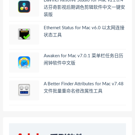
DaVinci Resolve Studio for Mac v21.0.4
达芬奇影视后期调色剪辑软件中文一键安
装版
Ethernet Status for Mac v6.0 以太网连接
状态工具
Awaken for Mac v7.0.1 菜单栏任务日历
闹钟软件中文版
A Better Finder Attributes for Mac v7.48
文件批量重命名修改属性工具