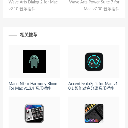
Wave Arts Dialog 2 for Mac
Wave Arts Power Suite 7 for
v2.10 音乐插件
Mac v7.00 音乐插件
相关推荐
Mario Nieto Harmony Bloom
Accentize dxSplit for Mac v1.
For Mac v1.3.4 音乐插件
0.1 智能对白分离音乐插件