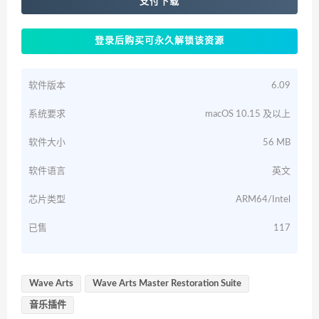
支付下载
登录后购买可永久解锁该资源
软件版本
6.09
系统要求
macOS 10.15 及以上
软件大小
56 MB
软件语言
英文
芯片类型
ARM64/Intel
已售
117
Wave Arts
Wave Arts Master Restoration Suite
音乐插件