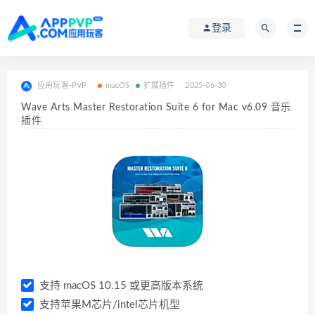
登录
应用玩客-PVP
macOS
扩展插件
2025-06-30
Wave Arts Master Restoration Suite 6 for Mac v6.09 音乐
插件
支持 macOS 10.15 或更高版本系统
支持苹果M芯片/intel芯片机型