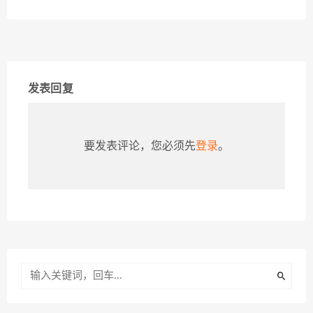
发表回复
要发表评论，您必须先
登录
。