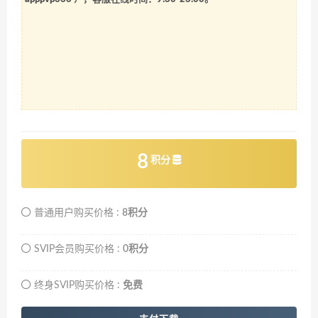
8
积分
普通用户购买价格 :
8积分
SVIP会员购买价格 :
0积分
终身SVIP购买价格 :
免费