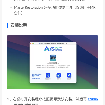
MasterRestoration 6–多功能恢复工具（仅适用于MR
套件）
安装说明
1、右键打开安装程序按照提示默认安装，然后再
studio