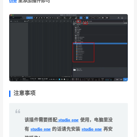
one
里添加插件即可
注意事项
该插件需要搭配
studio one
使用，电脑里没
有
studio one
的话请先安装
studio one
再安