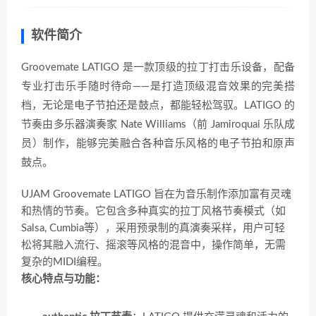
软件简介
Groovemate LATIGO 是一款顶级的拉丁打击乐设备，配备
专业打击乐手随时待命——是打造顶级混音效果的完美搭
档，无论是电子节拍还是鼓点，都能轻松驾驭。LATIGO 的
节奏由多乐器演奏家 Nate Williams（前 Jamiroquai 乐队成
员）制作，能够完美融合各种音乐风格的电子节拍和原声
鼓点。
UJAM Groovemate LATIGO 旨在为音乐制作添加富有灵魂
和热情的节奏。它包含多种真实的拉丁风格节奏模式（如
Salsa, Cumbia等），采用预录制的真演奏采样，用户可轻
松将其融入流行、摇滚等风格的混音中，操作简单，无需
复杂的MIDI编程。
核心特点与功能：