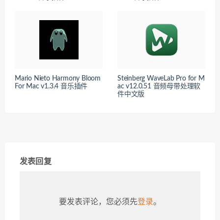
Mario Nieto Harmony Bloom
Steinberg WaveLab Pro for M
For Mac v1.3.4 音乐插件
ac v12.0.51 音频母带处理软
件中文版
发表回复
要发表评论，您必须先
登录
。