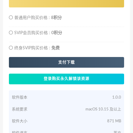
普通用户购买价格 :
8积分
SVIP会员购买价格 :
0积分
终身SVIP购买价格 :
免费
支付下载
登录购买永久解锁该资源
软件版本
1.0.0
系统要求
macOS 10.15 及以上
软件大小
871 MB