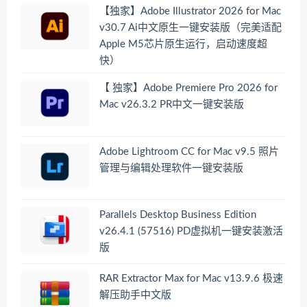
【独家】Adobe Illustrator 2026 for Mac
v30.7 Ai中文原生一键安装版（完美适配
Apple M5芯片原生运行，启动速度超
快）
【 独家】Adobe Premiere Pro 2026 for
Mac v26.3.2 PR中文一键安装版
Adobe Lightroom CC for Mac v9.5 照片
管理与编辑处理软件一键安装版
Parallels Desktop Business Edition
v26.4.1 (57516) PD虚拟机一键安装激活
版
RAR Extractor Max for Mac v13.9.6 极速
解压助手中文版