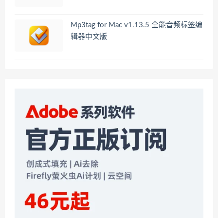
Mp3tag for Mac v1.13.5 全能音频标签编
辑器中文版