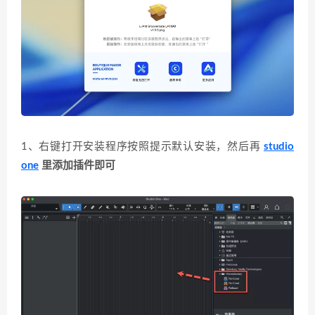
1、右键打开安装程序按照提示默认安装，然后再
studio
one
里添加插件即可