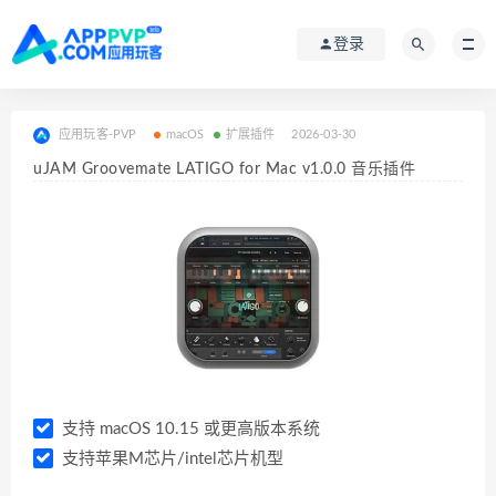
登录
应用玩客-PVP
macOS
扩展插件
2026-03-30
uJAM Groovemate LATIGO for Mac v1.0.0 音乐插件
支持 macOS 10.15 或更高版本系统
支持苹果M芯片/intel芯片机型