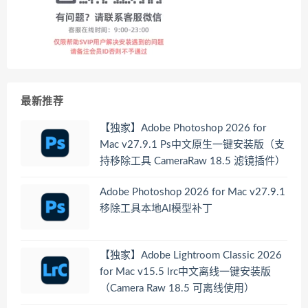
最新推荐
【独家】Adobe Photoshop 2026 for
Mac v27.9.1 Ps中文原生一键安装版（支
持移除工具 CameraRaw 18.5 滤镜插件）
Adobe Photoshop 2026 for Mac v27.9.1
移除工具本地AI模型补丁
【独家】Adobe Lightroom Classic 2026
for Mac v15.5 lrc中文离线一键安装版
（Camera Raw 18.5 可离线使用）