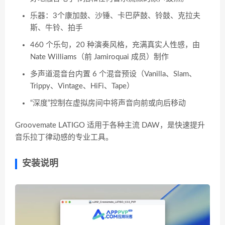
乐器：3个康加鼓、沙锤、卡巴萨鼓、铃鼓、克拉夫
斯、牛铃、拍手
460 个乐句，20 种演奏风格，充满真实人性感，由
Nate Williams（前 Jamiroquai 成员）制作
多声道混音台内置 6 个混音预设（Vanilla、Slam、
Trippy、Vintage、HiFi、Tape）
“深度”控制在虚拟房间中将声音向前或向后移动
Groovemate LATIGO 适用于各种主流 DAW，是快速提升
音乐拉丁律动感的专业工具。
安装说明