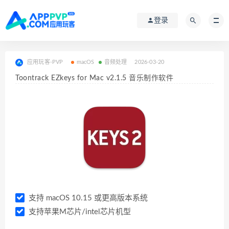
登录
应用玩客-PVP
macOS
音频处理
2026-03-20
Toontrack EZkeys for Mac v2.1.5 音乐制作软件
支持 macOS 10.15 或更高版本系统
支持苹果M芯片/intel芯片机型