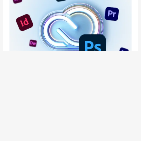
应用玩客 | APPPVP.COM 为您提供最优质的资源