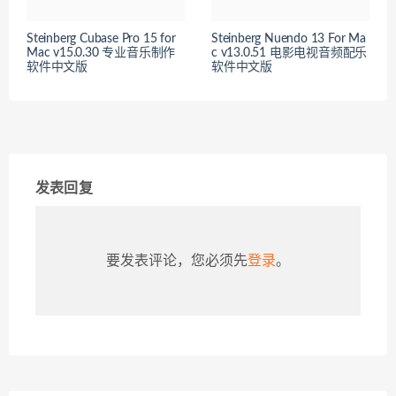
Steinberg Cubase Pro 15 for
Steinberg Nuendo 13 For Ma
Mac v15.0.30 专业音乐制作
c v13.0.51 电影电视音频配乐
软件中文版
软件中文版
发表回复
要发表评论，您必须先
登录
。