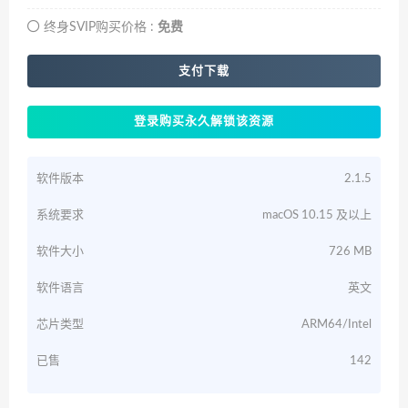
终身SVIP购买价格 :
免费
支付下载
登录购买永久解锁该资源
软件版本
2.1.5
系统要求
macOS 10.15 及以上
软件大小
726 MB
软件语言
英文
芯片类型
ARM64/Intel
已售
142