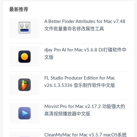
最新推荐
A Better Finder Attributes for Mac v7.48
文件批量重命名修改属性工具
djay Pro AI for Mac v5.6.8 DJ打碟软件中
文版
FL Studio Producer Edition for Mac
v26.1.3.5336 音乐制作软件中文版
Movist Pro for Mac v2.17.2 功能强大的
高清视频播放器中文版
CleanMyMac for Mac v5.5.7 macOS系统