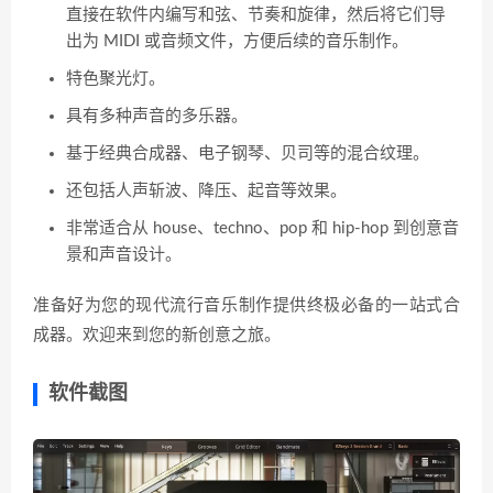
直接在软件内编写和弦、节奏和旋律，然后将它们导
出为 MIDI 或音频文件，方便后续的音乐制作。
特色聚光灯。
具有多种声音的多乐器。
基于经典合成器、电子钢琴、贝司等的混合纹理。
还包括人声斩波、降压、起音等效果。
非常适合从 house、techno、pop 和 hip-hop 到创意音
景和声音设计。
准备好为您的现代流行音乐制作提供终极必备的一站式合
成器。欢迎来到您的新创意之旅。
软件截图