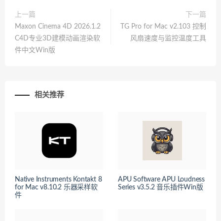
上一篇
下一篇
Maxon Cinema 4D 2026.1.2
TG Pro for Mac v2.103 控制
C4D专业3D建模动画渲染软
风扇速度与监控温度工具
件中文Win版
相关推荐
Native Instruments Kontakt 8
APU Software APU Loudness
for Mac v8.10.2 乐器采样软
Series v3.5.2 音乐插件Win版
件