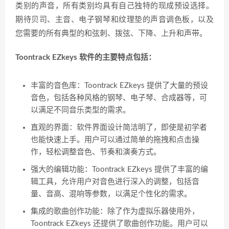
类别的声音，所有类别均具有自己独特的现成预设选择。
期待贝司、主音、电子钢琴和纹理垫的声音调色板，以及
您需要的所有典型的和弦刺、拨弦、下降、上升和声带。
Toontrack EZkeys 软件的主要特点包括：
丰富的音色库：Toontrack EZkeys 提供了大量的预设
音色，包括各种风格的钢琴、电子琴、合成器等，可
以满足不同音乐类型的需求。
直观的界面：软件界面设计简洁明了，即使是初学者
也能快速上手。用户可以通过简单的拖拽和点击操
作，轻松调整音色、节奏和演奏方式。
强大的编辑功能：Toontrack EZkeys 提供了丰富的编
辑工具，允许用户对音色进行深入的调整，包括音
量、音高、混响等参数，以满足个性化的需求。
集成的歌曲创作功能：除了作为虚拟乐器使用外，
Toontrack EZkeys 还提供了歌曲创作功能。用户可以