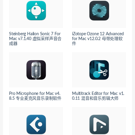
Steinberg Halion Sonic 7 For
iZotope Ozone 12 Advanced
Mac v7.1.40 虚拟采样声音合
for Mac v12.0.2 母带处理软
成器
件
Pro Microphone for Mac v4.
Multitrack Editor for Mac v1.
8.5 专业麦克风音乐录制软件
0.11 混音和音乐剪辑大师