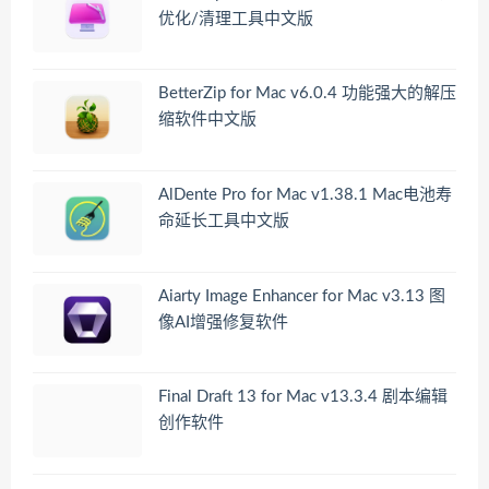
优化/清理工具中文版
BetterZip for Mac v6.0.4 功能强大的解压
缩软件中文版
AlDente Pro for Mac v1.38.1 Mac电池寿
命延长工具中文版
Aiarty Image Enhancer for Mac v3.13 图
像AI增强修复软件
Final Draft 13 for Mac v13.3.4 剧本编辑
创作软件