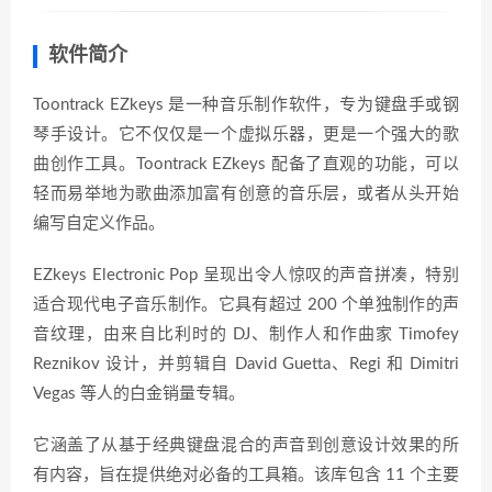
软件简介
Toontrack EZkeys 是一种音乐制作软件，专为键盘手或钢
琴手设计。它不仅仅是一个虚拟乐器，更是一个强大的歌
曲创作工具。Toontrack EZkeys 配备了直观的功能，可以
轻而易举地为歌曲添加富有创意的音乐层，或者从头开始
编写自定义作品。
EZkeys Electronic Pop 呈现出令人惊叹的声音拼凑，特别
适合现代电子音乐制作。它具有超过 200 个单独制作的声
音纹理，由来自比利时的 DJ、制作人和作曲家 Timofey
Reznikov 设计，并剪辑自 David Guetta、Regi 和 Dimitri
Vegas 等人的白金销量专辑。
它涵盖了从基于经典键盘混合的声音到创意设计效果的所
有内容，旨在提供绝对必备的工具箱。该库包含 11 个主要