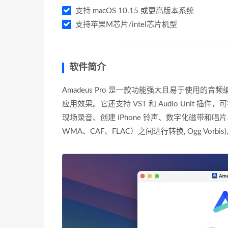
支持 macOS 10.15 或更高版本系统
支持苹果M芯片/intel芯片机型
软件简介
Amadeus Pro 是一款功能强大且易于使用
应用效果。它还支持 VST 和 Audio Unit 插
现场录音、创建 iPhone 铃声、数字化磁带和唱片、
WMA、CAF、FLAC）之间进行转换, Ogg Vorbi