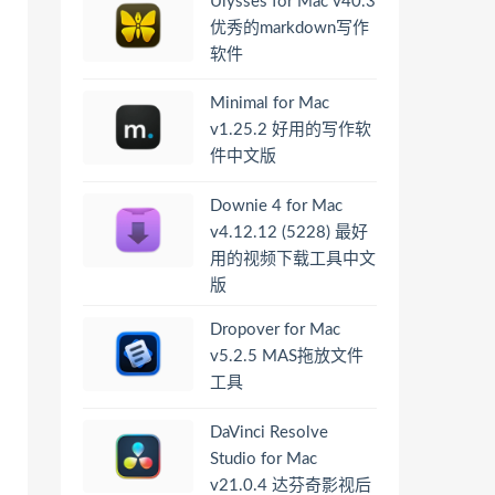
Ulysses for Mac v40.3
优秀的markdown写作
软件
Minimal for Mac
v1.25.2 好用的写作软
件中文版
Downie 4 for Mac
v4.12.12 (5228) 最好
用的视频下载工具中文
版
Dropover for Mac
v5.2.5 MAS拖放文件
工具
DaVinci Resolve
Studio for Mac
v21.0.4 达芬奇影视后