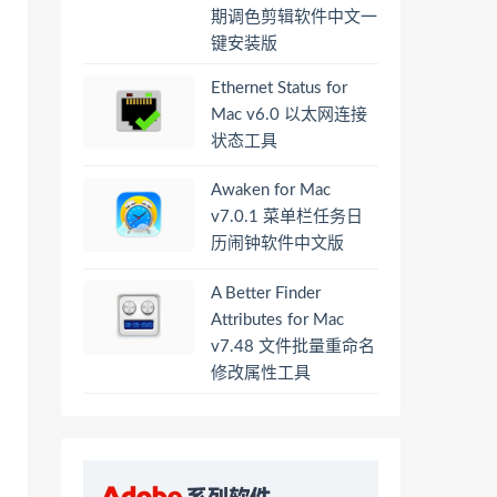
期调色剪辑软件中文一
键安装版
Ethernet Status for
Mac v6.0 以太网连接
状态工具
Awaken for Mac
v7.0.1 菜单栏任务日
历闹钟软件中文版
A Better Finder
Attributes for Mac
v7.48 文件批量重命名
修改属性工具