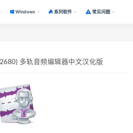
Windows
系列软件
常见问题
.8.14 (2680) 多轨音频编辑器中文汉化版