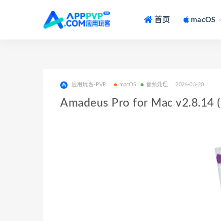
首页
macOS
应用玩客-PVP
macOS
音频处理
2026-03-20
Amadeus Pro for Mac v2