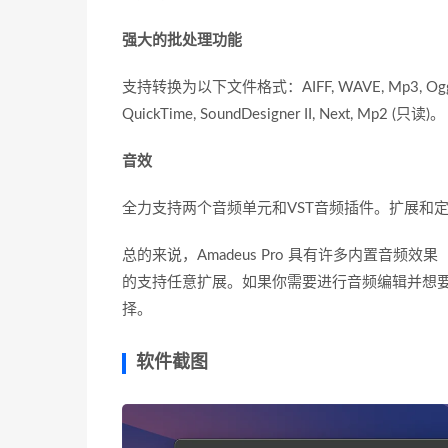
强大的批处理功能
支持转换为以下文件格式：AIFF, WAVE, Mp3, Ogg Vorb
QuickTime, SoundDesigner II, Next, Mp2 (只读)。
音效
全力支持两个音频单元和VST音频插件。扩展和
总的来说，Amadeus Pro 具有许多内置音
的支持任意扩展。如果你需要进行音频编辑并想要一个
择。
软件截图