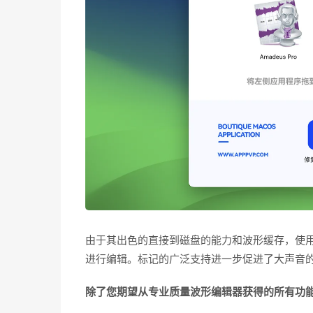
由于其出色的直接到磁盘的能力和波形缓存，使
进行编辑。标记的广泛支持进一步促进了大声音
除了您期望从专业质量波形编辑器获得的所有功能外，A