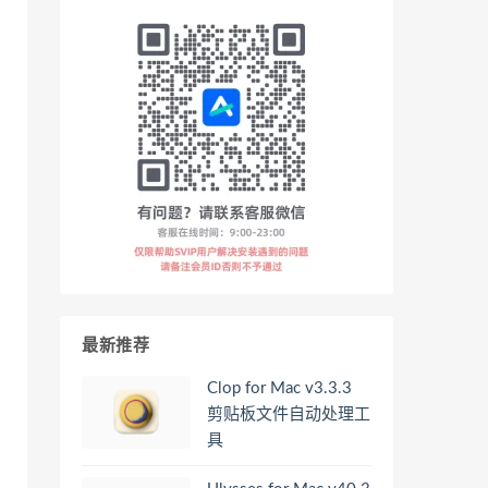
最新推荐
Clop for Mac v3.3.3
剪贴板文件自动处理工
具