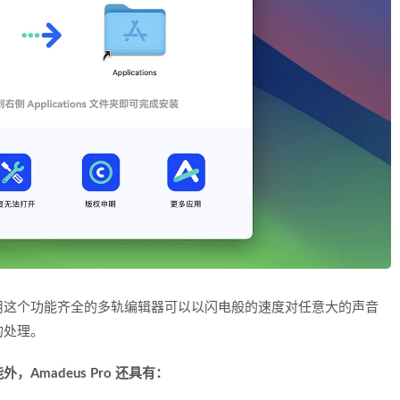
用这个功能齐全的多轨编辑器可以以闪电般的速度对任意大的声音
的处理。
madeus Pro 还具有：