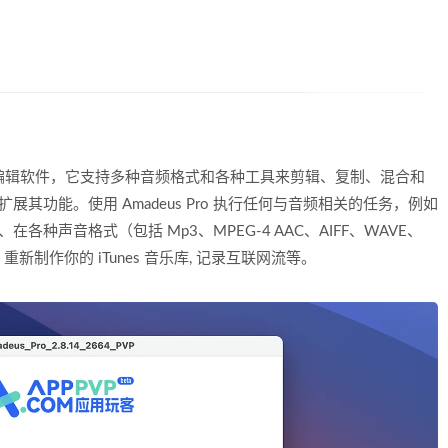
的音频编辑软件，它支持多种音频格式和各种工具来剪辑、复制、混合和
件，可扩展其功能。使用 Amadeus Pro 执行任何与音频相关的任务，例如
在各种声音格式（包括 Mp3、MPEG-4 AAC、AIFF、WAVE、
s), 重新制作你的 iTunes 音乐库, 记录互联网流等。