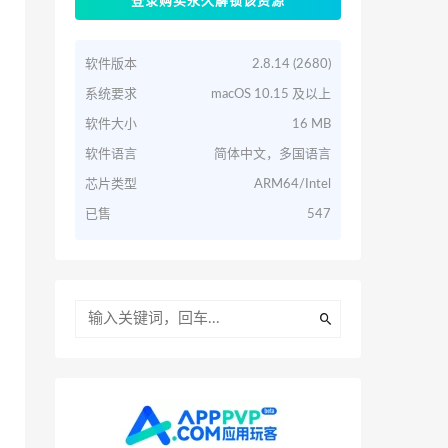
登录购买永久解锁该资源
软件版本
2.8.14 (2680)
系统要求
macOS 10.15 及以上
软件大小
16 MB
软件语言
简体中文，多国语言
芯片类型
ARM64/Intel
已售
547