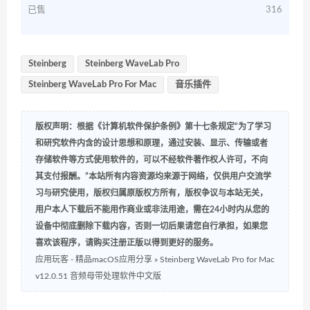
已售
316
Steinberg
Steinberg WaveLab Pro
Steinberg WaveLab Pro For Mac
音乐插件
版权声明：根据《计算机软件保护条例》第十七条规定“为了学习
和研究软件内含的设计思想和原理，通过安装、显示、传输或者
存储软件等方式使用软件的，可以不经软件著作权人许可，不向
其支付报酬。”本站所有内容资源均来源于网络，仅供用户交流学
习与研究使用，版权归属原版权方所有，版权争议与本站无关，
用户本人下载后不能用作商业或非法用途，需在24小时内从您的
设备中彻底删除下载内容，否则一切后果请您自行承担，如果您
喜欢该程序，请购买注册正版以得到更好的服务。
应用玩客 - 精品macOS应用分享
»
Steinberg WaveLab Pro for Mac
v12.0.51 音频母带处理软件中文版