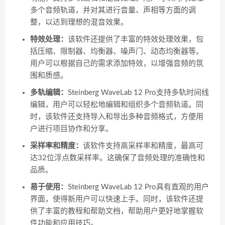
多个音频轨道，并对其进行音量、声相等方面的调
整，以达到理想的混音效果。
特效处理：
该软件还提供了丰富的特效处理效果，包
括压缩、限制器、均衡器、噪声门、动态均衡器等。
用户可以根据自己的需求添加特效，以增强音频的氛
围和质感。
多轨编辑：
Steinberg WaveLab 12 Pro支持多轨时间线
编辑，用户可以轻松地编辑和组织多个音频轨道。同
时，该软件还支持导入和导出多种音频格式，方便用
户进行项目协作和分享。
采样率和精度：
该软件支持高采样率和精度，最高可
达32位浮点数采样率。这确保了音频处理的准确性和
品质。
易于使用：
Steinberg WaveLab 12 Pro具有直观的用户
界面，使得新用户可以快速上手。同时，该软件还提
供了丰富的教程和帮助文档，帮助用户更好地掌握软
件功能和应用技巧。