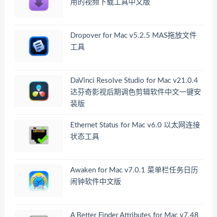
用的视频下载工具中文版
Dropover for Mac v5.2.5 MAS拖放文件
工具
DaVinci Resolve Studio for Mac v21.0.4
达芬奇影视后期调色剪辑软件中文一键安
装版
Ethernet Status for Mac v6.0 以太网连接
状态工具
Awaken for Mac v7.0.1 菜单栏任务日历
闹钟软件中文版
A Better Finder Attributes for Mac v7.48