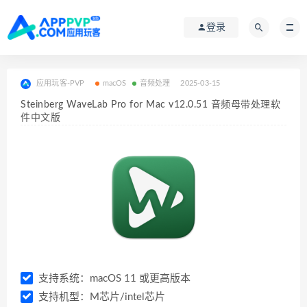
登录
应用玩客-PVP
macOS
音频处理
2025-03-15
Steinberg WaveLab Pro for Mac v12.0.51 音频母带处理软
件中文版
支持系统：macOS 11 或更高版本
支持机型：M芯片/intel芯片