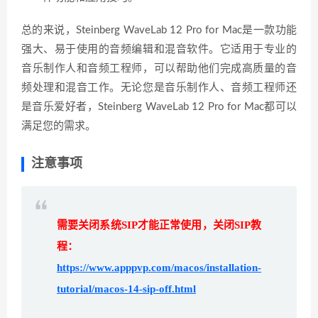
总的来说，Steinberg WaveLab 12 Pro for Mac是一款功能
强大、易于使用的音频编辑和混音软件。它适用于专业的
音乐制作人和音频工程师，可以帮助他们完成高质量的音
频处理和混音工作。无论您是音乐制作人、音频工程师还
是音乐爱好者，Steinberg WaveLab 12 Pro for Mac都可以
满足您的需求。
注意事项
需要关闭系统SIP才能正常使用，关闭SIP教
程：
https://www.apppvp.com/macos/installation-
tutorial/macos-14-sip-off.html