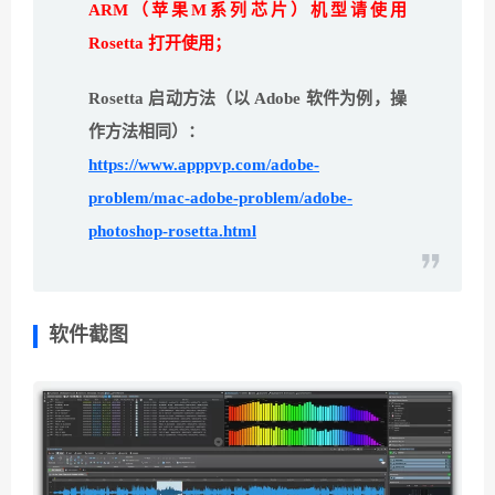
ARM（苹果M系列芯片）机型请使用
Rosetta 打开使用；
Rosetta 启动方法（以 Adobe 软件为例，操
作方法相同）：
https://www.apppvp.com/adobe-
problem/mac-adobe-problem/adobe-
photoshop-rosetta.html
软件截图