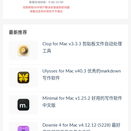
最新推荐
Clop for Mac v3.3.3 剪贴板文件自动处理
工具
Ulysses for Mac v40.3 优秀的markdown
写作软件
Minimal for Mac v1.25.2 好用的写作软件
中文版
Downie 4 for Mac v4.12.12 (5228) 最好