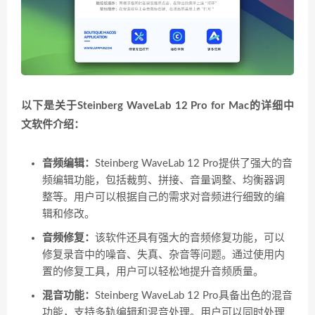
以下是关于Steinberg WaveLab 12 Pro for Mac的详细中
文软件介绍：
音频编辑：
Steinberg WaveLab 12 Pro提供了强大的音
频编辑功能，包括裁剪、拼接、音量调整、均衡器调
整等。用户可以根据自己的需求对音频进行细致的编
辑和修改。
音频修复：
该软件还具有强大的音频修复功能，可以
修复录音中的噪音、失真、杂音等问题。通过使用内
置的修复工具，用户可以轻松地提升音频质量。
混音功能：
Steinberg WaveLab 12 Pro具备出色的混音
功能，支持多轨编辑和混音处理。用户可以同时处理