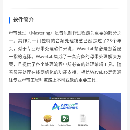
软件简介
母带处理（Mastering）是音乐制作过程最为重要的部分之
一。其作为一门独特的音频处理技艺已然走过了25个年
头，对于专业母带处理软件来说，WaveLab想必是您首屈
一指的选择。WaveLab集成了一套完备的母带处理解决方
案，且提供了各个处理流程中所必备的处理编辑工具。随
着母带处理在线网络化的功能支持，相信WaveLab是您通
往专业母带工程师道路上不可或缺的重要工具。