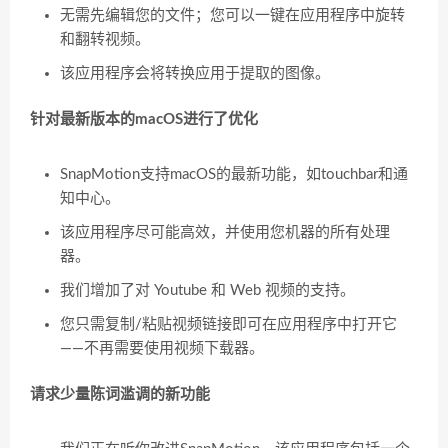
无需先编辑您的文件；您可以一键在应用程序中旋转
和翻转视频。
该应用程序会将转换应用于提取的图像。
针对最新版本的macOS进行了优化
SnapMotion支持macOS的最新功能，如touchbar和通
知中心。
该应用程序尽可能高效，并使用您机器的所有处理
器。
我们增加了对 Youtube 和 Web 视频的支持。
您只需复制/粘贴视频链接即可在应用程序中打开它
——不再需要使用视频下载器。
请求少量陈词滥调的新功能