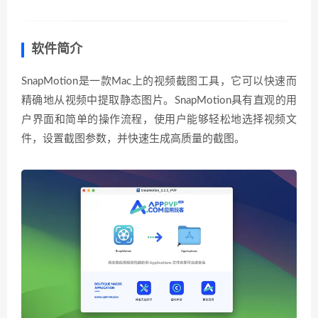
软件简介
SnapMotion是一款Mac上的视频截图工具，它可以快速而
精确地从视频中提取静态图片。SnapMotion具有直观的用
户界面和简单的操作流程，使用户能够轻松地选择视频文
件，设置截图参数，并快速生成高质量的截图。