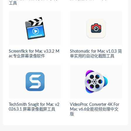
工具
Screenflick for Mac v3.3.2 M
Shotomatic for Mac v1.0.3 简
ac专业屏幕录像软件
单实用的自动化截图工具
TechSmith Snagit for Mac v2
VideoProc Converter 4K For
026.3.1 屏幕录像截屏工具
Mac v6.6全能视频处理中文
版