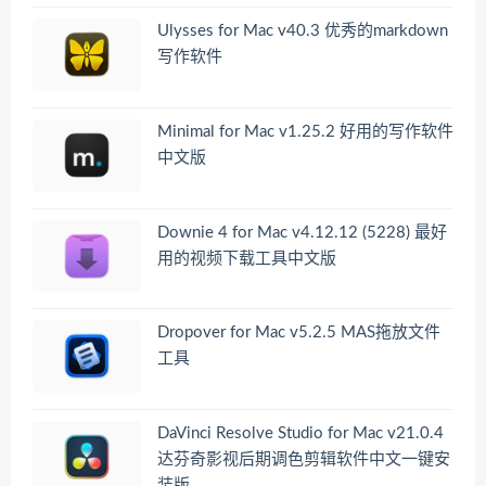
Ulysses for Mac v40.3 优秀的markdown
写作软件
Minimal for Mac v1.25.2 好用的写作软件
中文版
Downie 4 for Mac v4.12.12 (5228) 最好
用的视频下载工具中文版
Dropover for Mac v5.2.5 MAS拖放文件
工具
DaVinci Resolve Studio for Mac v21.0.4
达芬奇影视后期调色剪辑软件中文一键安
装版