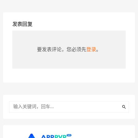
发表回复
要发表评论，您必须先
登录
。