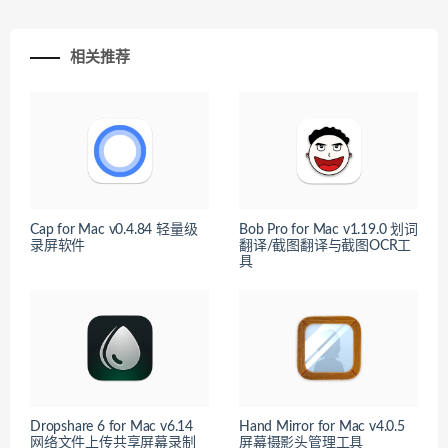
相关推荐
Cap for Mac v0.4.84 轻量级
Bob Pro for Mac v1.19.0 划词
录屏软件
翻译/截图翻译与截图OCR工
具
Dropshare 6 for Mac v6.14
Hand Mirror for Mac v4.0.5
网络文件上传共享屏幕录制
屏幕摄影头管理工具