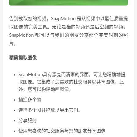
告别截取您的视频。SnapMotion 是从视频中以最佳质量提
取图像的完美工具。无论是猫的视频还是后空翻的视频，
SnapMotion 都可以与我们的朋友分享那个完美时刻的照
片。
精确提取图像
SnapMotion具有漂亮而清晰的界面，可让您精确地提
取图像。它集成了您喜欢的社交服务以共享图像。此
外，您可以构建动画图像。
捕捉多个帧
选择多个帧并拖放以导出它们。
分享服务
使用您喜欢的社交服务与您的朋友分享图像