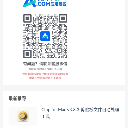
最新推荐
Clop for Mac v3.3.3 剪贴板文件自动处理
工具