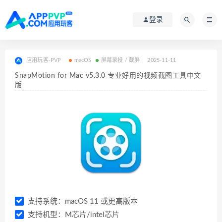
登录
应用玩客-PVP
macOS
屏幕录投 / 截屏
2025-11-11
SnapMotion for Mac v5.3.0 专业好用的视频截图工具中文
版
支持系统：macOS 11 或更高版本
支持机型：M芯片/intel芯片