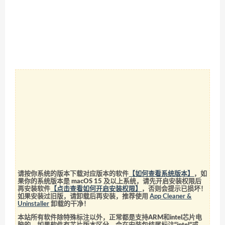
请按你系统的版本下载对应版本的软件
【如何查看系统版本】
，如
果你的系统版本是 macOS 15 及以上系统，请先开启安装权限后
再安装软件
【点击查看如何开启安装权限】
，否则会提示已损坏！
如果安装过旧版，请卸载后再安装，推荐使用
App Cleaner &
Uninstaller
卸载的干净！
本站所有软件除特殊标注以外，正常都是支持ARM和intel芯片电