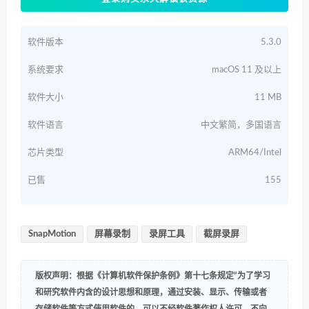
软件版本
5.3.0
系统要求
macOS 11 及以上
软件大小
11 MB
软件语言
中文繁简，多国语言
芯片类型
ARM64/Intel
已售
155
SnapMotion
屏幕录制
录屏工具
截屏录屏
版权声明：根据《计算机软件保护条例》第十七条规定“为了学习
和研究软件内含的设计思想和原理，通过安装、显示、传输或者