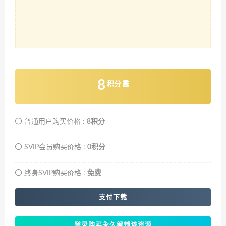
8
积分
普通用户购买价格 :
8积分
SVIP会员购买价格 :
0积分
终身SVIP购买价格 :
免费
支付下载
登录购买永久解锁该资源