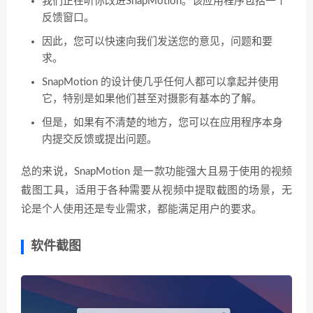
我们正在听你改进SnapMotion。该应用程序包括一个
反馈窗口。
因此，您可以快速向我们发送您的意见，问题和要
求。
SnapMotion 的设计使几乎任何人都可以拿起并使用
它，特别是如果他们甚至对摄影有基本的了解。
但是，如果有不清楚的地方，您可以在应用程序本身
内提交反馈或提出问题。
总的来说，SnapMotion 是一款功能强大且易于使用的视频
截图工具，适用于各种需要从视频中提取截图的场景，无
论是个人使用还是专业需求，都能满足用户的要求。
软件截图