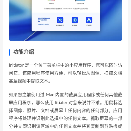
功能介绍
Initiator 是一个位于菜单栏中的小应用程序，您可以随时访
问它。该应用程序使用方便，可以轻松从图像、扫描文档
甚至视频中提取文本。
如果您之前使用过 Mac 内置的截屏应用程序或任何其他截
屏应用程序，那么使用 Iitiater 对您来说并不难。用鼠标选
择图像、照片、文档或屏幕上任何内容的任何部分，应用
程序将处理并识别此选择中的任何文本。抓取屏幕的一部
分并立即识别该区域中的任何文本并将其复制到剪贴板或