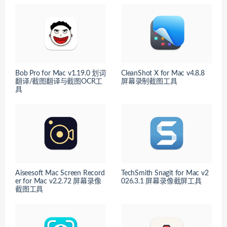
Bob Pro for Mac v1.19.0 划词
CleanShot X for Mac v4.8.8
翻译/截图翻译与截图OCR工
屏幕录制截图工具
具
Aiseesoft Mac Screen Record
TechSmith Snagit for Mac v2
er for Mac v2.2.72 屏幕录像
026.3.1 屏幕录像截屏工具
截图工具