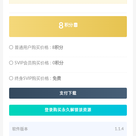
8
积分
普通用户购买价格 :
8积分
SVIP会员购买价格 :
0积分
终身SVIP购买价格 :
免费
支付下载
登录购买永久解锁该资源
软件版本
1.1.4