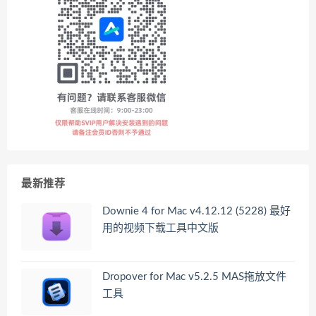
最新推荐
Downie 4 for Mac v4.12.12 (5228) 最好
用的视频下载工具中文版
Dropover for Mac v5.2.5 MAS拖放文件
工具