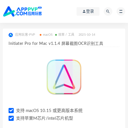
登录
应用玩客-PVP
macOS
效率 / 工具
2025-10-14
Initiater Pro for Mac v1.1.4 屏幕截图OCR识别工具
支持 macOS 10.15 或更高版本系统
支持苹果M芯片/intel芯片机型