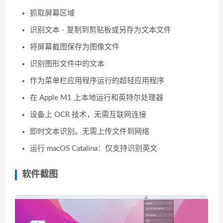
抓取屏幕区域
识别文本 - 复制到剪贴板或另存为文本文件
将屏幕截图保存为图像文件
识别图形文件中的文本
作为菜单栏应用程序运行的超轻应用程序
在 Apple M1 上本地运行和英特尔处理器
设备上 OCR 技术，无需互联网连接
即时文本识别。无需上传文件到网络
运行 macOS Catalina：仅支持识别英文
软件截图