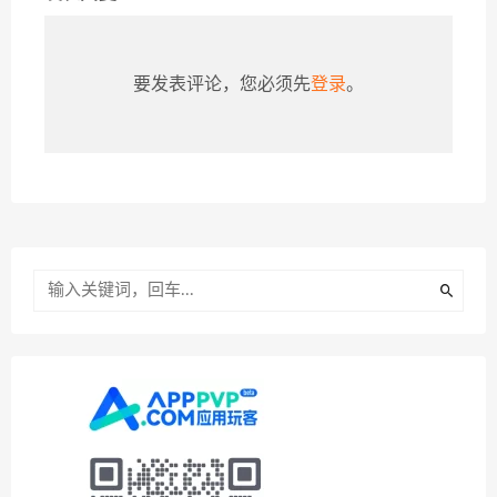
要发表评论，您必须先
登录
。