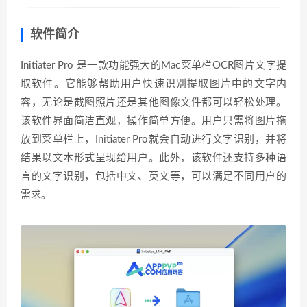
软件简介
Initiater Pro 是一款功能强大的Mac菜单栏OCR图片文字提
取软件。它能够帮助用户快速识别提取图片中的文字内
容，无论是截图照片还是其他图像文件都可以轻松处理。
该软件界面简洁直观，操作简单方便。用户只需将图片拖
放到菜单栏上，Initiater Pro就会自动进行文字识别，并将
结果以文本形式呈现给用户。此外，该软件还支持多种语
言的文字识别，包括中文、英文等，可以满足不同用户的
需求。