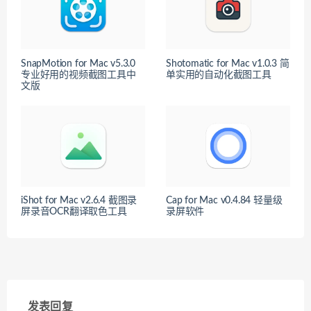
SnapMotion for Mac v5.3.0
Shotomatic for Mac v1.0.3 简
专业好用的视频截图工具中
单实用的自动化截图工具
文版
iShot for Mac v2.6.4 截图录
Cap for Mac v0.4.84 轻量级
屏录音OCR翻译取色工具
录屏软件
发表回复