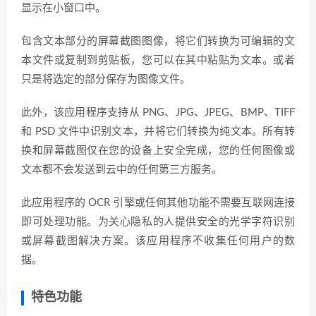
显示在小窗口中。
包含文本部分的屏幕截图图像，将它们转换为可编辑的文
本文件或复制到剪贴板，您可以在其中粘贴为文本。或者
只是将选定的部分保存为图像文件。
此外，该应用程序支持从 PNG、JPG、JPEG、BMP、TIFF
和 PSD 文件中识别文本，并将它们转换为纯文本。所有转
换和屏幕截图仅在您的设备上安全完成，您的任何图像或
文本都不会发送到云中的任何第三方服务。
此应用程序的 OCR 引擎或任何其他功能不需要互联网连接
即可处理功能。为关心隐私的人提供安全的光学字符识别
或屏幕截图解决方案。该应用程序不收集任何用户的数
据。
特色功能