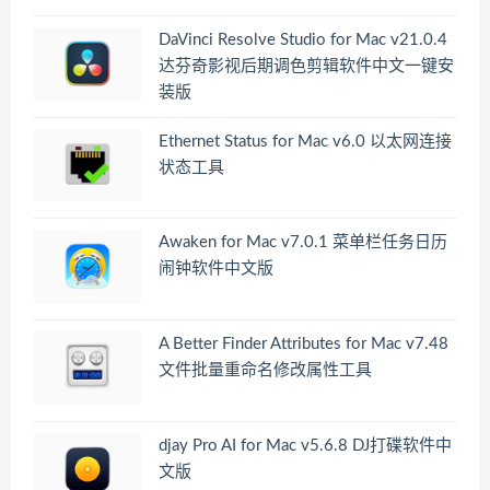
DaVinci Resolve Studio for Mac v21.0.4
达芬奇影视后期调色剪辑软件中文一键安
装版
Ethernet Status for Mac v6.0 以太网连接
状态工具
Awaken for Mac v7.0.1 菜单栏任务日历
闹钟软件中文版
A Better Finder Attributes for Mac v7.48
文件批量重命名修改属性工具
djay Pro AI for Mac v5.6.8 DJ打碟软件中
文版