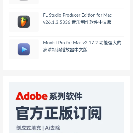
FL Studio Producer Edition for Mac
v26.1.3.5336 音乐制作软件中文版
Movist Pro for Mac v2.17.2 功能强大的
高清视频播放器中文版