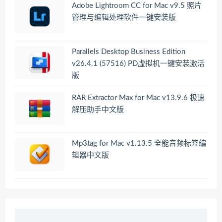
Adobe Lightroom CC for Mac v9.5 照片
管理与编辑处理软件一键安装版
Parallels Desktop Business Edition
v26.4.1 (57516) PD虚拟机一键安装激活
版
RAR Extractor Max for Mac v13.9.6 极速
解压助手中文版
Mp3tag for Mac v1.13.5 全能音频标签编
辑器中文版