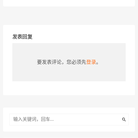
发表回复
要发表评论，您必须先
登录
。