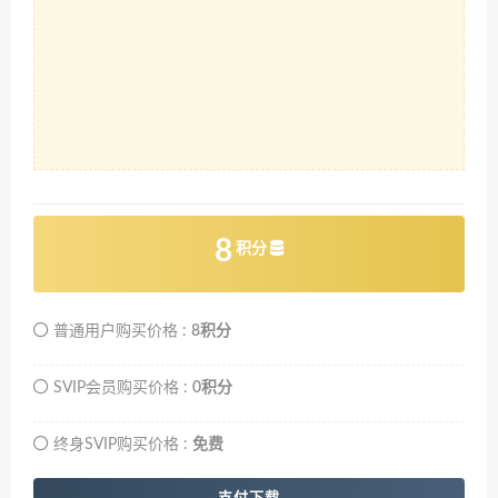
8
积分
普通用户购买价格 :
8积分
SVIP会员购买价格 :
0积分
终身SVIP购买价格 :
免费
支付下载