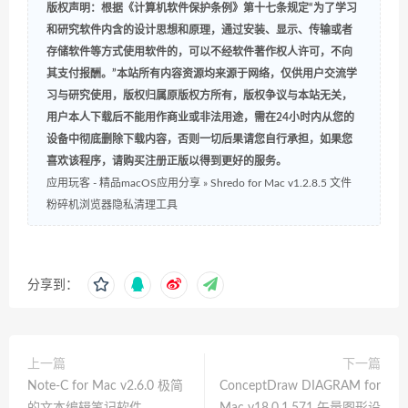
版权声明：根据《计算机软件保护条例》第十七条规定“为了学习
和研究软件内含的设计思想和原理，通过安装、显示、传输或者
存储软件等方式使用软件的，可以不经软件著作权人许可，不向
其支付报酬。”本站所有内容资源均来源于网络，仅供用户交流学
习与研究使用，版权归属原版权方所有，版权争议与本站无关，
用户本人下载后不能用作商业或非法用途，需在24小时内从您的
设备中彻底删除下载内容，否则一切后果请您自行承担，如果您
喜欢该程序，请购买注册正版以得到更好的服务。
应用玩客 - 精品macOS应用分享
»
Shredo for Mac v1.2.8.5 文件
粉碎机浏览器隐私清理工具
分享到：
上一篇
下一篇
Note-C for Mac v2.6.0 极简
ConceptDraw DIAGRAM for