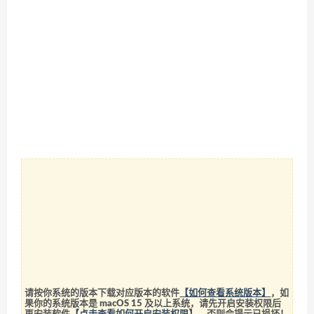
请按你系统的版本下载对应版本的软件
【如何查看系统版本】
，如
果你的系统版本是 macOS 15 及以上系统，请先开启安装权限后