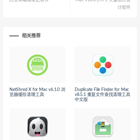
的文本编辑笔记软件
Mac v18.0.1.571 矢量图形设
计软件
相关推荐
NetShred X for Mac v6.1.0 浏
Duplicate File Finder for Mac
览器缓存清理工具
v8.5.1 重复文件查找清理工具
中文版