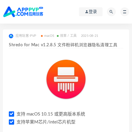
登录
应用玩客-PVP
macOS
效率 / 工具
2025-08-21
Shredo for Mac v1.2.8.5 文件粉碎机浏览器隐私清理工具
支持 macOS 10.15 或更高版本系统
支持苹果M芯片/intel芯片机型