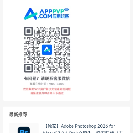
最新推荐
【独家】Adobe Photoshop 2026 for