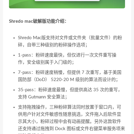
Shredo mac破解版功能介绍：
Shredo Mac版支持对文件或文件夹（批量文件）的粉
碎，自带三种级别的粉碎操作选项；
1-pass：粉碎速度最快，但仅进行一次文件重写操
作，安全级别属于入门级的；
7-pass：粉碎速度稍慢，但提供 7 次重写，基于美国
国防部（DoD） 5220-20 M 级别的算法而设计的；
35-pass：粉碎速度最慢，但提供高达 35 次的重写，
支持 Gutmann 安全算法；
支持拖拽操作，三种粉碎算法同时放置于窗口内，可
供用户针对文件敏感性随意挑选，文件拖入后软件显
示其大小，粉碎过程中会有动画提醒。另外这款软件
还支持通过拖拽到 Dock 图标或文件右键菜单服务项来