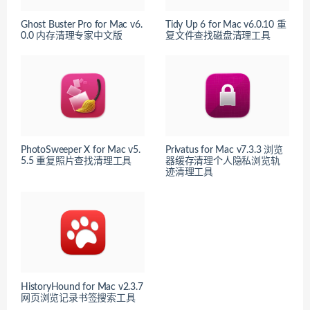
Ghost Buster Pro for Mac v6.
Tidy Up 6 for Mac v6.0.10 重
0.0 内存清理专家中文版
复文件查找磁盘清理工具
PhotoSweeper X for Mac v5.
Privatus for Mac v7.3.3 浏览
5.5 重复照片查找清理工具
器缓存清理个人隐私浏览轨
迹清理工具
HistoryHound for Mac v2.3.7
网页浏览记录书签搜索工具