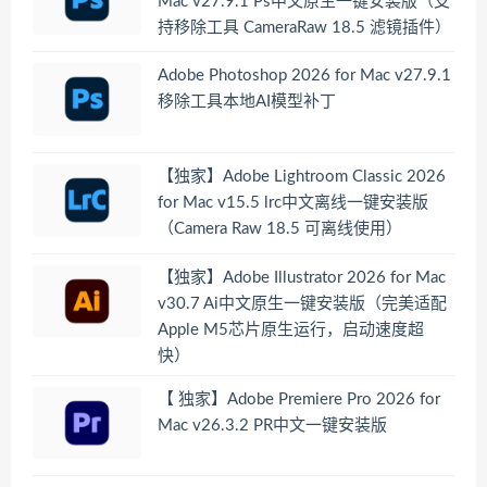
Mac v27.9.1 Ps中文原生一键安装版（支
持移除工具 CameraRaw 18.5 滤镜插件）
Adobe Photoshop 2026 for Mac v27.9.1
移除工具本地AI模型补丁
【独家】Adobe Lightroom Classic 2026
for Mac v15.5 lrc中文离线一键安装版
（Camera Raw 18.5 可离线使用）
【独家】Adobe Illustrator 2026 for Mac
v30.7 Ai中文原生一键安装版（完美适配
Apple M5芯片原生运行，启动速度超
快）
【 独家】Adobe Premiere Pro 2026 for
Mac v26.3.2 PR中文一键安装版