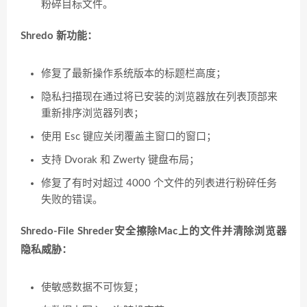
粉碎目标文件。
Shredo 新功能：
修复了最新操作系统版本的标题栏高度；
隐私扫描现在通过将已安装的浏览器放在列表顶部来
重新排序浏览器列表；
使用 Esc 键应关闭覆盖主窗口的窗口；
支持 Dvorak 和 Zwerty 键盘布局；
修复了有时对超过 4000 个文件的列表进行粉碎任务
失败的错误。
Shredo-File Shreder安全擦除Mac上的文件并清除浏览器
隐私威胁：
使敏感数据不可恢复；