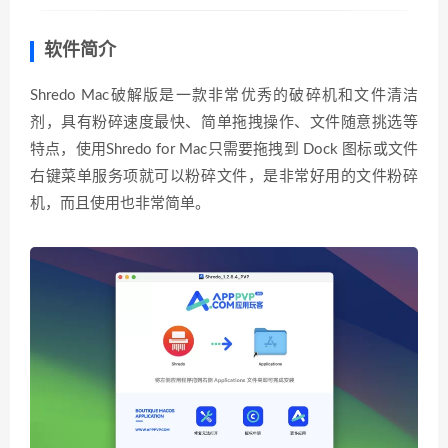
软件简介
Shredo Mac破解版是一款非常优秀的破碎机和文件清洁
剂，具有粉碎速度最快、简单拖拽操作、文件随意挑选等
特点，使用Shredo for Mac只需要拖拽到 Dock 图标或文件
右键菜单服务项就可以粉碎文件，是非常好用的文件粉碎
机，而且使用也非常简单。