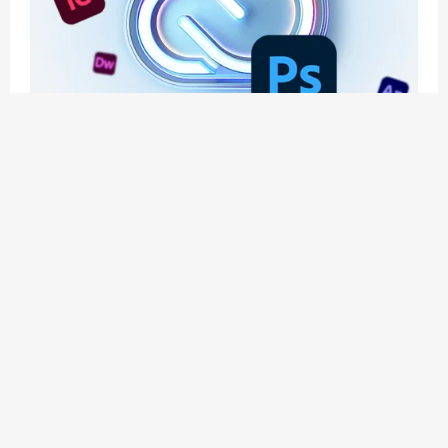
应用玩客 | APPPVP.COM 为您提供最优质的资源
和服务
立即注册