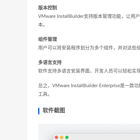
版本控制
VMware InstallBuilder支持版本管
本。
组件管理
用户可以将安装程序划分为多个组件，并对这些
多语言支持
软件支持多语言安装界面，开发人员可以轻松实
总之，VMware InstallBuilder Ente
工具。
软件截图