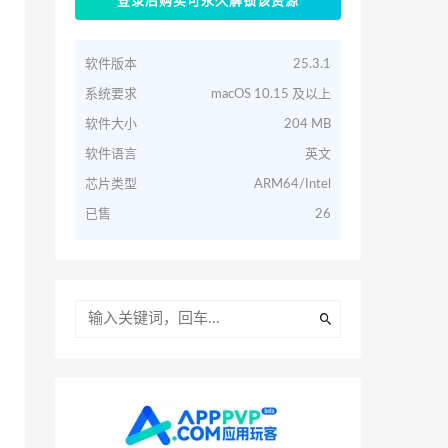
登录后购买可永久解锁该资源
软件版本
25.3.1
系统要求
macOS 10.15 及以上
软件大小
204 MB
软件语言
英文
芯片类型
ARM64/Intel
已售
26