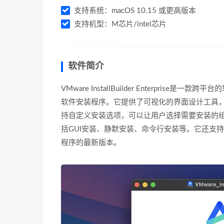
支持系统：macOS 10.15 或更高版本
支持机型：M芯片/intel芯片
软件简介
VMware InstallBuilder Enterpr
软件安装程序。它提供了可视化的界面设计工具
持自定义安装选项，可以让用户选择需要安装的
括GUI安装、静默安装、命令行安装等。它还支
程序的最新版本。