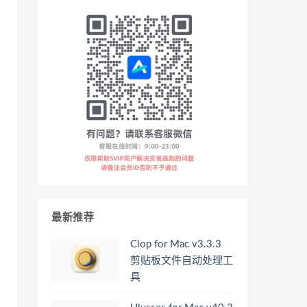
最新推荐
Clop for Mac v3.3.3
剪贴板文件自动处理工
具