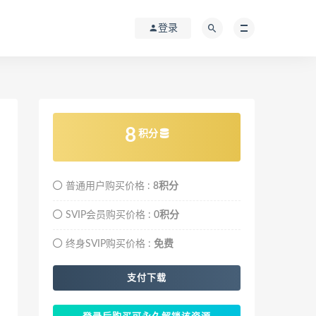
登录
8
积分
普通用户购买价格 :
8积分
SVIP会员购买价格 :
0积分
终身SVIP购买价格 :
免费
支付下载