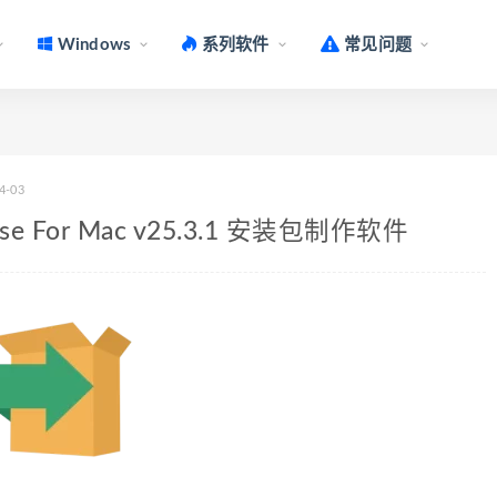
Windows
系列软件
常见问题
4-03
rprise For Mac v25.3.1 安装包制作软件