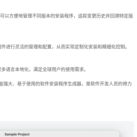
理功能，让用户可以方便地管理不同版本的安装程序，追踪变更历史并回溯特定版
组件进行灵活的管理和配置，从而实现定制化安装和精细化控制。
现多语言本地化，满足全球用户的使用需求。
rprise是一款功能强大、易于使用的软件安装程序生成器，是软件开发人员的得力