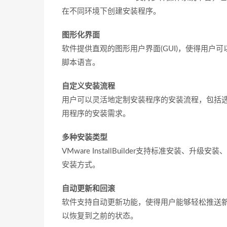
在不同环境下创建安装程序。
图形化界面
软件提供直观的图形用户界面(GUI)，使得用
脚本语言。
自定义安装流程
用户可以灵活地定制安装程序的安装流程，包括
用程序的安装需求。
多种安装类型
VMware InstallBuilder支持标准安
安装方式。
自动更新和回滚
软件支持自动更新功能，使得用户能够轻松推送
以恢复到之前的状态。