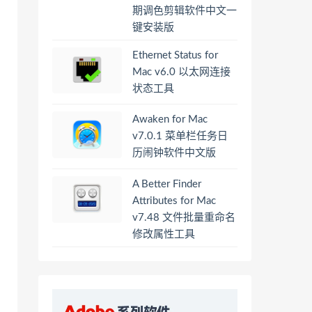
期调色剪辑软件中文一
键安装版
Ethernet Status for
Mac v6.0 以太网连接
状态工具
Awaken for Mac
v7.0.1 菜单栏任务日
历闹钟软件中文版
A Better Finder
Attributes for Mac
v7.48 文件批量重命名
修改属性工具