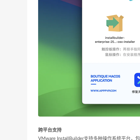
跨平台支持
VMware InstallBuilder支持多种操作系统平台