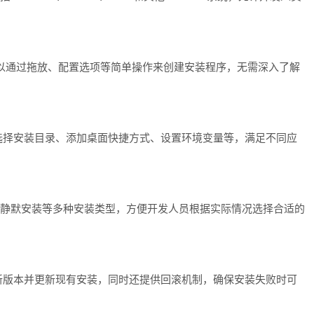
户可以通过拖放、配置选项等简单操作来创建安装程序，无需深入了解
选择安装目录、添加桌面快捷方式、设置环境变量等，满足不同应
装、升级安装、静默安装等多种安装类型，方便开发人员根据实际情况选择合适的
新版本并更新现有安装，同时还提供回滚机制，确保安装失败时可