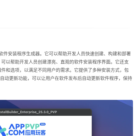
ise是一款跨平台的软件安装程序生成器。它可以帮助开发人员快速创建、构建和部署
，可以帮助开发人员创建漂亮、直观的软件安装程序界面。它还支
组件和选项，以满足不同用户的需求。它提供了多种安装方式，包
持自动更新功能，可以让用户在软件发布后自动更新软件程序，保持