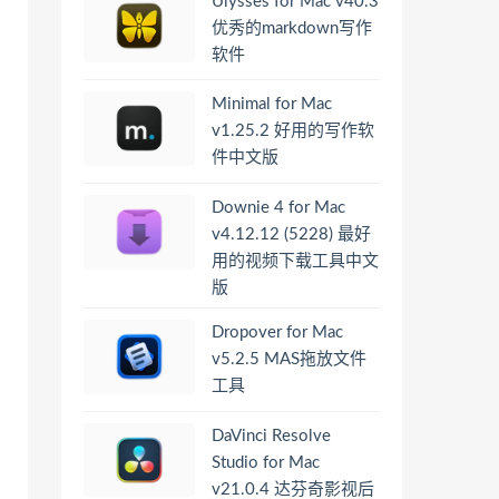
Ulysses for Mac v40.3
优秀的markdown写作
软件
Minimal for Mac
v1.25.2 好用的写作软
件中文版
Downie 4 for Mac
v4.12.12 (5228) 最好
用的视频下载工具中文
版
Dropover for Mac
v5.2.5 MAS拖放文件
工具
DaVinci Resolve
Studio for Mac
v21.0.4 达芬奇影视后