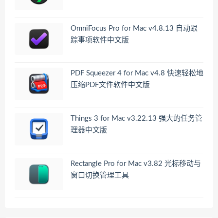
OmniFocus Pro for Mac v4.8.13 自动跟
踪事项软件中文版
PDF Squeezer 4 for Mac v4.8 快速轻松地
压缩PDF文件软件中文版
Things 3 for Mac v3.22.13 强大的任务管
理器中文版
Rectangle Pro for Mac v3.82 光标移动与
窗口切换管理工具