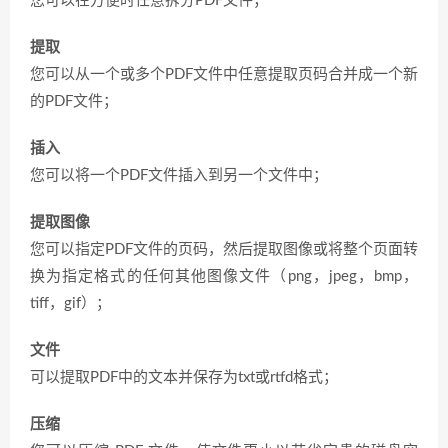
您可以在方便时任意拆分PDF文件；
提取
您可以从一个或多个PDF文件中任意提取页码合并成一个新
的PDF文件；
插入
您可以将一个PDF文件插入到另一个文件中；
提取图像
您可以指定PDF文件的页码，然后提取图像或将整个页面转
换为指定格式的任何其他图像文件（png，jpeg，bmp，
tiff，gif）；
文件
可以提取PDF中的文本并保存为txt或rtfd格式；
压缩