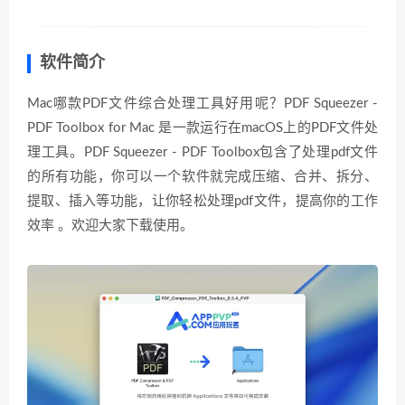
软件简介
Mac哪款PDF文件综合处理工具好用呢？PDF Squeezer -
PDF Toolbox for Mac 是一款运行在macOS上的PDF文件处
理工具。PDF Squeezer - PDF Toolbox包含了处理pdf文件
的所有功能，你可以一个软件就完成压缩、合并、拆分、
提取、插入等功能，让你轻松处理pdf文件，提高你的工作
效率 。欢迎大家下载使用。