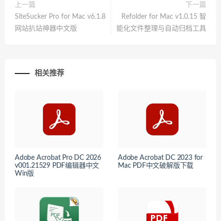
上一篇
下一篇
SiteSucker Pro for Mac v6.1.8
Refolder for Mac v1.0.15 智
网站扒站神器中文版
能化文件整理与自动归档工具
相关推荐
Adobe Acrobat Pro DC 2026
Adobe Acrobat DC 2023 for
v001.21529 PDF编辑器中文
Mac PDF中文破解版下载
Win版