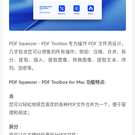
PDF Squeezer - PDF Toolbox 专为操作 PDF 文件而设计，
几乎包含您可以想象的所有操作，例如：压缩、合并、拆
分、提取、插入、提取图像、转换图像、提取文本、序
列、加密等。
PDF Squeezer - PDF Toolbox for Mac 功能特点:
去
您可以轻松地将您喜欢的各种PDF文件合并为一个，便于管
理和阅读；
拆分