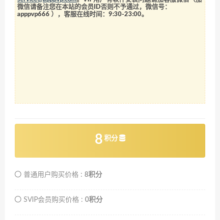
微信请备注您在本站的会员ID否则不予通过，微信号：
apppvp666
），客服在线时间：9:30-23:00。
8
积分
普通用户购买价格 :
8积分
SVIP会员购买价格 :
0积分