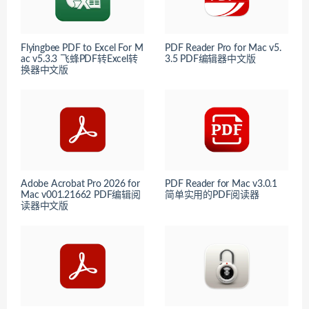
Flyingbee PDF to Excel For M
PDF Reader Pro for Mac v5.
ac v5.3.3 飞蜂PDF转Excel转
3.5 PDF编辑器中文版
换器中文版
Adob​​e Acrobat Pro 2026 for
PDF Reader for Mac v3.0.1
Mac v001.21662 PDF编辑阅
简单实用的PDF阅读器
读器中文版