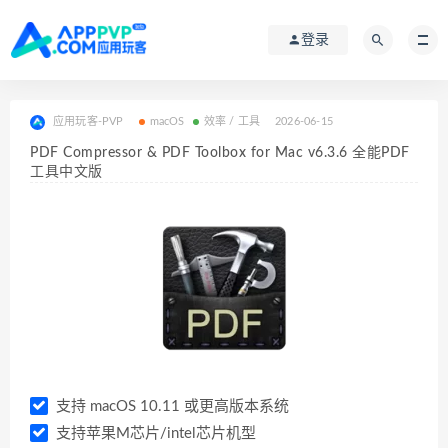
登录
应用玩客-PVP
macOS
效率 / 工具
2026-06-15
PDF Compressor & PDF Toolbox for Mac v6.3.6 全能PDF
工具中文版
支持 macOS 10.11 或更高版本系统
支持苹果M芯片/intel芯片机型