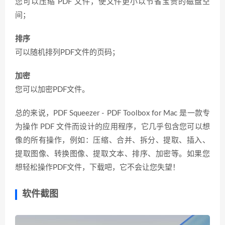
您可以压缩 PDF 文件，使文件更小以节省宝贵的磁盘空
间；
排序
可以随机排列PDF文件的页码；
加密
您可以加密PDF文件。
总的来说，PDF Squeezer - PDF Toolbox for Mac 是一款专
为操作 PDF 文件而设计的应用程序，它几乎包含您可以想
像的所有操作，例如：压缩、合并、拆分、提取、插入、
提取图像、转换图像、提取文本、排序、加密等。如果您
想轻松操作PDF文件，下载吧，它不会让您失望！
软件截图