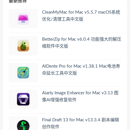
最新推荐
CleanMyMac for Mac v5.5.7 macOS系统
优化/清理工具中文版
BetterZip for Mac v6.0.4 功能强大的解压
缩软件中文版
AlDente Pro for Mac v1.38.1 Mac电池寿
命延长工具中文版
Aiarty Image Enhancer for Mac v3.13 图
像AI增强修复软件
Final Draft 13 for Mac v13.3.4 剧本编辑
创作软件