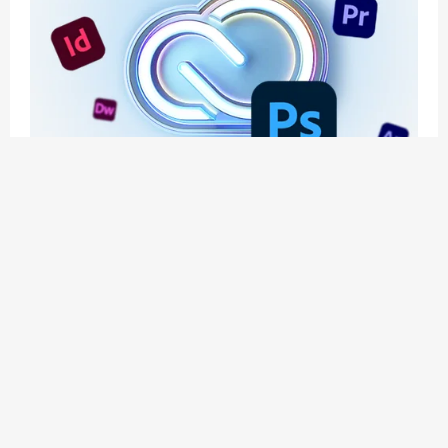
应用玩客 | APPPVP.COM 为您提供最优质的资源
和服务