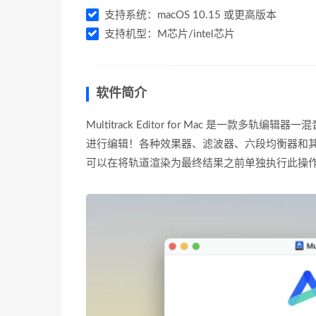
支持系统：macOS 10.15 或更高版本
支持机型：M芯片/intel芯片
软件简介
Multitrack Editor for Mac 是一
进行编辑！各种效果器、滤波器、六段均衡器和
可以在将轨道渲染为最终结果之前单独执行此操