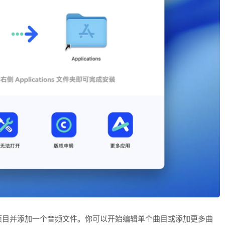
项目并添加一个音频文件。你可以开始编辑单个曲目或添加更多曲