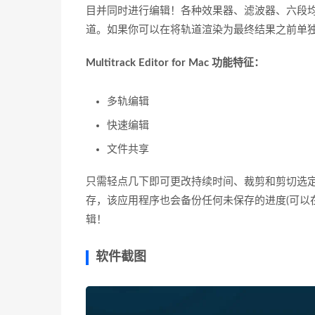
目并同时进行编辑！各种效果器、滤波器、六段
道。如果你可以在将轨道渲染为最终结果之前单
Multitrack Editor for Mac 功能特征：
多轨编辑
快速编辑
文件共享
只需轻点几下即可更改持续时间、裁剪和剪切选
存，该应用程序也会备份任何未保存的进度(可以
辑！
软件截图