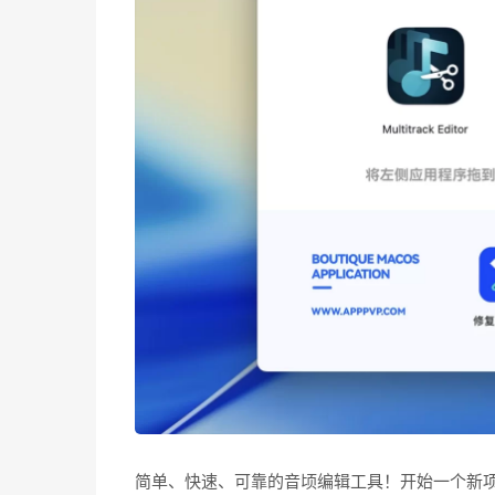
简单、快速、可靠的音顷编辑工具！开始一个新