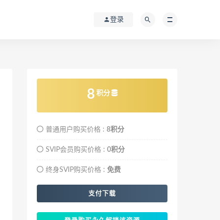
登录
8
积分
普通用户购买价格 :
8积分
SVIP会员购买价格 :
0积分
终身SVIP购买价格 :
免费
支付下载