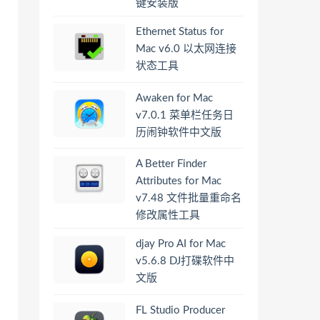
键安装版
Ethernet Status for
Mac v6.0 以太网连接
状态工具
Awaken for Mac
v7.0.1 菜单栏任务日
历闹钟软件中文版
A Better Finder
Attributes for Mac
v7.48 文件批量重命名
修改属性工具
djay Pro AI for Mac
v5.6.8 DJ打碟软件中
文版
FL Studio Producer