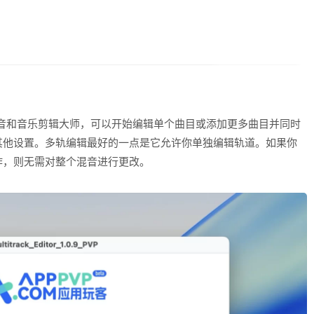
款多轨编辑器一混音和音乐剪辑大师，可以开始编辑单个曲目或添加更多曲目并同时
其他设置。多轨编辑最好的一点是它允许你单独编辑轨道。如果你
作，则无需对整个混音进行更改。