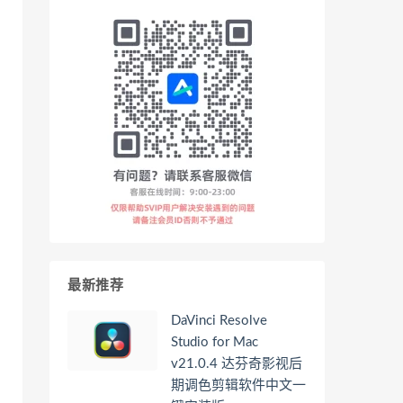
最新推荐
DaVinci Resolve
Studio for Mac
v21.0.4 达芬奇影视后
期调色剪辑软件中文一