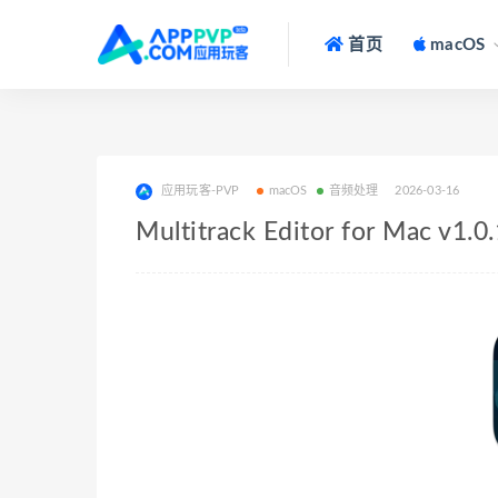
首页
macOS
应用玩客-PVP
macOS
音频处理
2026-03-16
Multitrack Editor for Ma