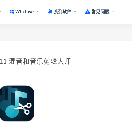
Windows
系列软件
常见问题
c v1.0.11 混音和音乐剪辑大师