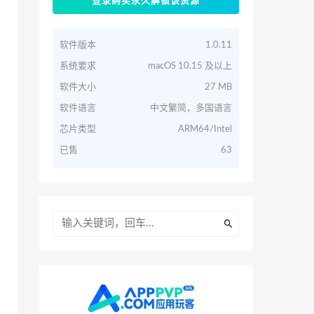
登录购买永久解锁该资源
软件版本
1.0.11
系统要求
macOS 10.15 及以上
软件大小
27 MB
软件语言
中文繁简，多国语言
芯片类型
ARM64/Intel
已售
63