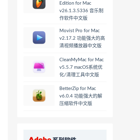
Edition for Mac
v26.1.3.5336 音乐制
作软件中文版
Movist Pro for Mac
v2.17.2 功能强大的高
清视频播放器中文版
CleanMyMac for Mac
v5.5.7 macOS系统优
化/清理工具中文版
BetterZip for Mac
v6.0.4 功能强大的解
压缩软件中文版