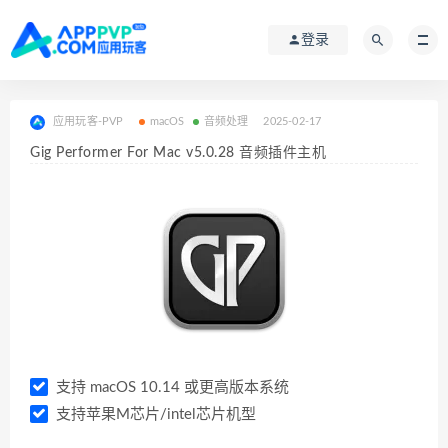
登录
应用玩客-PVP
macOS
音频处理
2025-02-17
Gig Performer For Mac v5.0.28 音频插件主机
支持 macOS 10.14 或更高版本系统
支持苹果M芯片/intel芯片机型