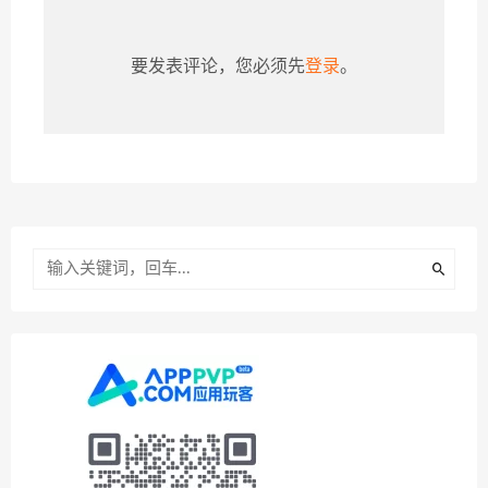
要发表评论，您必须先
登录
。