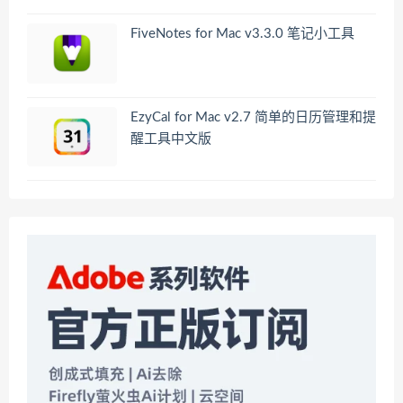
FiveNotes for Mac v3.3.0 笔记小工具
EzyCal for Mac v2.7 简单的日历管理和提
醒工具中文版