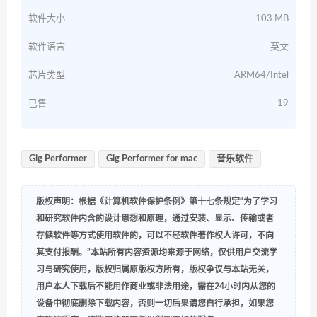
软件大小
103 MB
软件语言
英文
芯片类型
ARM64/Intel
已售
19
Gig Performer
Gig Performer for mac
音乐软件
版权声明：根据《计算机软件保护条例》第十七条规定“为了学习
和研究软件内含的设计思想和原理，通过安装、显示、传输或者
存储软件等方式使用软件的，可以不经软件著作权人许可，不向
其支付报酬。”本站所有内容资源均来源于网络，仅供用户交流学
习与研究使用，版权归属原版权方所有，版权争议与本站无关，
用户本人下载后不能用作商业或非法用途，需在24小时内从您的
设备中彻底删除下载内容，否则一切后果请您自行承担，如果您