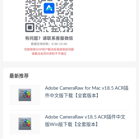
最新推荐
Adobe CameraRaw for Mac v18.5 ACR插
件中文版下载【全套版本】
Adobe CameraRaw v18.5 ACR插件中文
版Win版下载【全套版本】