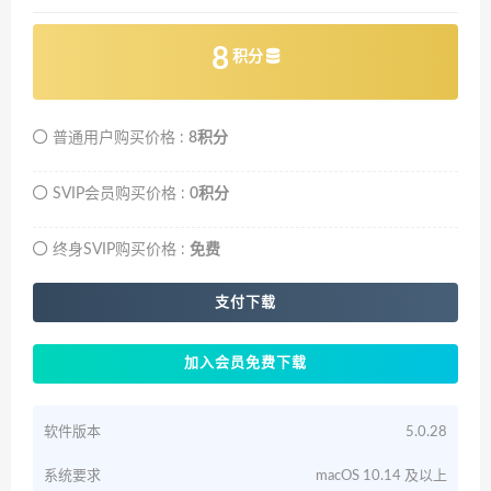
8
积分
普通用户购买价格 :
8积分
SVIP会员购买价格 :
0积分
终身SVIP购买价格 :
免费
支付下载
加入会员免费下载
软件版本
5.0.28
系统要求
macOS 10.14 及以上