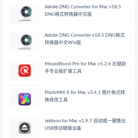
Adobe DNG Converter for Mac v18.5
DNG格式转换器中文版
Adobe DNG Converter v18.5 DNG格式
转换器中文Win版
MouseBoost Pro for Mac v5.2.6 右键助
手专业版扩展工具
PhotoMill X for Mac v3.4.1 图片格式转
换修改工具
Jettison for Mac v1.9.7 自动或一键推出
USB移动硬盘设备