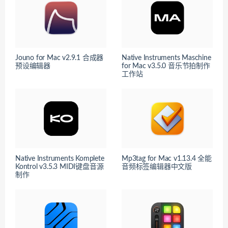
Jouno for Mac v2.9.1 合成器
Native Instruments Maschine
预设编辑器
for Mac v3.5.0 音乐节拍制作
工作站
Native Instruments Komplete
Mp3tag for Mac v1.13.4 全能
Kontrol v3.5.3 MIDI键盘音源
音频标签编辑器中文版
制作