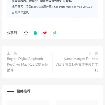
喜欢该程序，请购买注册正版以得到更好的服务。
应用玩客 - 精品macOS应用分享
»
Gig Performer For Mac v5.0.28
音频插件主机
分享到：
上一篇
下一篇
Bogren Digital AmpKnob –
Name Mangler For Mac
RevC For Mac v1.3.139 音乐
v3.9.3 批量处理文件重命名工
插件
具
相关推荐