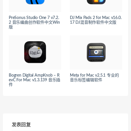
PreSonus Studio One 7 v7.2.
DJ Mix Pads 2 for Mac v16.0.
2 音乐编曲创作软件中文Win
17 DJ混音制作软件中文版
版
Bogren Digital AmpKnob – R
Meta for Mac v2.5.1 专业的
evC For Mac v1.3.139 音乐插
音乐标签编辑软件
件
发表回复