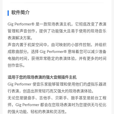
软件简介
Gig Performer® 是一款现场表演主机，它彻底改变了表演
管理和声音创作，提供了功能强大且易于使用的现场音乐
表演解决方案。
声音内置于机架空间中，由可映射的小部件控制，并组织
成歌曲部分。选择 Gig Performer® 意味着您可以减少准备
电脑的时间，获得异常稳定的表演体验，并有更多的时间
创作音乐。
适用于您的现场表演的强大音频插件主机
Gig Performer 使音乐家能够管理和使用他们的虚拟乐器进
行表演，创造出异常轻巧而又强大的现场表演体验。
无论您是键盘手、吉他手、贝斯手、鼓手甚至是前台工程
师，Gig Performer 都会在您现场表演时为您提供无与伦比
的强大功能、轻松的表演和灵活性。