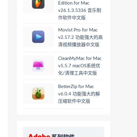
Edition for Mac
v26.1.3.5336 音乐制
作软件中文版
Movist Pro for Mac
v2.17.2 功能强大的高
清视频播放器中文版
CleanMyMac for Mac
v5.5.7 macOS系统优
化/清理工具中文版
BetterZip for Mac
v6.0.4 功能强大的解
压缩软件中文版