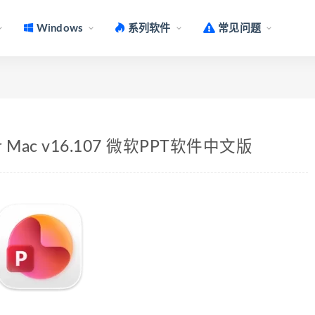
Windows
系列软件
常见问题
4 for Mac v16.107 微软PPT软件中文版