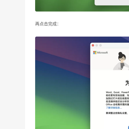
再点击完成：