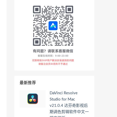
最新推荐
DaVinci Resolve
Studio for Mac
v21.0.4 达芬奇影视后
期调色剪辑软件中文一