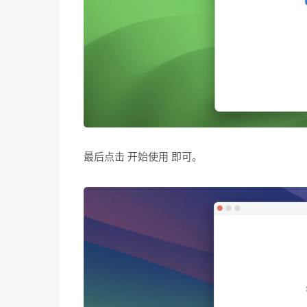
最后点击 开始使用 即可。