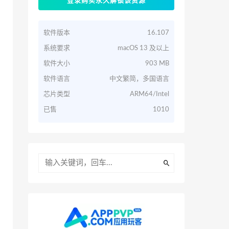
登录购买永久解锁该资源
软件版本
16.107
系统要求
macOS 13 及以上
软件大小
903 MB
软件语言
中文繁简，多国语言
芯片类型
ARM64/Intel
已售
1010