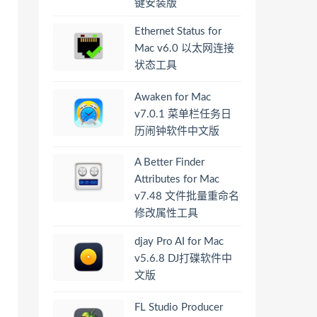
键安装版
Ethernet Status for
Mac v6.0 以太网连接
状态工具
Awaken for Mac
v7.0.1 菜单栏任务日
历闹钟软件中文版
A Better Finder
Attributes for Mac
v7.48 文件批量重命名
修改属性工具
djay Pro AI for Mac
v5.6.8 DJ打碟软件中
文版
FL Studio Producer