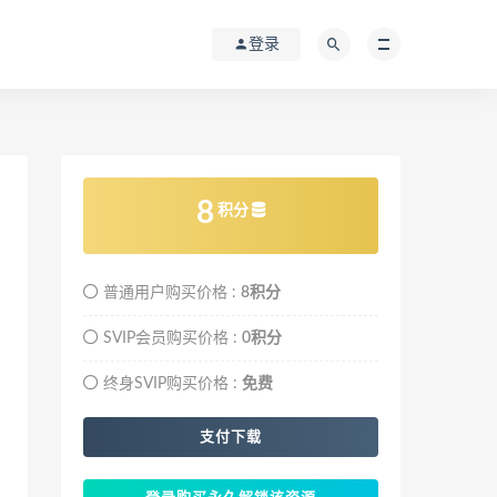
登录
8
积分
普通用户购买价格 :
8积分
SVIP会员购买价格 :
0积分
终身SVIP购买价格 :
免费
支付下载