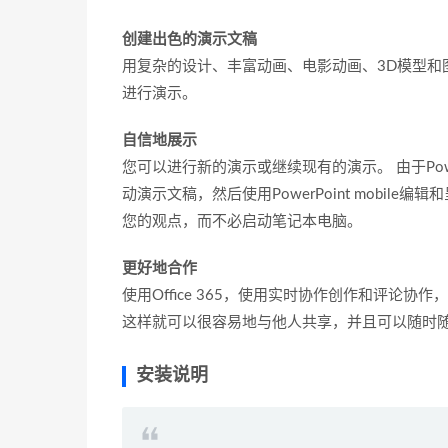
创建出色的演示文稿
用复杂的设计、丰富动画、电影动画、3D模型和
进行演示。
自信地展示
您可以进行新的演示或继续现有的演示。 由于Power
动演示文稿，然后使用PowerPoint mobi
您的观点，而不必启动笔记本电脑。
更好地合作
使用Office 365，使用实时协作创作和评
这样就可以很容易地与他人共享，并且可以随时
安装说明