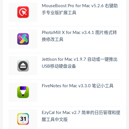
MouseBoost Pro for Mac v5.2.6 右键助
手专业版扩展工具
PhotoMill X for Mac v3.4.1 图片格式转
换修改工具
Jettison for Mac v1.9.7 自动或一键推出
USB移动硬盘设备
FiveNotes for Mac v3.3.0 笔记小工具
EzyCal for Mac v2.7 简单的日历管理和提
醒工具中文版