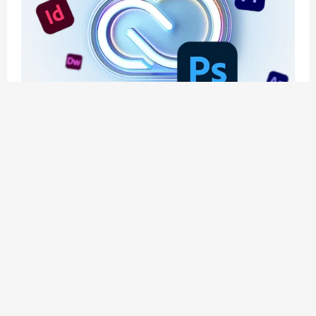
应用玩客 | APPPVP.COM 为您提供最优质的资源
和服务