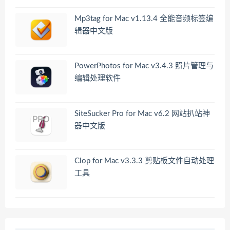
Mp3tag for Mac v1.13.4 全能音频标签编
辑器中文版
PowerPhotos for Mac v3.4.3 照片管理与
编辑处理软件
SiteSucker Pro for Mac v6.2 网站扒站神
器中文版
Clop for Mac v3.3.3 剪贴板文件自动处理
工具