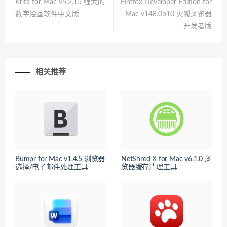
Krita for Mac v5.2.15 强大的
Firefox Developer Edition for
数字绘画软件中文版
Mac v148.0b10 火狐浏览器
开发者版
相关推荐
Bumpr for Mac v1.4.5 浏览器
NetShred X for Mac v6.1.0 浏
选择/电子邮件处理工具
览器缓存清理工具