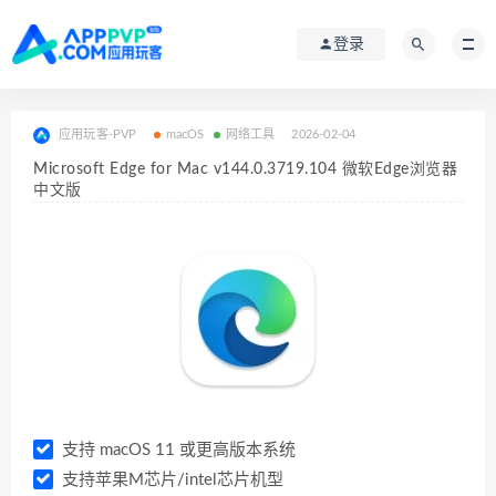
登录
应用玩客-PVP
macOS
网络工具
2026-02-04
Microsoft Edge for Mac v144.0.3719.104 微软Edge浏览器
中文版
支持 macOS 11 或更高版本系统
支持苹果M芯片/intel芯片机型