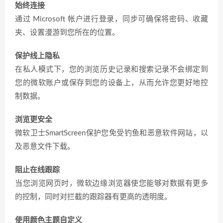
始终连接
通过 Microsoft 帐户进行登录，同步可确保将密码、收藏
夹、设置漫游到您所在的位置。
保护线上隐私
在私人模式下，您的浏览历史记录和搜索记录不会绑定到
您的微软账户或保存到您的设备上，从而允许您更好地控
制数据。
浏览更安全
微软卫士SmartScreen保护您免受钓鱼和恶意软件网站，以
及恶意文件下载。
阻止在线跟踪
当您浏览网页时，微软边缘浏览器使您能够对数据有更多
的控制，同时对拦截的跟踪器有更高的透明度。
使用颜色主题自定义