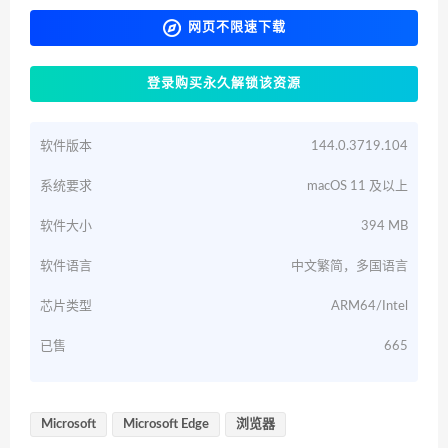
网页不限速下载
登录购买永久解锁该资源
软件版本
144.0.3719.104
系统要求
macOS 11 及以上
软件大小
394 MB
软件语言
中文繁简，多国语言
芯片类型
ARM64/Intel
已售
665
Microsoft
Microsoft Edge
浏览器