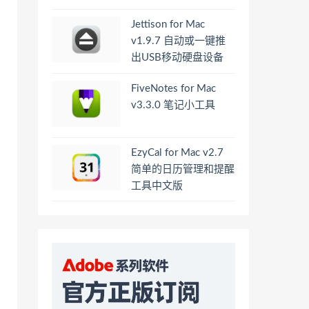
Jettison for Mac
v1.9.7 自动或一键推
出USB移动硬盘设备
FiveNotes for Mac
v3.3.0 笔记小工具
EzyCal for Mac v2.7
简单的日历管理和提醒
工具中文版