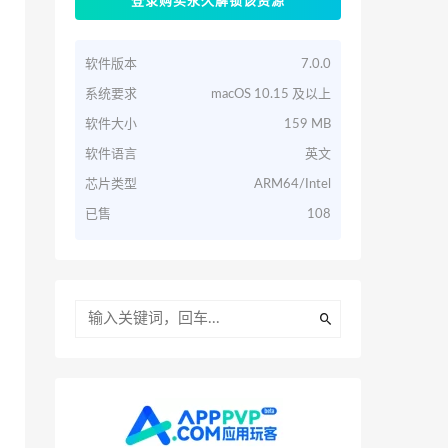
登录购买永久解锁该资源
软件版本
7.0.0
系统要求
macOS 10.15 及以上
软件大小
159 MB
软件语言
英文
芯片类型
ARM64/Intel
已售
108