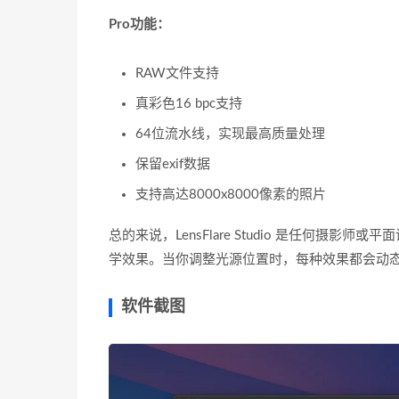
Pro功能：
RAW文件支持
真彩色16 bpc支持
64位流水线，实现最高质量处理
保留exif数据
支持高达8000x8000像素的照片
总的来说，LensFlare Studio 是任何摄影师或平
学效果。当你调整光源位置时，每种效果都会动
软件截图