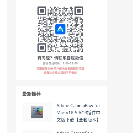
最新推荐
Adobe CameraRaw for
Mac v18.5 ACR插件中
文版下载【全套版本】