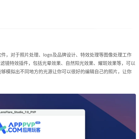
头光晕特效软件，对于照片处理、logo及品牌设计、特效处理等图像处理工作
种滤镜特效插件，包括光晕效果、自然阳光效果、耀斑效果等，可以
能够模拟出不同地方的光源让你可以很好的编辑自己的照片，让你