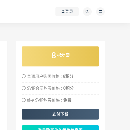
登录
8
积分
普通用户购买价格 :
8积分
SVIP会员购买价格 :
0积分
终身SVIP购买价格 :
免费
支付下载