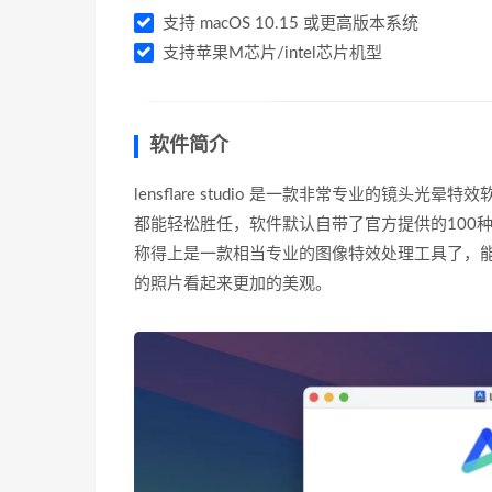
支持 macOS 10.15 或更高版本系统
支持苹果M芯片/intel芯片机型
软件简介
lensflare studio 是一款非常专业的镜
都能轻松胜任，软件默认自带了官方提供的100
称得上是一款相当专业的图像特效处理工具了，
的照片看起来更加的美观。