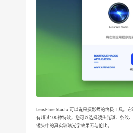
LensFlare Studio 可以说是摄影师的终极工具
有超过100种特效，您可以选择镜头光斑、条纹
镜头中的真实玻璃光学效果无与伦比。