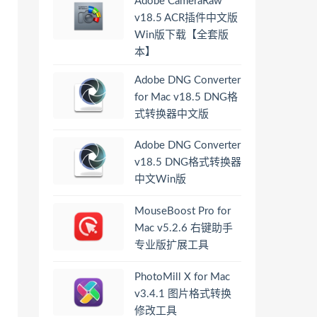
Adobe CameraRaw
v18.5 ACR插件中文版
Win版下载【全套版
本】
Adobe DNG Converter
for Mac v18.5 DNG格
式转换器中文版
Adobe DNG Converter
v18.5 DNG格式转换器
中文Win版
MouseBoost Pro for
Mac v5.2.6 右键助手
专业版扩展工具
PhotoMill X for Mac
v3.4.1 图片格式转换
修改工具