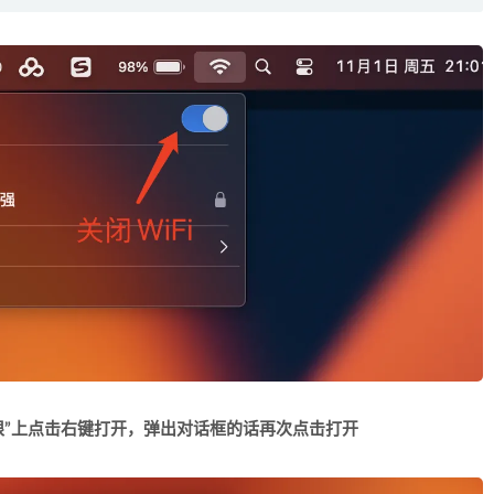
限”上点击右键打开，弹出对话框的话再次点击打开