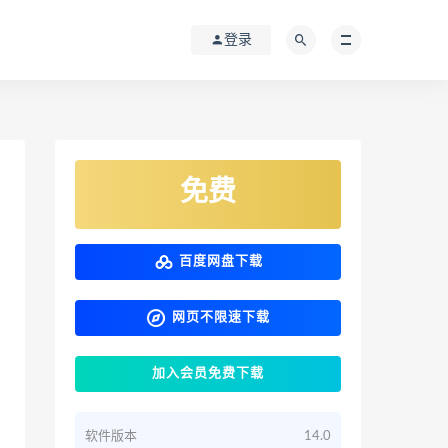
登录
免费
百度网盘下载
网页不限速下载
加入会员免费下载
软件版本
14.0