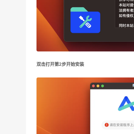
双击打开第2步开始安装