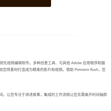
 的业界领先视频编辑软件。多种创意工具、与其他 Adobe 应用程序和服
帮助您将素材打造成为精美的影片和视频。借助 Premiere Rush，您
具可节省时间，让您专注于讲述故事，集成的工作流程让您无需离开时间轴即