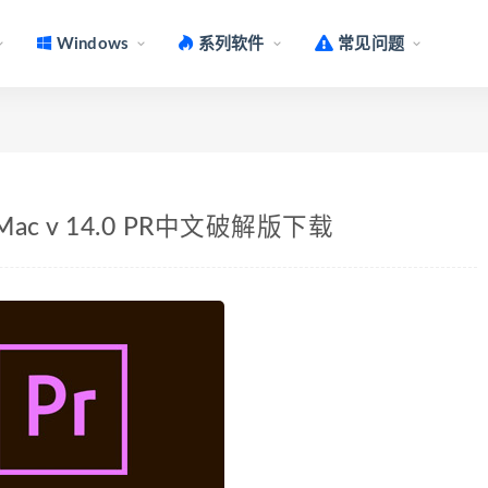
Windows
系列软件
常见问题
for Mac v 14.0 PR中文破解版下载