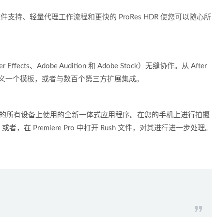
支持、轻量代理工作流程和更快的 ProRes HDR 使您可以随心所
ffects、Adobe Audition 和 Adobe Stock）无缝协作。从 After
ock 自定义一个模板，或者与数百个第三方扩展集成。
ush，这是可在您的所有设备上使用的全新一体式应用程序。在您的手机上进行拍摄
 Premiere Pro 中打开 Rush 文件，对其进行进一步处理。
！