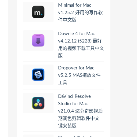
Minimal for Mac
v1.25.2 好用的写作软
件中文版
Downie 4 for Mac
v4.12.12 (5228) 最好
用的视频下载工具中文
版
Dropover for Mac
v5.2.5 MAS拖放文件
工具
DaVinci Resolve
Studio for Mac
v21.0.4 达芬奇影视后
期调色剪辑软件中文一
键安装版