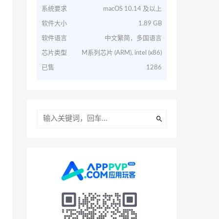
系统要求
macOS 10.14 及以上
软件大小
1.89 GB
软件语言
中文繁简，多国语言
芯片类型
M系列芯片 (ARM), intel (x86)
已售
1286