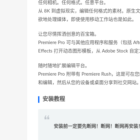
任何相机。任何格式。任意平台。
从 8K 到虚拟现实，编辑任何格式的素材。原生文件
欲地处理媒体，即使使用移动工作站也是如此。
让您尽情挥洒创意的百宝箱。
Premiere Pro 可与其他应用程序和服务（包括 After E
Effects 打开动态图形模板，从 Adobe St
随时随地扩展编辑平台。
Premiere Pro 附带有 Premiere R
和编辑，然后从您的设备或桌面分享到社交网站。或者，在
安装教程
安装前一定要先断网！断网！断网再安装