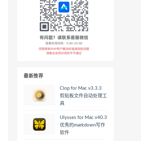
最新推荐
Clop for Mac v3.3.3
剪贴板文件自动处理工
具
Ulysses for Mac v40.3
优秀的markdown写作
软件