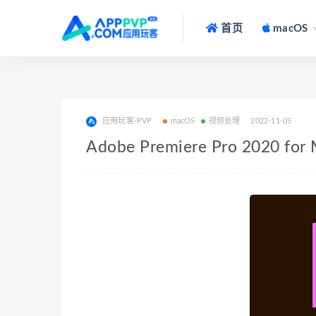
首页
macOS
应用玩客-PVP
macOS
视频处理
2022-11-05
Adobe Premiere Pro 2020 