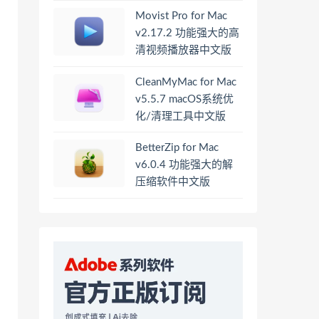
Movist Pro for Mac
v2.17.2 功能强大的高
清视频播放器中文版
CleanMyMac for Mac
v5.5.7 macOS系统优
化/清理工具中文版
BetterZip for Mac
v6.0.4 功能强大的解
压缩软件中文版