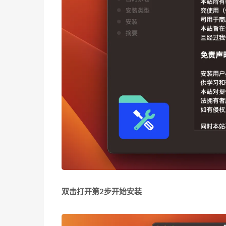
双击打开第2步开始安装