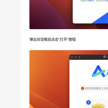
弹出对话框后点击“打开”按钮