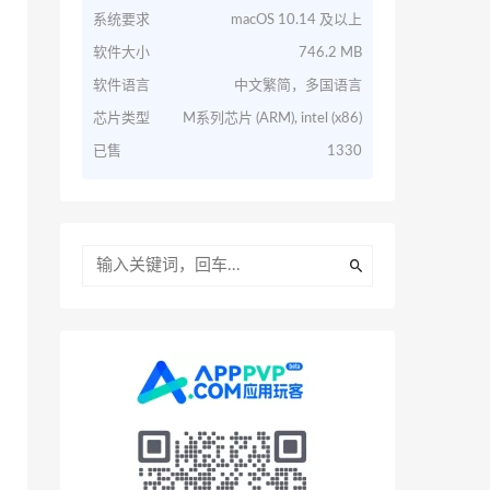
系统要求
macOS 10.14 及以上
软件大小
746.2 MB
软件语言
中文繁简，多国语言
芯片类型
M系列芯片 (ARM), intel (x86)
已售
1330