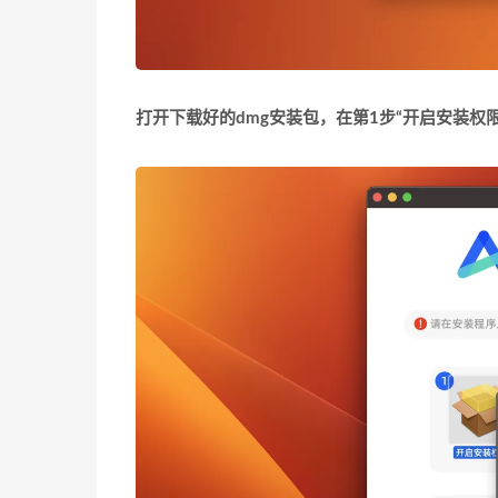
打开下载好的dmg安装包，在第1步“开启安装权