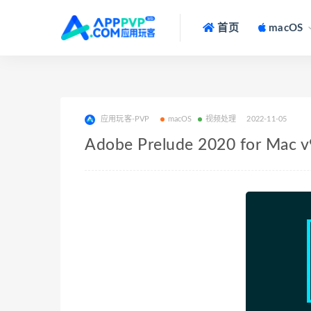
首页
macOS
应用玩客-PVP
macOS
视频处理
2022-11-05
Adobe Prelude 2020 for M