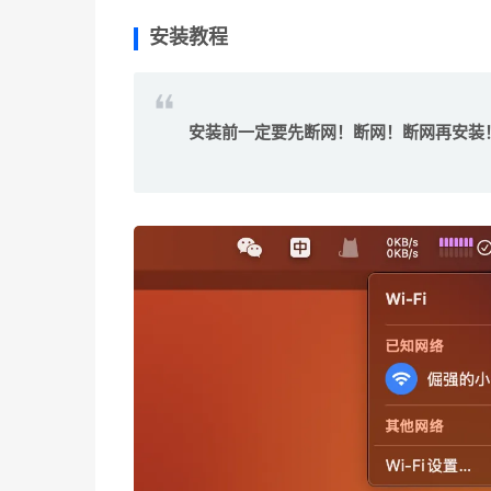
安装教程
安装前一定要先断网！断网！断网再安装