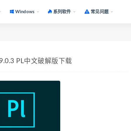
Windows
系列软件
常见问题
ac v9.0.3 PL中文破解版下载