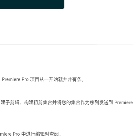
Premiere Pro 项目从一开始就井井有条。
创建子剪辑、构建粗剪集合并将您的集合作为序列发送到 Premiere
ere Pro 中进行编辑时查阅。