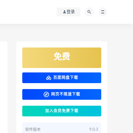
登录
免费
百度网盘下载
网页不限速下载
加入会员免费下载
软件版本
9.0.3