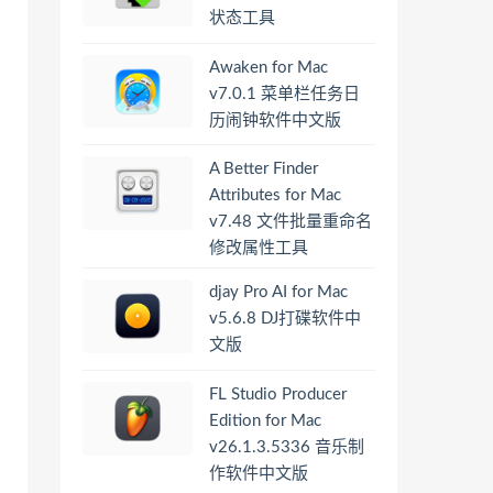
状态工具
Awaken for Mac
v7.0.1 菜单栏任务日
历闹钟软件中文版
A Better Finder
Attributes for Mac
v7.48 文件批量重命名
修改属性工具
djay Pro AI for Mac
v5.6.8 DJ打碟软件中
文版
FL Studio Producer
Edition for Mac
v26.1.3.5336 音乐制
作软件中文版