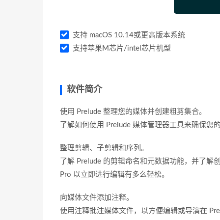
支持 macOS 10.14或更高版本系统
支持苹果M芯片/intel芯片机型
软件简介
使用 Prelude 整理您的媒体并创建粗剪集合。
了解如何使用 Prelude 媒体管理器工具来确保您的 
整理剪辑、子剪辑和序列。
了解 Prelude 的剪辑命名和元数据功能，并了解
Pro 以立即进行编辑有多么轻松。
向媒体文件添加注释。
使用注释批注媒体文件，以方便编辑或导演在 Premi