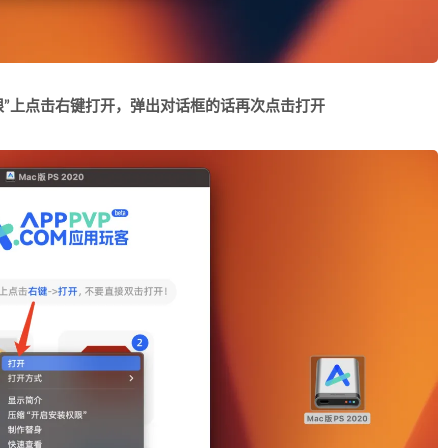
限”上点击右键打开，弹出对话框的话再次点击打开