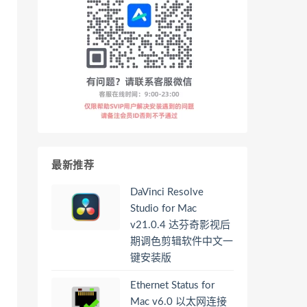
最新推荐
DaVinci Resolve
Studio for Mac
v21.0.4 达芬奇影视后
期调色剪辑软件中文一
键安装版
Ethernet Status for
Mac v6.0 以太网连接