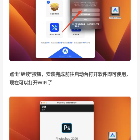
点击“继续”按钮，安装完成前往启动台打开软件即可使用，
现在可以打开WiFi了