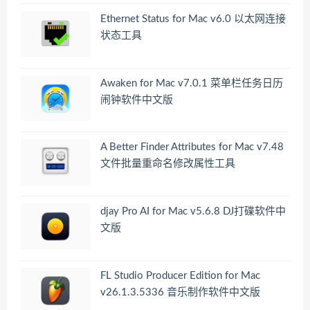
Ethernet Status for Mac v6.0 以太网连接
状态工具
Awaken for Mac v7.0.1 菜单栏任务日历
闹钟软件中文版
A Better Finder Attributes for Mac v7.48
文件批量重命名修改属性工具
djay Pro AI for Mac v5.6.8 DJ打碟软件中
文版
FL Studio Producer Edition for Mac
v26.1.3.5336 音乐制作软件中文版