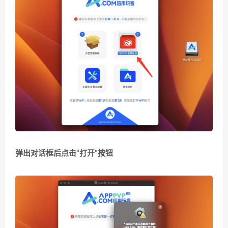
弹出对话框后点击“打开”按钮