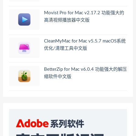
Movist Pro for Mac v2.17.2 功能强大的
高清视频播放器中文版
CleanMyMac for Mac v5.5.7 macOS系统
优化/清理工具中文版
BetterZip for Mac v6.0.4 功能强大的解压
缩软件中文版