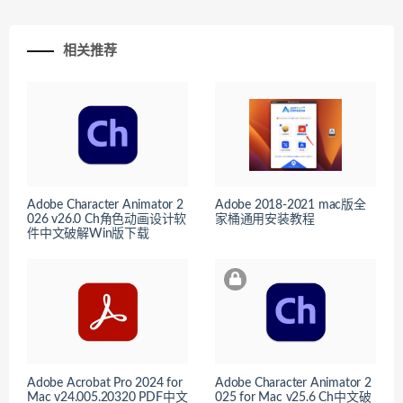
相关推荐
Adobe Character Animator 2
Adobe 2018-2021 mac版全
026 v26.0 Ch角色动画设计软
家桶通用安装教程
件中文破解Win版下载
Adob​​e Acrobat Pro 2024 for
Adobe Character Animator 2
Mac v24.005.20320 PDF中文
025 for Mac v25.6 Ch中文破