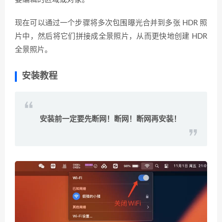
现在可以通过一个步骤将多次包围曝光合并到多张 HDR 照
片中，然后将它们拼接成全景照片，从而更快地创建 HDR
全景照片。
安装教程
安装前一定要先断网！断网！断网再安装！