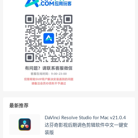
最新推荐
DaVinci Resolve Studio for Mac v21.0.4
达芬奇影视后期调色剪辑软件中文一键安
装版