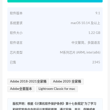
软件版本
9.1
系统要求
macOS 10.14 及以上
软件大小
1.22 GB
软件语言
中文繁简，多国语言
芯片类型
M系列芯片 (ARM), intel (x86)
已售
2345
Adobe 2018-2021全家桶
Adobe 2020 全家桶
Adobe全套版本
Lightroom Classic for mac
版权声明：根据《计算机软件保护条例》第十七条规定“为了学习
和研究软件内含的设计思想和原理，通过安装、显示、传输或者