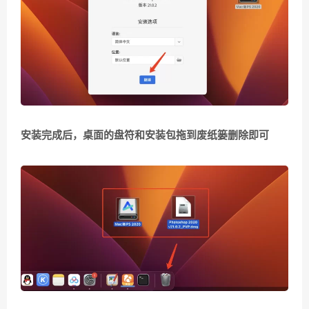
安装完成后，桌面的盘符和安装包拖到废纸篓删除即可