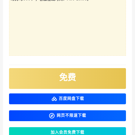
免费
百度网盘下载
网页不限速下载
加入会员免费下载