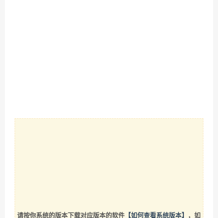
请按你系统的版本下载对应版本的软件
【如何查看系统版本】
，如