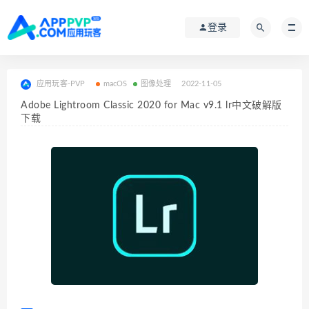
登录
应用玩客-PVP
macOS
图像处理
2022-11-05
Adobe Lightroom Classic 2020 for Mac v9.1 lr中文破解版
下载