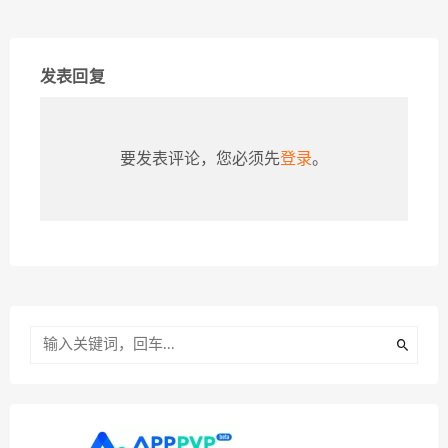
发表回复
要发表评论，您必须先
登录
。