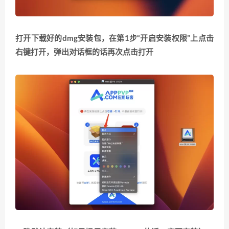
打开下载好的dmg安装包，在第1步“开启安装权限”上点击
右键打开，弹出对话框的话再次点击打开