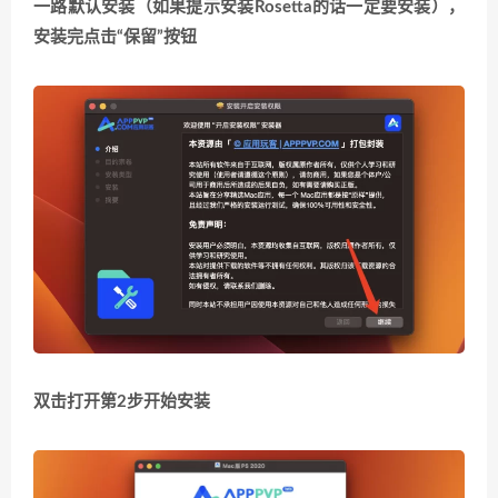
一路默认安装
（如果提示安装Rosetta的话一定要安装）
，
安装完点击“保留”按钮
双击打开第2步开始安装