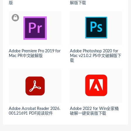
版
解版下载
Adobe Premiere Pro 2019 for
Adobe Photoshop 2020 for
Mac PR中文破解版
Mac v21.0.2 PS中文破解版下
载
Adobe Acrobat Reader 2026.
Adobe 2022 for Win全家桶
001.21691 PDF阅读软件
破解一键安装版下载