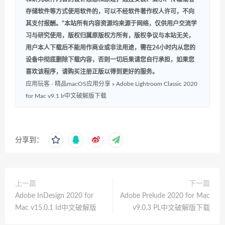
存储软件等方式使用软件的，可以不经软件著作权人许可，不向
其支付报酬。”本站所有内容资源均来源于网络，仅供用户交流学
习与研究使用，版权归属原版权方所有，版权争议与本站无关，
用户本人下载后不能用作商业或非法用途，需在24小时内从您的
设备中彻底删除下载内容，否则一切后果请您自行承担，如果您
喜欢该程序，请购买注册正版以得到更好的服务。
应用玩客 - 精品macOS应用分享
»
Adobe Lightroom Classic 2020
for Mac v9.1 lr中文破解版下载
分享到：
上一篇
下一篇
Adobe InDesign 2020 for
Adobe Prelude 2020 for Mac
Mac v15.0.1 Id中文破解版
v9.0.3 PL中文破解版下载