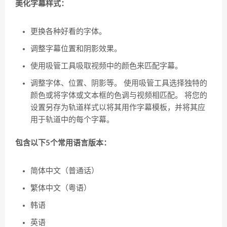
美化字幕样式：
更换各种好看的字体。
调整字幕位置和阴影效果。
使用吸管工具吸取视频中的颜色来匹配字幕。
调整字体、位置、阴影等。 使用吸管工具选择独特的
颜色或将字体或文本框的色调与视频相匹配。 将您的
设置另存为轨道样式以将其用作字幕模板，并将其应
用于轨道中的每个字幕。
包含以下5个常用语言版本：
简体中文（普通话）
繁体中文（粤语）
韩语
英语