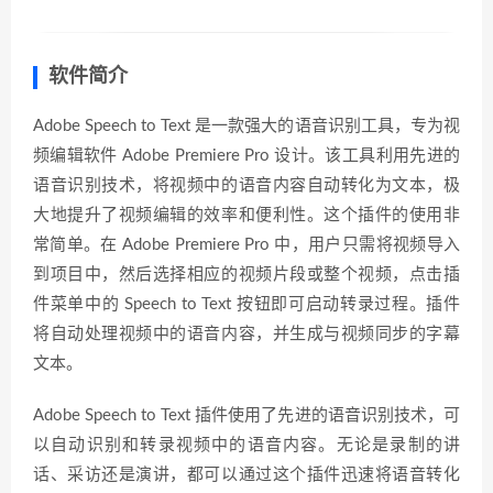
软件简介
Adobe Speech to Text 是一款强大的语音识别工具，专为视
频编辑软件 Adobe Premiere Pro 设计。该工具利用先进的
语音识别技术，将视频中的语音内容自动转化为文本，极
大地提升了视频编辑的效率和便利性。这个插件的使用非
常简单。在 Adobe Premiere Pro 中，用户只需将视频导入
到项目中，然后选择相应的视频片段或整个视频，点击插
件菜单中的 Speech to Text 按钮即可启动转录过程。插件
将自动处理视频中的语音内容，并生成与视频同步的字幕
文本。
Adobe Speech to Text 插件使用了先进的语音识别技术，可
以自动识别和转录视频中的语音内容。无论是录制的讲
话、采访还是演讲，都可以通过这个插件迅速将语音转化