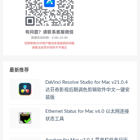
最新推荐
DaVinci Resolve Studio for Mac v21.0.4
达芬奇影视后期调色剪辑软件中文一键安
装版
Ethernet Status for Mac v6.0 以太网连接
状态工具