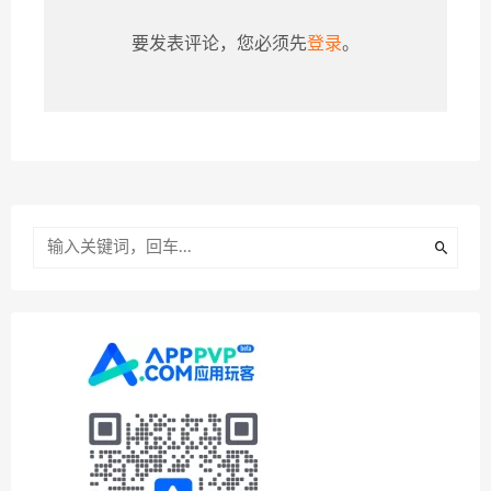
要发表评论，您必须先
登录
。