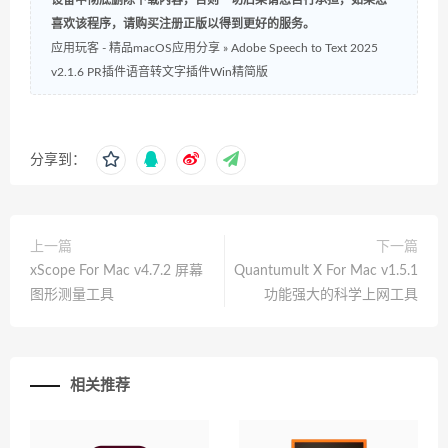
喜欢该程序，请购买注册正版以得到更好的服务。
应用玩客 - 精品macOS应用分享
»
Adobe Speech to Text 2025
v2.1.6 PR插件语音转文字插件Win精简版
分享到：
上一篇
下一篇
xScope For Mac v4.7.2 屏幕
Quantumult X For Mac v1.5.1
图形测量工具
功能强大的科学上网工具
相关推荐