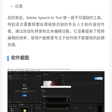
日语
总的来说，Adobe Speech to Text 是一款不可或缺的工具，
特别适合需要频繁处理视频内容的专业人士和内容创作
者。通过自动化转录和文本编辑功能，它显著提高了视频
编辑的效率，使用户能够更专注于创作而不是繁琐的后期
处理。
软件截图