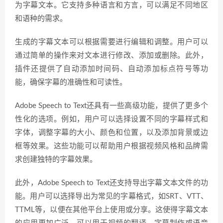
为字幕文本。它支持多种语言和方言，可以满足不同地区
和语种的需求。
生成的字幕文本可以根据需要进行编辑和调整。用户可以
通过简单的操作来对文本进行修改、添加或删除。此外，
插件还提供了自动添加时间码、自动添加标点符号等功
能，确保字幕的准确性和可读性。
Adobe Speech to Text还具有一些高级功能，提供了更多个
性化的选项。例如，用户可以选择设置不同的字幕样式和
字体，调整字幕的大小、颜色和位置，以及添加背景或边
框等效果。这些功能可以帮助用户根据视频风格和品牌需
求创建独特的字幕效果。
此外，Adobe Speech to Text还支持导出字幕文本文件的功
能。用户可以选择导出为常见的字幕格式，如SRT、VTT、
TTML等，以便在其他平台上使用或分享。这使得字幕文本