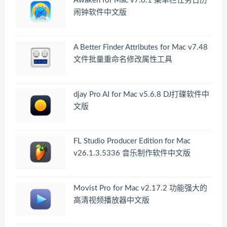
Awaken for Mac v7.0.1 菜单栏任务日历
闹钟软件中文版
A Better Finder Attributes for Mac v7.48
文件批量重命名修改属性工具
djay Pro AI for Mac v5.6.8 DJ打碟软件中
文版
FL Studio Producer Edition for Mac
v26.1.3.5336 音乐制作软件中文版
Movist Pro for Mac v2.17.2 功能强大的
高清视频播放器中文版