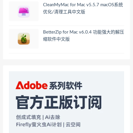
CleanMyMac for Mac v5.5.7 macOS系统
优化/清理工具中文版
BetterZip for Mac v6.0.4 功能强大的解压
缩软件中文版