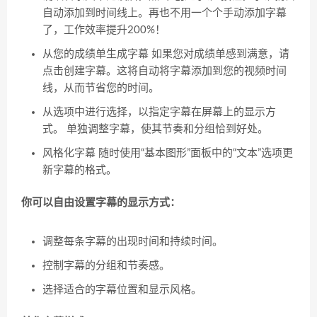
自动添加到时间线上。再也不用一个个手动添加字幕
了，工作效率提升200%！
从您的成绩单生成字幕 如果您对成绩单感到满意，请
点击创建字幕。这将自动将字幕添加到您的视频时间
线，从而节省您的时间。
从选项中进行选择，以指定字幕在屏幕上的显示方
式。 单独调整字幕，使其节奏和分组恰到好处。
风格化字幕 随时使用“基本图形”面板中的“文本”选项更
新字幕的格式。
你可以自由设置字幕的显示方式：
调整每条字幕的出现时间和持续时间。
控制字幕的分组和节奏感。
选择适合的字幕位置和显示风格。