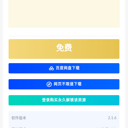
免费
百度网盘下载
网页不限速下载
登录购买永久解锁该资源
软件版本
2.1.6