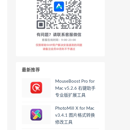
最新推荐
MouseBoost Pro for
Mac v5.2.6 右键助手
专业版扩展工具
PhotoMill X for Mac
v3.4.1 图片格式转换
修改工具