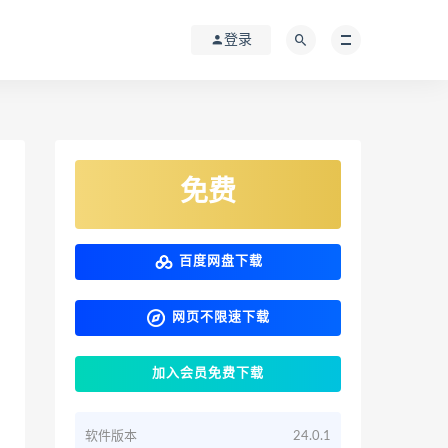
登录
免费
百度网盘下载
网页不限速下载
加入会员免费下载
软件版本
24.0.1