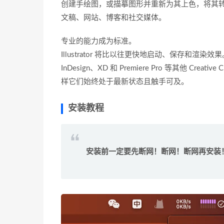
创建手绘图，或描摹图形并重新为其上色，将其
文稿、网站、博客和社交媒体。
专业的能力成为标准。
Illustrator 将比以往更快地启动、保存和渲染
InDesign、XD 和 Premiere Pro 等其他 
样它们始终处于最新状态且触手可及。
安装教程
安装前一定要先断网！断网！断网再安装