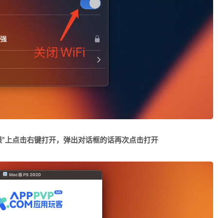
限”上点击右键打开，弹出对话框的话再次点击打开