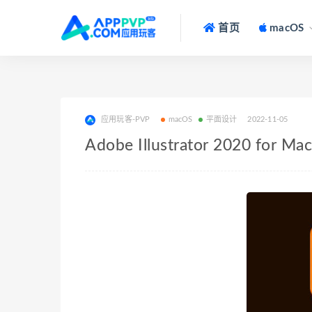
首页
macOS
应用玩客-PVP
macOS
平面设计
2022-11-05
Adobe Illustrator 2020 fo