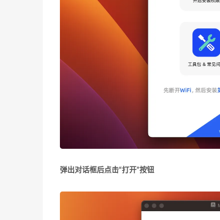
弹出对话框后点击“打开”按钮