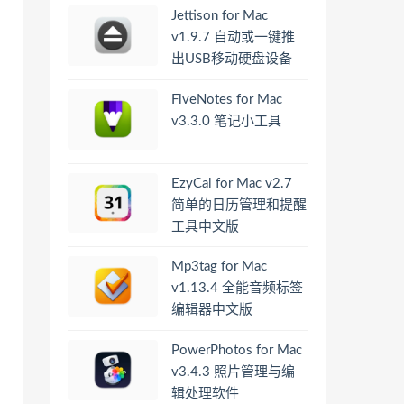
Jettison for Mac
v1.9.7 自动或一键推
出USB移动硬盘设备
FiveNotes for Mac
v3.3.0 笔记小工具
EzyCal for Mac v2.7
简单的日历管理和提醒
工具中文版
Mp3tag for Mac
v1.13.4 全能音频标签
编辑器中文版
PowerPhotos for Mac
v3.4.3 照片管理与编
辑处理软件