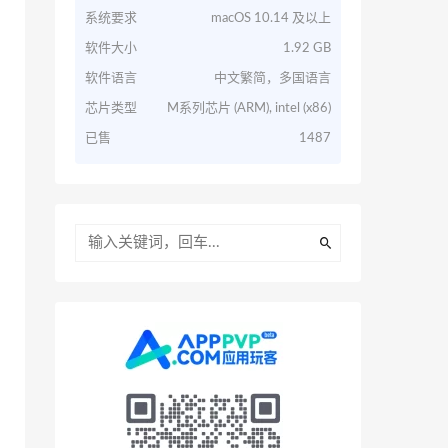
系统要求
macOS 10.14 及以上
软件大小
1.92 GB
软件语言
中文繁简，多国语言
芯片类型
M系列芯片 (ARM), intel (x86)
已售
1487