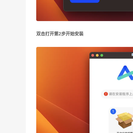
双击打开第2步开始安装