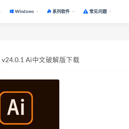
Windows
系列软件
常见问题
r Mac v24.0.1 Ai中文破解版下载