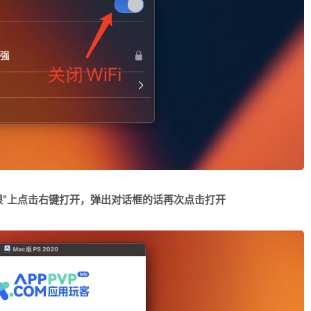
限”上点击右键打开，弹出对话框的话再次点击打开