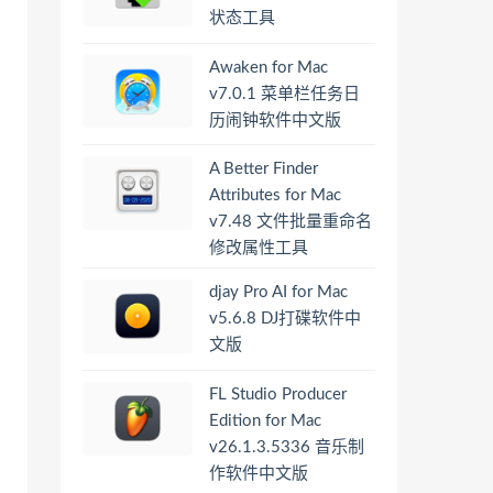
状态工具
Awaken for Mac
v7.0.1 菜单栏任务日
历闹钟软件中文版
A Better Finder
Attributes for Mac
v7.48 文件批量重命名
修改属性工具
djay Pro AI for Mac
v5.6.8 DJ打碟软件中
文版
FL Studio Producer
Edition for Mac
v26.1.3.5336 音乐制
作软件中文版