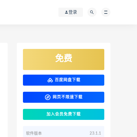
登录
免费
百度网盘下载
网页不限速下载
加入会员免费下载
软件版本
23.1.1