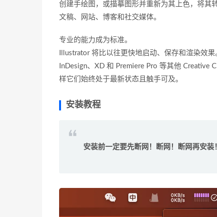
创建手绘图，或描摹图形并重新为其上色，将其
文稿、网站、博客和社交媒体。
专业的能力成为标准。
Illustrator 将比以往更快地启动、保存和渲染
InDesign、XD 和 Premiere Pro 等其他 
样它们始终处于最新状态且触手可及。
安装教程
安装前一定要先断网！断网！断网再安装