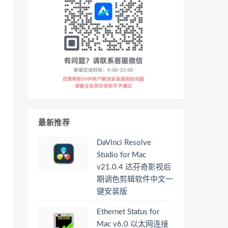
最新推荐
DaVinci Resolve
Studio for Mac
v21.0.4 达芬奇影视后
期调色剪辑软件中文一
键安装版
Ethernet Status for
Mac v6.0 以太网连接