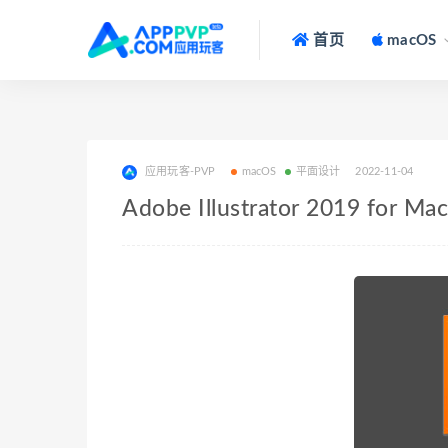
首页
macOS
应用玩客-PVP
macOS
平面设计
2022-11-04
Adobe Illustrator 2019 for