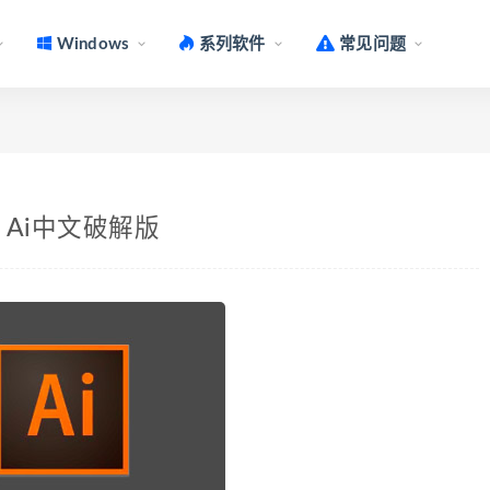
Windows
系列软件
常见问题
 Mac Ai中文破解版