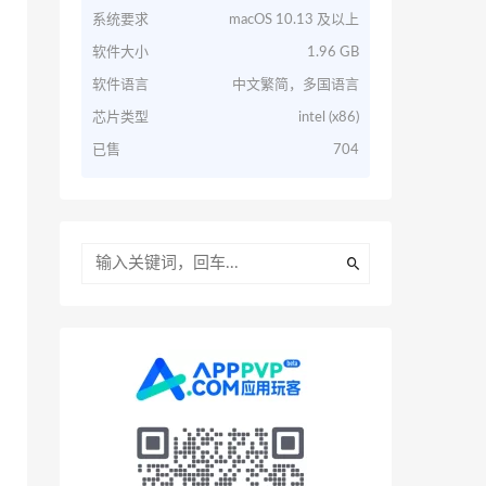
系统要求
macOS 10.13 及以上
软件大小
1.96 GB
软件语言
中文繁简，多国语言
芯片类型
intel (x86)
已售
704