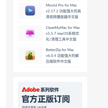
Movist Pro for Mac
v2.17.2 功能强大的高
清视频播放器中文版
CleanMyMac for Mac
v5.5.7 macOS系统优
化/清理工具中文版
BetterZip for Mac
v6.0.4 功能强大的解
压缩软件中文版