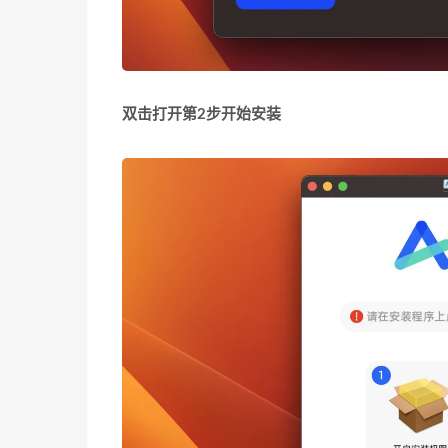
双击打开第2步开始安装