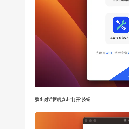
弹出对话框后点击“打开”按钮