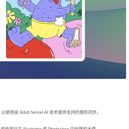
由 Adob Sensei AI 技术提供支持的唇形同步。