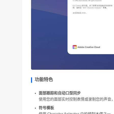
功能特色
面部跟踪和自动口型同步
使用您的面部实时控制表情或录制您的声音，以使用
符号模板