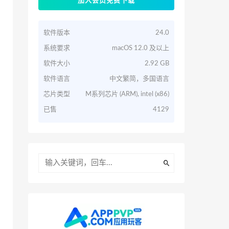
加入会员免费下载
软件版本
24.0
系统要求
macOS 12.0 及以上
软件大小
2.92 GB
软件语言
中文繁简，多国语言
芯片类型
M系列芯片 (ARM), intel (x86)
已售
4129