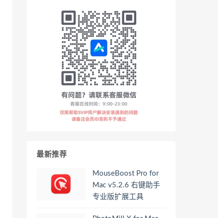
最新推荐
MouseBoost Pro for
Mac v5.2.6 右键助手
专业版扩展工具