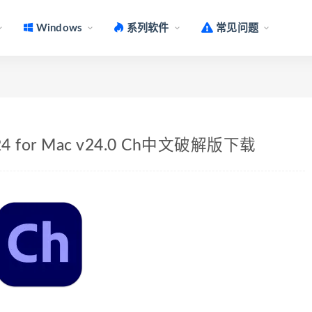
Windows
系列软件
常见问题
 2024 for Mac v24.0 Ch中文破解版下载