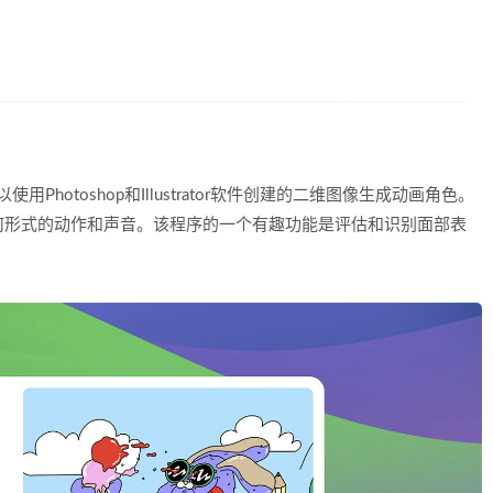
序，可以使用Photoshop和Illustrator软件创建的二维图像生成动画角色。
何形式的动作和声音。该程序的一个有趣功能是评估和识别面部表
。