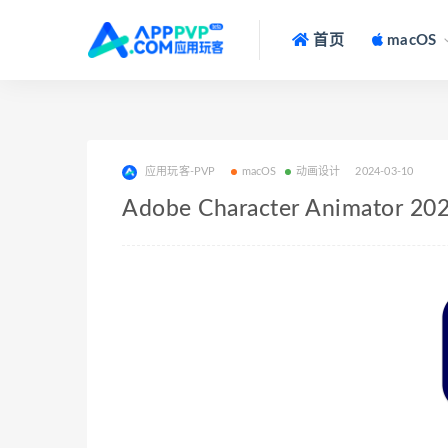
首页
macOS
应用玩客-PVP
macOS
动画设计
2024-03-10
Adobe Character Animator