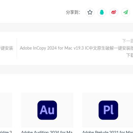
分享到：
下一
破解一键安装
Adobe InCopy 2024 for Mac v19.3 IC中文原生破解一键安装
下
dge 2
Adobe Audition 2024 for Ma
Adobe Prelude 2021 for Ma