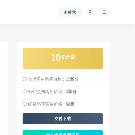
登录
10
积分
普通用户购买价格 :
10积分
SVIP会员购买价格 :
0积分
终身SVIP购买价格 :
免费
支付下载