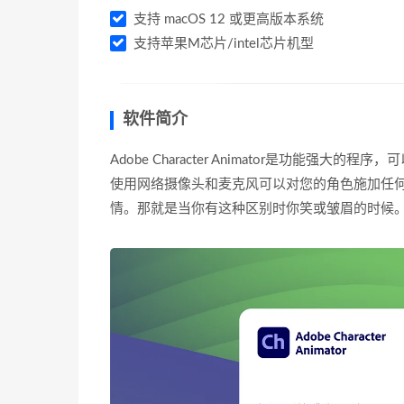
支持 macOS 12 或更高版本系统
支持苹果M芯片/intel芯片机型
软件简介
Adobe Character Animator是功能强大的程
使用网络摄像头和麦克风可以对您的角色施加任
情。那就是当你有这种区别时你笑或皱眉的时候