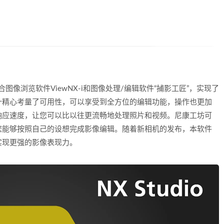
合图像浏览软件ViewNX-i和图像处理/编辑软件“捕影工匠”，实现了
计精心考量了可用性，可以享受到全方位的编辑功能，操作也更加
响应速度，让您可以比以往更流畅地处理照片和视频。尼康工坊可
您能够按照自己的设想完成影像编辑。随着新相机的发布，本软件
实现更强的影像表现力。