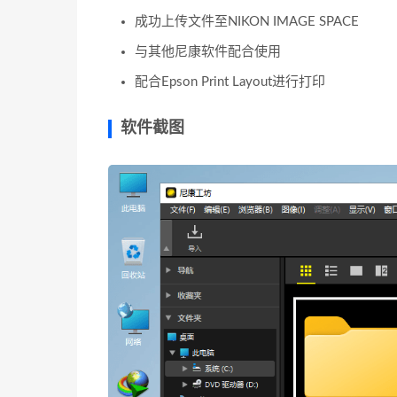
成功上传文件至NIKON IMAGE SPACE
与其他尼康软件配合使用
配合Epson Print Layout进行打印
软件截图