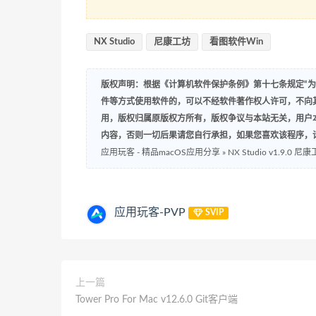
NX Studio
尼康工坊
看图软件Win
版权声明：根据《计算机软件保护条例》第十七条规定“
件等方式使用软件的，可以不经软件著作权人许可，不向
用，版权归属原版权方所有，版权争议与本站无关，用户
内容，否则一切后果请您自行承担，如果您喜欢该程序，
应用玩客 - 精品macOS应用分享
»
NX Studio v1.9.
应用玩客-PVP
SVIP
上一篇
Tower Pro For Mac v12.6.0 Git客户端