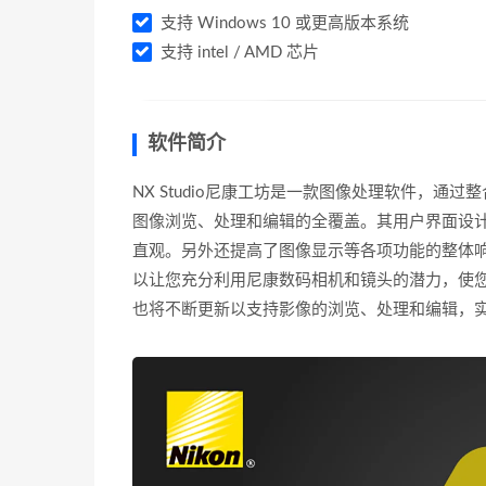
支持 Windows 10 或更高版本系统
支持 intel / AMD 芯片
软件简介
NX Studio尼康工坊是一款图像处理软件，通过整
图像浏览、处理和编辑的全覆盖。其用户界面设
直观。另外还提高了图像显示等各项功能的整体
以让您充分利用尼康数码相机和镜头的潜力，使
也将不断更新以支持影像的浏览、处理和编辑，