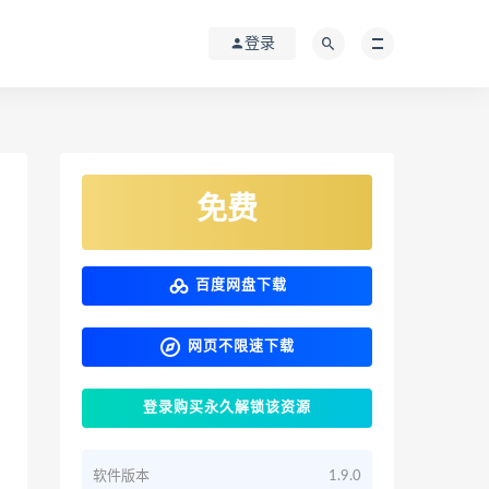
登录
免费
百度网盘下载
网页不限速下载
登录购买永久解锁该资源
软件版本
1.9.0