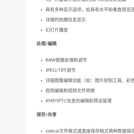
具有多种显示选项，如具有水平和垂直预览选
详细的拍摄信息显示
幻灯片播放
处理/编辑
RAW图像处理和调节
JPEG/TIFF调节
详细图像编辑功能（如：图片控制工具、彩色
视频编辑和视频文件转换
XMP/IPTC信息的编辑和预设管理
保存/共享
sidecar文件格式或直接保存格式两种数据