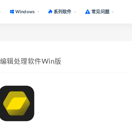
Windows
系列软件
常见问题
坊图像编辑处理软件Win版