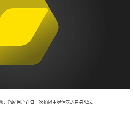
辑图像，激励用户在每一次拍摄中尽情表达自身想法。