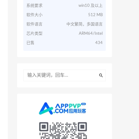
系统要求
win10 及以上
软件大小
512 MB
软件语言
中文繁简，多国语言
芯片类型
ARM64/Intel
已售
434