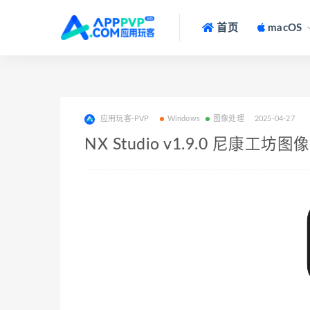
首页
macOS
应用玩客-PVP
Windows
图像处理
2025-04-27
NX Studio v1.9.0 尼康工