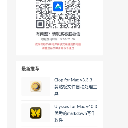
最新推荐
Clop for Mac v3.3.3
剪贴板文件自动处理工
具
Ulysses for Mac v40.3
优秀的markdown写作
软件