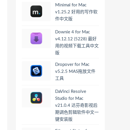
Minimal for Mac
v1.25.2 好用的写作软
件中文版
Downie 4 for Mac
v4.12.12 (5228) 最好
用的视频下载工具中文
版
Dropover for Mac
v5.2.5 MAS拖放文件
工具
DaVinci Resolve
Studio for Mac
v21.0.4 达芬奇影视后
期调色剪辑软件中文一
键安装版