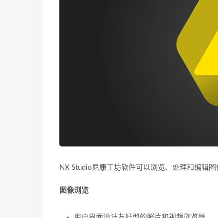
NX Studio尼康工坊软件可以浏览、处理和编
图像浏览
用户界面设计友好型的照片和视频浏览器