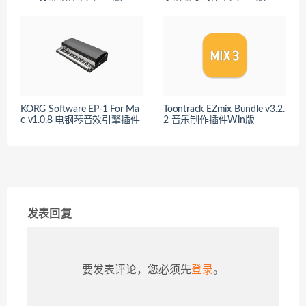
KORG Software EP-1 For Ma
Toontrack EZmix Bundle v3.2.
c v1.0.8 电钢琴音效引擎插件
2 音乐制作插件Win版
发表回复
要发表评论，您必须先
登录
。