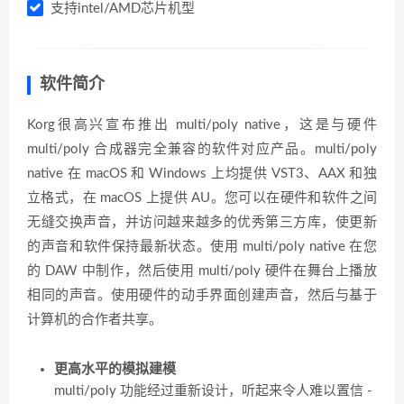
支持intel/AMD芯片机型
软件简介
Korg很高兴宣布推出 multi/poly native，这是与硬件
multi/poly 合成器完全兼容的软件对应产品。multi/poly
native 在 macOS 和 Windows 上均提供 VST3、AAX 和独
立格式，在 macOS 上提供 AU。您可以在硬件和软件之间
无缝交换声音，并访问越来越多的优秀第三方库，使更新
的声音和软件保持最新状态。使用 multi/poly native 在您
的 DAW 中制作，然后使用 multi/poly 硬件在舞台上播放
相同的声音。使用硬件的动手界面创建声音，然后与基于
计算机的合作者共享。
更高水平的模拟建模
multi/poly 功能经过重新设计，听起来令人难以置信 -