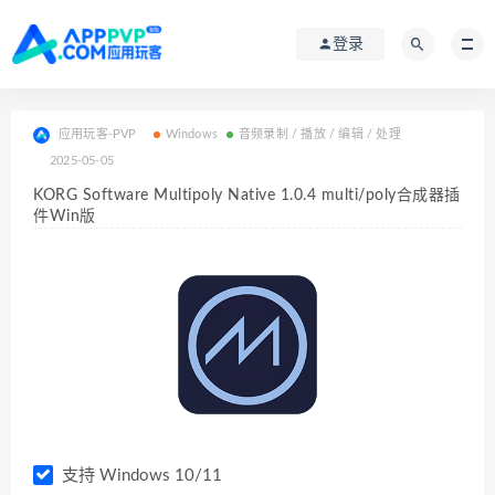
登录
应用玩客-PVP
Windows
音频录制 / 播放 / 编辑 / 处理
2025-05-05
KORG Software Multipoly Native 1.0.4 multi/poly合成器插
件Win版
支持 Windows 10/11