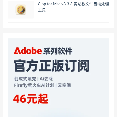
Clop for Mac v3.3.3 剪贴板文件自动处理
工具