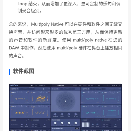
Loop 结束，从而增加了更深入、更可定制的乐句和调
制录音级别。
总的来说，Multipoly Native 可以在硬件和软件之间无缝交
换声音，并访问越来越多的优秀第三方库，从而保持更新
的声音和软件的新鲜度。使用 multi/poly native 在您的
DAW 中制作，然后使用 multi/poly 硬件在舞台上播放相同
的声音。
软件截图