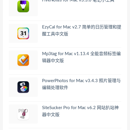
FiveNotes for Mac v3.3.0 笔记小工具
EzyCal for Mac v2.7 简单的日历管理和提
醒工具中文版
Mp3tag for Mac v1.13.4 全能音频标签编
辑器中文版
PowerPhotos for Mac v3.4.3 照片管理与
编辑处理软件
SiteSucker Pro for Mac v6.2 网站扒站神
器中文版