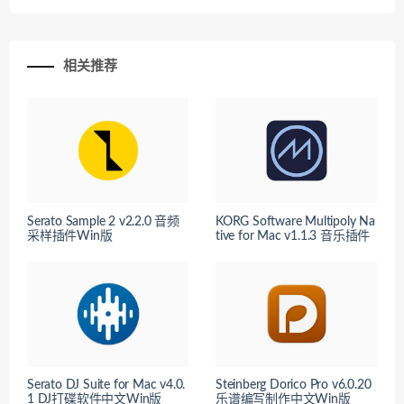
相关推荐
Serato Sample 2 v2.2.0 音频
KORG Software Multipoly Na
采样插件Win版
tive for Mac v1.1.3 音乐插件
Serato DJ Suite for Mac v4.0.
Steinberg Dorico Pro v6.0.20
1 DJ打碟软件中文Win版
乐谱编写制作中文Win版