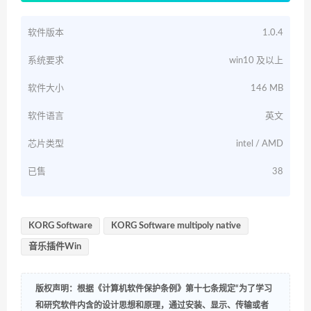
软件版本
1.0.4
系统要求
win10 及以上
软件大小
146 MB
软件语言
英文
芯片类型
intel / AMD
已售
38
KORG Software
KORG Software multipoly native
音乐插件Win
版权声明：根据《计算机软件保护条例》第十七条规定“为了学习
和研究软件内含的设计思想和原理，通过安装、显示、传输或者