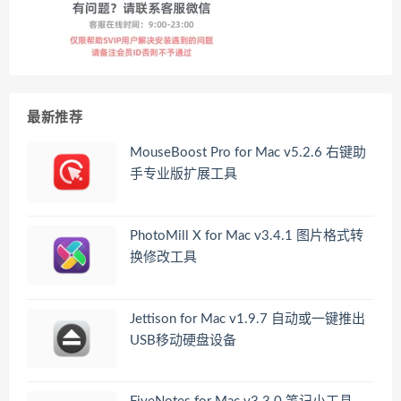
最新推荐
MouseBoost Pro for Mac v5.2.6 右键助
手专业版扩展工具
PhotoMill X for Mac v3.4.1 图片格式转
换修改工具
Jettison for Mac v1.9.7 自动或一键推出
USB移动硬盘设备