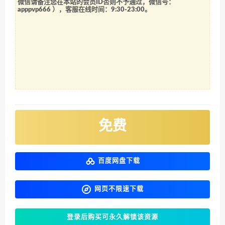
微信请备注您在本站的会员ID否则不予通过，微信号：
apppvp666
），客服在线时间：9:30-23:00。
免费
百度网盘下载
网页不限速下载
登录后购买可永久解锁该资源