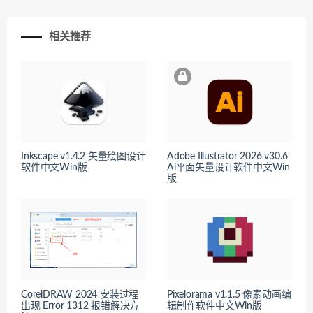
相关推荐
Inkscape v1.4.2 矢量绘图设计
Adobe Illustrator 2026 v30.6
软件中文Win版
Ai平面矢量设计软件中文Win
版
CorelDRAW 2024 安装过程
Pixelorama v1.1.5 像素动画编
出现 Error 1312 报错解决方
辑制作软件中文Win版