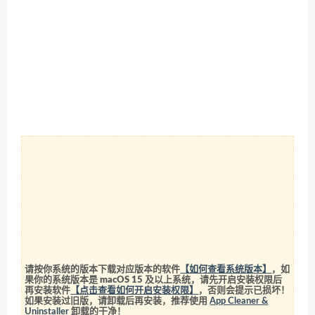
请按你系统的版本下载对应版本的软件
【如何查看系统版本】
，如
果你的系统版本是 macOS 15 及以上系统，请先开启安装权限后
再安装软件
【点击查看如何开启安装权限】
，否则会提示已损坏！
如果安装过旧版，请卸载后再安装，推荐使用
App Cleaner &
Uninstaller
卸载的干净！