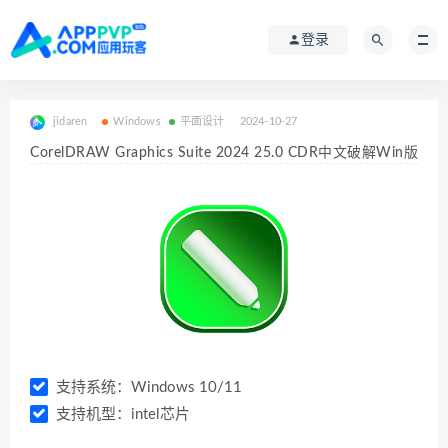
登录
jidaren
Windows
平面设计
2024-10-27
CorelDRAW Graphics Suite 2024 25.0 CDR中文破解Win版
支持系统：Windows 10/11
支持机型：intel芯片