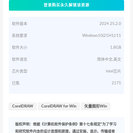
登录购买永久解锁该资源
软件版本
2024 25.2.0
系统要求
Windows10(21H1)/11
软件大小
1.8GB
软件语言
简体中文,英文
芯片类型
intel芯片
已售
2175
CorelDRAW
CorelDRAW for Win
矢量图形Win
版权声明：根据《计算机软件保护条例》第十七条规定“为了学习
和研究软件内含的设计思想和原理，通过安装、显示、传输或者