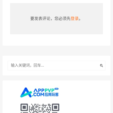
要发表评论，您必须先
登录
。