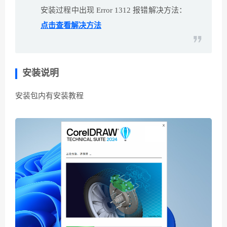
安装过程中出现 Error 1312 报错解决方法：
点击查看解决方法
安装说明
安装包内有安装教程