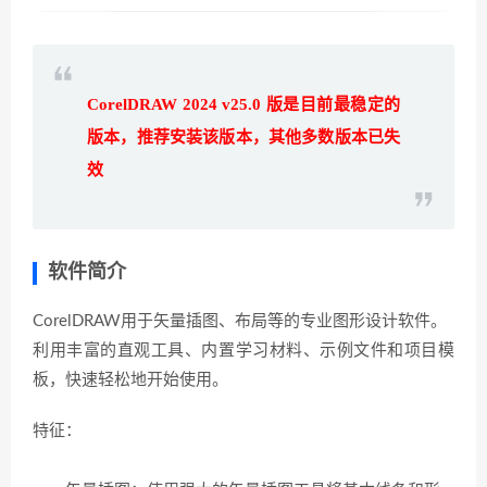
CorelDRAW 2024 v25.0 版是目前最稳定的
版本，推荐安装该版本，其他多数版本已失
效
软件简介
CorelDRAW用于矢量插图、布局等的专业图形设计软件。
利用丰富的直观工具、内置学习材料、示例文件和项目模
板，快速轻松地开始使用。
特征：