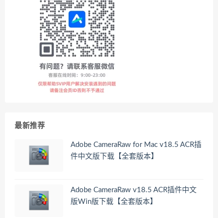
最新推荐
Adobe CameraRaw for Mac v18.5 ACR插
件中文版下载【全套版本】
Adobe CameraRaw v18.5 ACR插件中文
版Win版下载【全套版本】