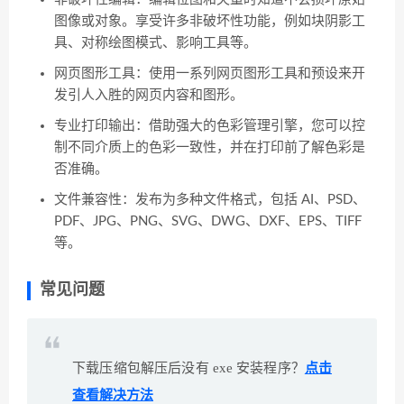
图像或对象。享受许多非破坏性功能，例如块阴影工
具、对称绘图模式、影响工具等。
网页图形工具：使用一系列网页图形工具和预设来开
发引人入胜的网页内容和图形。
专业打印输出：借助强大的色彩管理引擎，您可以控
制不同介质上的色彩一致性，并在打印前了解色彩是
否准确。
文件兼容性：发布为多种文件格式，包括 AI、PSD、
PDF、JPG、PNG、SVG、DWG、DXF、EPS、TIFF
等。
常见问题
下载压缩包解压后没有 exe 安装程序？
点击
查看解决方法