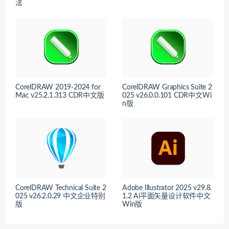
法
CorelDRAW 2019-2024 for
CorelDRAW Graphics Suite 2
Mac v25.2.1.313 CDR中文版
025 v26.0.0.101 CDR中文Wi
n版
CorelDRAW Technical Suite 2
Adobe Illustrator 2025 v29.8.
025 v26.2.0.29 中文企业特别
1.2 Ai平面矢量设计软件中文
版
Win版