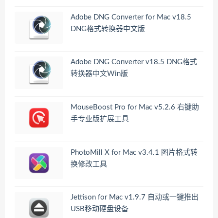
Adobe DNG Converter for Mac v18.5
DNG格式转换器中文版
Adobe DNG Converter v18.5 DNG格式
转换器中文Win版
MouseBoost Pro for Mac v5.2.6 右键助
手专业版扩展工具
PhotoMill X for Mac v3.4.1 图片格式转
换修改工具
Jettison for Mac v1.9.7 自动或一键推出
USB移动硬盘设备