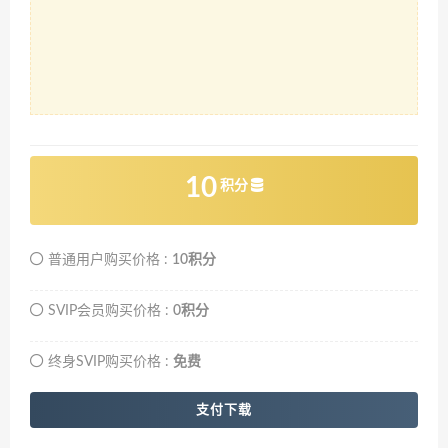
10
积分
普通用户购买价格 :
10积分
SVIP会员购买价格 :
0积分
终身SVIP购买价格 :
免费
支付下载