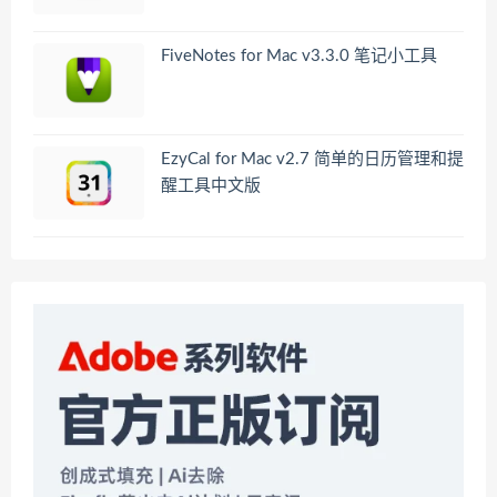
FiveNotes for Mac v3.3.0 笔记小工具
EzyCal for Mac v2.7 简单的日历管理和提
醒工具中文版