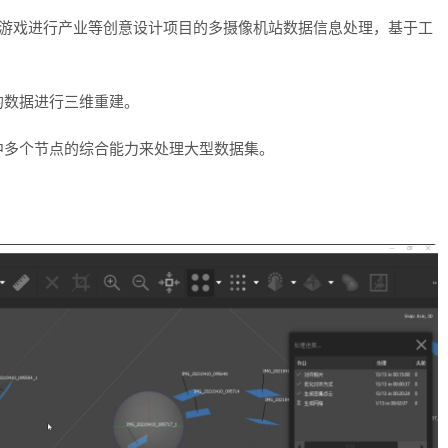
，游戏进行产业等创意设计项目的多摄像机站数据信息处理，基于工
。
的数据进行三维重建。
中多个节点的综合能力来处理大型数据集。