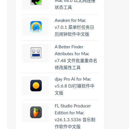
Mac v6.0 以太网连接
状态工具
Awaken for Mac
v7.0.1 菜单栏任务日
历闹钟软件中文版
A Better Finder
Attributes for Mac
v7.48 文件批量重命名
修改属性工具
djay Pro AI for Mac
v5.6.8 DJ打碟软件中
文版
FL Studio Producer
Edition for Mac
v26.1.3.5336 音乐制
作软件中文版