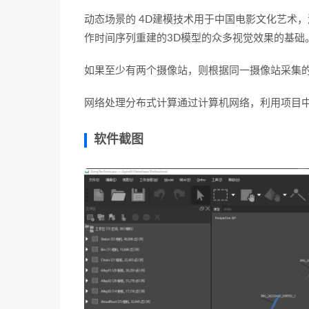
动态场景的 4D建模技术用于中国电影文化艺术
作时间序列重建的3D模型的众多视觉效果的基础
如果至少有两个摄像站，则根据同一摄像站采集
网络处理分布式计算通过计算机网络，利用项目
软件截图