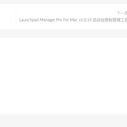
下一
Launchpad Manager Pro For Mac v1.0.14 启动台图标管理工