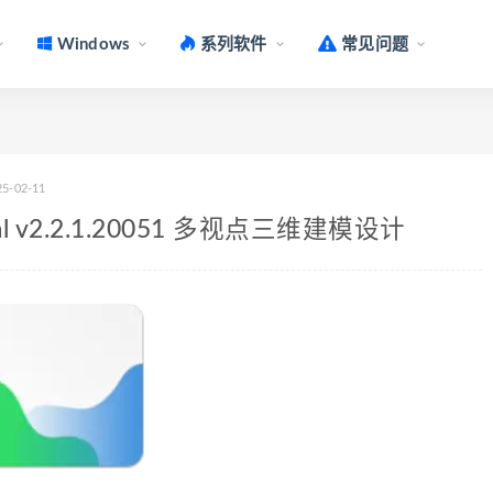
Windows
系列软件
常见问题
25-02-11
sional v2.2.1.20051 多视点三维建模设计