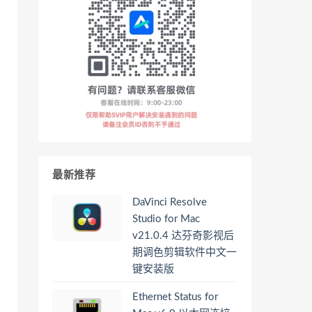
最新推荐
DaVinci Resolve
Studio for Mac
v21.0.4 达芬奇影视后
期调色剪辑软件中文一
键安装版
Ethernet Status for