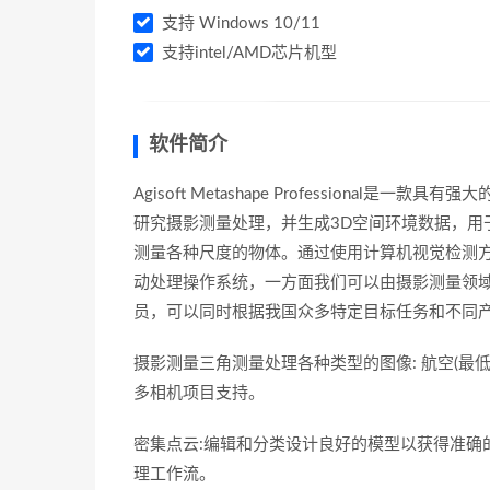
支持 Windows 10/11
支持intel/AMD芯片机型
软件简介
Agisoft Metashape Profession
研究摄影测量处理，并生成3D空间环境数据，用
测量各种尺度的物体。通过使用计算机视觉检测
动处理操作系统，一方面我们可以由摄影测量领
员，可以同时根据我国众多特定目标任务和不同
摄影测量三角测量处理各种类型的图像: 航空(最低
多相机项目支持。
密集点云:编辑和分类设计良好的模型以获得准确
理工作流。