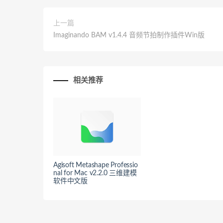
上一篇
Imaginando BAM v1.4.4 音频节拍制作插件Win版
相关推荐
Agisoft Metashape Professio
nal for Mac v2.2.0 三维建模
软件中文版