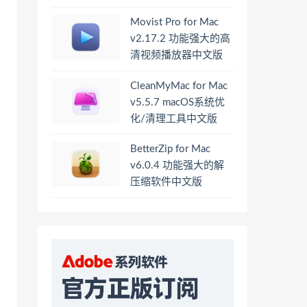
Movist Pro for Mac
v2.17.2 功能强大的高
清视频播放器中文版
CleanMyMac for Mac
v5.5.7 macOS系统优
化/清理工具中文版
BetterZip for Mac
v6.0.4 功能强大的解
压缩软件中文版