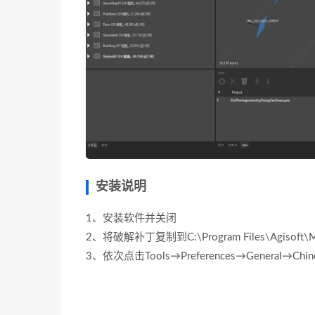
安装说明
1、安装软件并关闭
2、将破解补丁复制到C:\Program Files\Agisoft\Me
3、依次点击Tools→Preferences→General→Chin