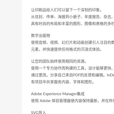
让印刷品给人们可以留下一个深刻的印象。
从信封、传单、海报到小册子、年度报告、杂志
具有时尚的布局和丰富的图形、图像和表格的多
数字出版物
使用音频、视频、幻灯片和动画创建引人注目的数字
元素，并快速提供任何格式的沉浸式体验。
让您的团队始终使用相同的资源。
使用一个专为协作而构建的工具，设计能够更快
通过更改。分享自己来自PDF的反馈和编辑。InD
有项目中共享服务内容、字体和图形。
Adobe Experience Manager集成
使用 Adobe 体验管理器使内容保持最新，并在
SVG导入