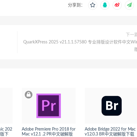
分享到：
下一
QuarkXPress 2025 v21.1.1.57580 专业排版设计软件中文Wi
sic 202
Adobe Premiere Pro 2018 for
Adobe Bridge 2022 for Mac
中文版下
Mac v12.1 .2 PR中文破解版
v12.0.3 BR中文破解版下载