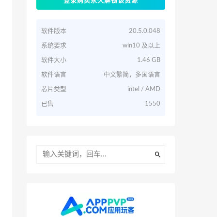
登录购买永久解锁该资源
软件版本
20.5.0.048
系统要求
win10 及以上
软件大小
1.46 GB
软件语言
中文繁简，多国语言
芯片类型
intel / AMD
已售
1550