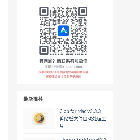
最新推荐
Clop for Mac v3.3.3
剪贴板文件自动处理工
具