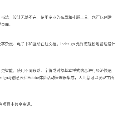
、书籍，设计无处不在。使用专业的布局和排版工具，您可以创建
栏页面。
杂志、电子书和互动在线文档。Indesign 允许您轻松地管理设计
、更智能。使用不同段落、字符或对象基本样式信息进行经济快速
esign与创意云和Adobe体验活动管理器集成，因此您可以发现在所
所有项目中共享资源。