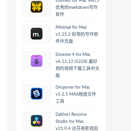
Ulysses for Mac v40.3
优秀的markdown写作
软件
Minimal for Mac
v1.25.2 好用的写作软
件中文版
Downie 4 for Mac
v4.12.12 (5228) 最好
用的视频下载工具中文
版
Dropover for Mac
v5.2.5 MAS拖放文件
工具
DaVinci Resolve
Studio for Mac
v21.0.4 达芬奇影视后