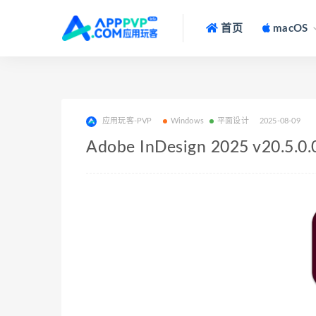
首页
macOS
应用玩客-PVP
Windows
平面设计
2025-08-09
Adobe InDesign 2025 v2