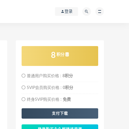
登录
8
积分
普通用户购买价格 :
8积分
SVIP会员购买价格 :
0积分
终身SVIP购买价格 :
免费
支付下载