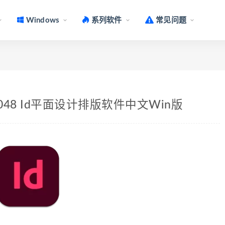
Windows
系列软件
常见问题
0.5.0.048 Id平面设计排版软件中文Win版