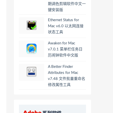
期调色剪辑软件中文一
键安装版
Ethernet Status for
Mac v6.0 以太网连接
状态工具
Awaken for Mac
v7.0.1 菜单栏任务日
历闹钟软件中文版
A Better Finder
Attributes for Mac
v7.48 文件批量重命名
修改属性工具