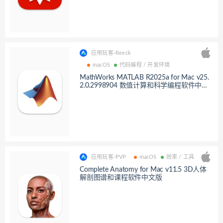
应用玩客-Reeck
macOS
代码编程 / 开发环境
MathWorks MATLAB R2025a for Mac v25.
2.0.2998904 数值计算和科学编程软件中文
版
应用玩客-PVP
macOS
效率 / 工具
Complete Anatomy for Mac v11.5 3D人体
解剖图谱和课程软件中文版