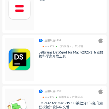
应用玩客-PVP
macOS
代码编程 / 开发环境
JetBrains DataSpell for Mac v2026.1 专业数
据科学家开发工具
应用玩客-PVP
macOS
数据编辑 / 数据分析
JMP Pro for Mac v19.1.0 数据分析可视化和
建模统计软件中文版