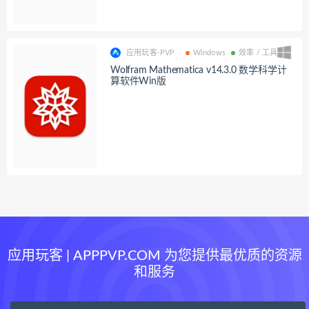
应用玩客-PVP
Windows
效率 / 工具
Wolfram Mathematica v14.3.0 数学科学计
算软件Win版
应用玩客 | APPPVP.COM 为您提供最优质的资源
和服务