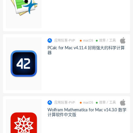
应用玩客-PVP
macOS
效率 / 工具
PCalc for Mac v4.11.4 好用强大的科学计算
器
应用玩客-PVP
macOS
效率 / 工具
Wolfram Mathematica for Mac v14.3.0 数学
计算软件中文版