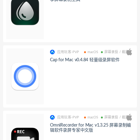
应用玩客-PVP
macOS
屏幕录投 / 截屏
Cap for Mac v0.4.84 轻量级录屏软件
应用玩客-PVP
macOS
屏幕录投 / 截屏
OmniRecorder for Mac v1.3.25 屏幕录制编
辑软件录屏专家中文版