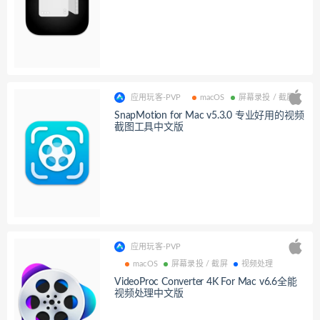
应用玩客-PVP
macOS
屏幕录投 / 截屏
SnapMotion for Mac v5.3.0 专业好用的视频
截图工具中文版
应用玩客-PVP
macOS
屏幕录投 / 截屏
视频处理
VideoProc Converter 4K For Mac v6.6全能
视频处理中文版