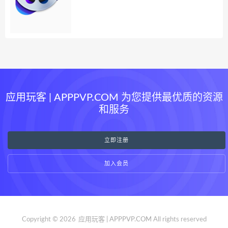
应用玩客 | APPPVP.COM 为您提供最优质的资源
和服务
立即注册
加入会员
Copyright © 2026
应用玩客 | APPPVP.COM
All rights reserved