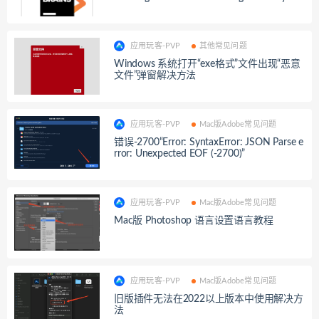
应用玩客-PVP
其他常见问题
Windows 系统打开“exe格式”文件出现“恶意
文件”弹窗解决方法
应用玩客-PVP
Mac版Adobe常见问题
错误-2700“Error: SyntaxError: JSON Parse e
rror: Unexpected EOF (-2700)”
应用玩客-PVP
Mac版Adobe常见问题
Mac版 Photoshop 语言设置语言教程
应用玩客-PVP
Mac版Adobe常见问题
旧版插件无法在2022以上版本中使用解决方
法