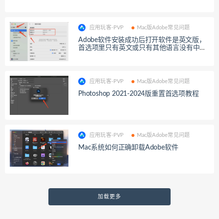
应用玩客-PVP
Mac版Adobe常见问题
Adobe软件安装成功后打开软件是英文版，
首选项里只有英文或只有其他语言没有中文
解决方法
应用玩客-PVP
Mac版Adobe常见问题
Photoshop 2021-2024版重置首选项教程
应用玩客-PVP
Mac版Adobe常见问题
Mac系统如何正确卸载Adobe软件
加载更多