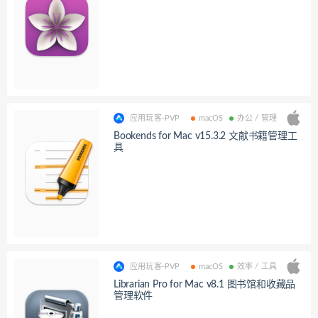
应用玩客-PVP
macOS
办公 / 管理
Bookends for Mac v15.3.2 文献书籍管理工
具
应用玩客-PVP
macOS
效率 / 工具
Librarian Pro for Mac v8.1 图书馆和收藏品
管理软件