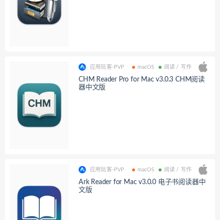
应用玩客-PVP
macOS
阅读 / 写作
CHM Reader Pro for Mac v3.0.3 CHM阅读
器中文版
应用玩客-PVP
macOS
阅读 / 写作
Ark Reader for Mac v3.0.0 电子书阅读器中
文版