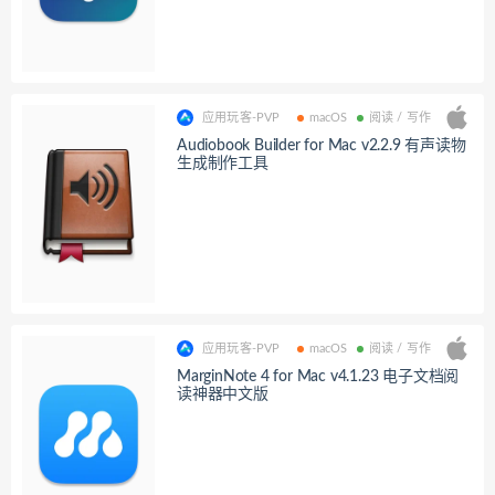
应用玩客-PVP
macOS
阅读 / 写作
Audiobook Builder for Mac v2.2.9 有声读物
生成制作工具
应用玩客-PVP
macOS
阅读 / 写作
MarginNote 4 for Mac v4.1.23 电子文档阅
读神器中文版