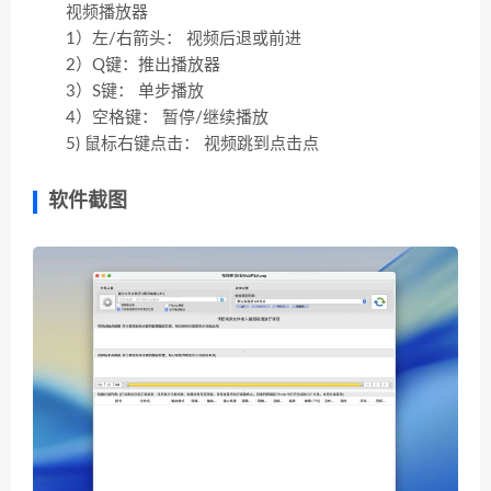
视频播放器
1）左/右箭头： 视频后退或前进
2）Q键：推出播放器
3）S键： 单步播放
4）空格键： 暂停/继续播放
5) 鼠标右键点击： 视频跳到点击点
软件截图