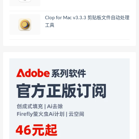
Clop for Mac v3.3.3 剪贴板文件自动处理
工具