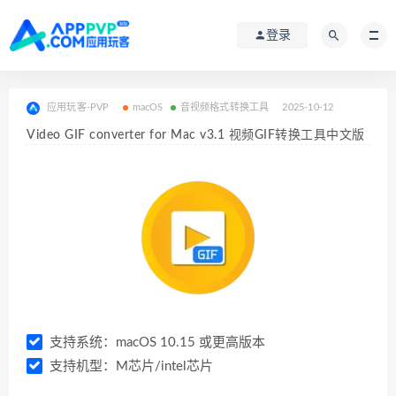
登录
应用玩客-PVP
macOS
音视频格式转换工具
2025-10-12
Video GIF converter for Mac v3.1 视频GIF转换工具中文版
支持系统：macOS 10.15 或更高版本
支持机型：M芯片/intel芯片