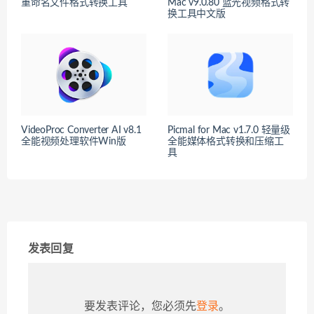
重命名文件格式转换工具
Mac v9.0.80 蓝光视频格式转
换工具中文版
VideoProc Converter AI v8.1
Picmal for Mac v1.7.0 轻量级
全能视频处理软件Win版
全能媒体格式转换和压缩工
具
发表回复
要发表评论，您必须先
登录
。