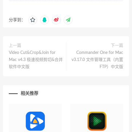
分享到：
上一篇
下一篇
Video Cut&Crop&Join for
Commander One for Mac
Mac v4.3 极速视频剪切&合并
v3.17.0 文件管理工具（内置
软件中文版
FTP）中文版
相关推荐