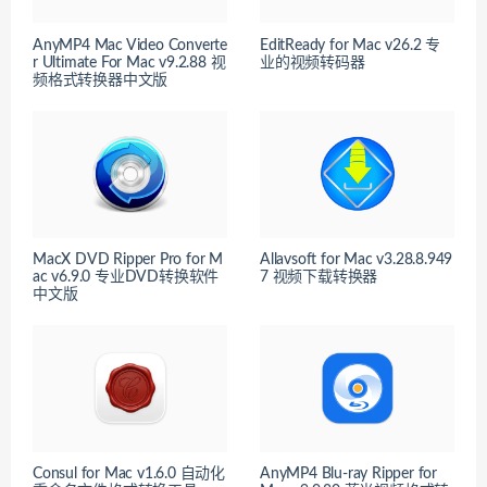
AnyMP4 Mac Video Converte
EditReady for Mac v26.2 专
r Ultimate For Mac v9.2.88 视
业的视频转码器
频格式转换器中文版
MacX DVD Ripper Pro for M
Allavsoft for Mac v3.28.8.949
ac v6.9.0 专业DVD转换软件
7 视频下载转换器
中文版
Consul for Mac v1.6.0 自动化
AnyMP4 Blu-ray Ripper for