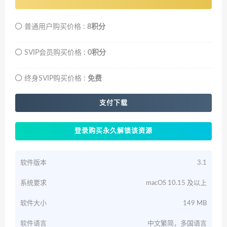
普通用户购买价格 :
8积分
SVIP会员购买价格 :
0积分
终身SVIP购买价格 :
免费
支付下载
登录购买永久解锁该资源
软件版本
3.1
系统要求
macOS 10.15 及以上
软件大小
149 MB
软件语言
中文繁简，多国语言