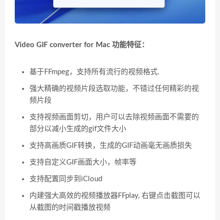
Video GIF converter for Mac 功能特征：
基于FFmpeg，支持所有流行的视频格式.
强大精确的视频片段选取功能，不错过任何精彩的视
频片段
支持视频画面剪切，用户可以去除视频画面不需要的
部分以减小生成的gif文件大小
支持高画质GIF转换，生成的GIF动画毫无画质损失
支持自定义GIF画面大小，帧率等
支持配置同步到iCloud
内建强大高效的视频播放器FFplay, 右键点击截图可以
从截图的时间戳播放视频