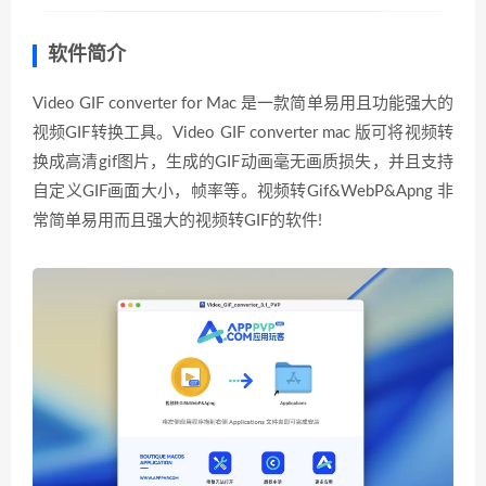
软件简介
Video GIF converter for Mac 是一款简单易用且功能强大的
视频GIF转换工具。Video GIF converter mac 版可将视频转
换成高清gif图片，生成的GIF动画毫无画质损失，并且支持
自定义GIF画面大小，帧率等。视频转Gif&WebP&Apng 非
常简单易用而且强大的视频转GIF的软件!