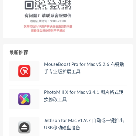
最新推荐
MouseBoost Pro for Mac v5.2.6 右键助
手专业版扩展工具
PhotoMill X for Mac v3.4.1 图片格式转
换修改工具
Jettison for Mac v1.9.7 自动或一键推出
USB移动硬盘设备