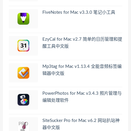
FiveNotes for Mac v3.3.0 笔记小工具
EzyCal for Mac v2.7 简单的日历管理和提
醒工具中文版
Mp3tag for Mac v1.13.4 全能音频标签编
辑器中文版
PowerPhotos for Mac v3.4.3 照片管理与
编辑处理软件
SiteSucker Pro for Mac v6.2 网站扒站神
器中文版