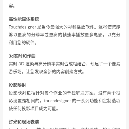
容。
高性能媒体系统
Touchdesigner 是当今最强大的视频播放软件。这将使您能
够以更高的分辨率或更高的帧速率播放更多电影，以充分
利用您的硬件。
3d实时和作曲
实时 3D 渲染与高分辨率实时合成相结合，创建了一个像素
游乐场，让您发现全新的内容创建方式。
投影映射
投影映射包括针对每个作业的单独解决方案，没有两个投
影设置是相同的。touchdesigner 的一系列功能和定制选项
使任何投影项目成为可能。
灯光和现场表演