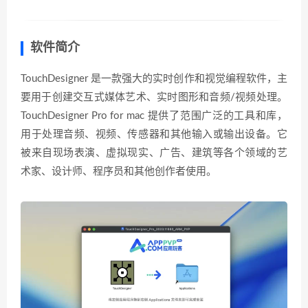
软件简介
TouchDesigner 是一款强大的实时创作和视觉编程软件，主
要用于创建交互式媒体艺术、实时图形和音频/视频处理。
TouchDesigner Pro for mac 提供了范围广泛的工具和库，
用于处理音频、视频、传感器和其他输入或输出设备。它
被来自现场表演、虚拟现实、广告、建筑等各个领域的艺
术家、设计师、程序员和其他创作者使用。