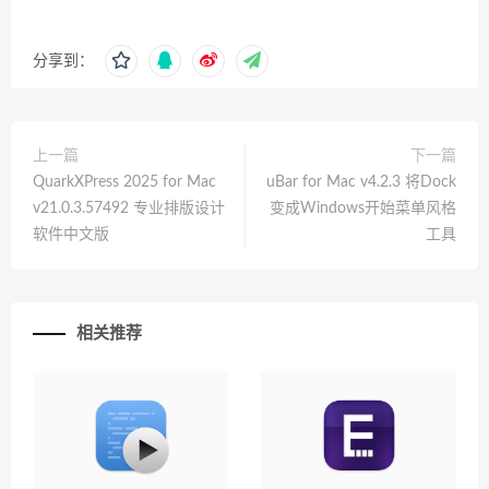
分享到：
上一篇
下一篇
QuarkXPress 2025 for Mac
uBar for Mac v4.2.3 将Dock
v21.0.3.57492 专业排版设计
变成Windows开始菜单风格
软件中文版
工具
相关推荐