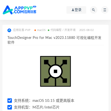
登录
应用玩客-PVP
macOS
代码编程 / 开发环境
2025-08-02
TouchDesigner Pro for Mac v2023.11880 可视化编程开发
软件
支持系统：macOS 10.15 或更高版本
支持机型：M芯片/intel芯片