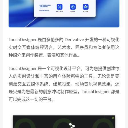
TouchDesigner 是由多伦多的 Derivative 开发的一种可视化
实时交互媒体编程语言。艺术家、程序员和表演者使用这
种媒介来创作装置、表演和其他作品。
TouchDesigner 是一个可视化设计平台，可为您提供创建惊
人的实时设计和丰富的用户体验所需的工具。无论您是要
创建交互式媒体系统、建筑投影、现场音乐视觉效果，还
是只是为您最新的创意冲动制作原型，TouchDesigner 都是
可以完成这一切的平台。