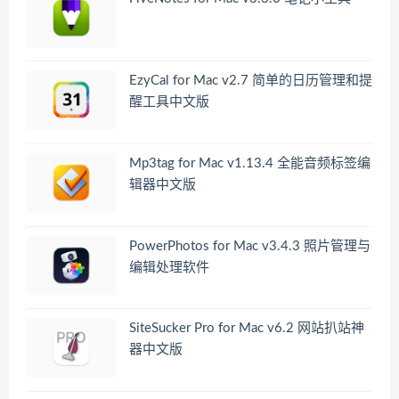
EzyCal for Mac v2.7 简单的日历管理和提
醒工具中文版
Mp3tag for Mac v1.13.4 全能音频标签编
辑器中文版
PowerPhotos for Mac v3.4.3 照片管理与
编辑处理软件
SiteSucker Pro for Mac v6.2 网站扒站神
器中文版