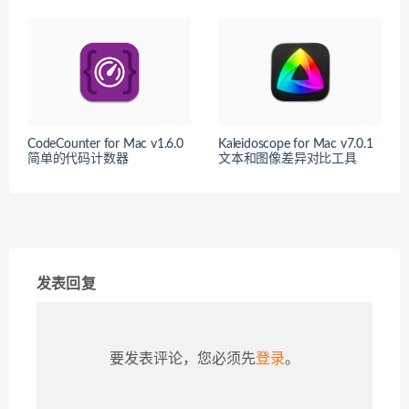
CodeCounter for Mac v1.6.0
Kaleidoscope for Mac v7.0.1
简单的代码计数器
文本和图像差异对比工具
发表回复
要发表评论，您必须先
登录
。