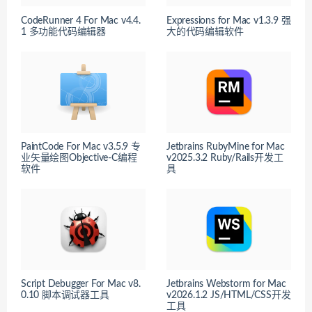
CodeRunner 4 For Mac v4.4.
Expressions for Mac v1.3.9 强
1 多功能代码编辑器
大的代码编辑软件
PaintCode For Mac v3.5.9 专
Jetbrains RubyMine for Mac
业矢量绘图Objective-C编程
v2025.3.2 Ruby/Rails开发工
软件
具
Script Debugger For Mac v8.
Jetbrains Webstorm for Mac
0.10 脚本调试器工具
v2026.1.2 JS/HTML/CSS开发
工具