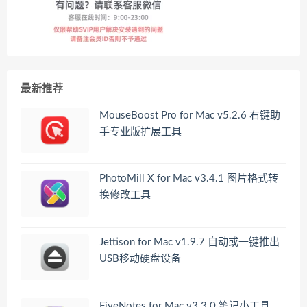
最新推荐
MouseBoost Pro for Mac v5.2.6 右键助
手专业版扩展工具
PhotoMill X for Mac v3.4.1 图片格式转
换修改工具
Jettison for Mac v1.9.7 自动或一键推出
USB移动硬盘设备
FiveNotes for Mac v3.3.0 笔记小工具