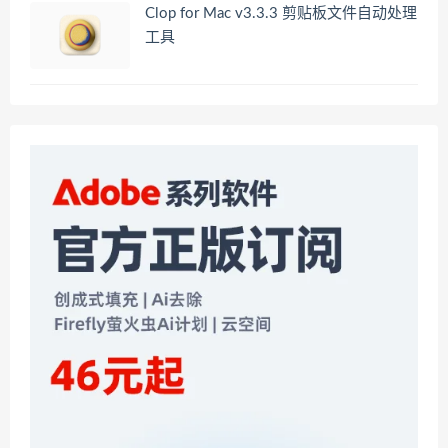
Clop for Mac v3.3.3 剪贴板文件自动处理
工具