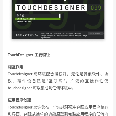
TouchDesigner 主要特征：
相互作用
Touchdesigner 与环境配合得很好。无论是其他软件、协
议、硬件设备还是“互联网”，广泛的互操作性使
touchdesigner 可以集成到任何环境中。
应用程序创建
Touchdesigner 允许您在一个集成环境中创建应用程序核心
和界面。创建从简单的功能原型到完整应用程序的任何内