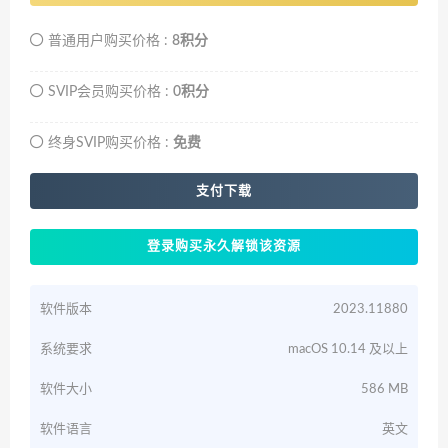
普通用户购买价格 :
8积分
SVIP会员购买价格 :
0积分
终身SVIP购买价格 :
免费
支付下载
登录购买永久解锁该资源
软件版本
2023.11880
系统要求
macOS 10.14 及以上
软件大小
586 MB
软件语言
英文