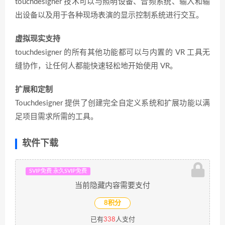
touchdesigner 技术可以与照明设备、音频系统、输入和输
出设备以及用于各种现场表演的显示控制系统进行交互。
虚拟现实支持
touchdesigner 的所有其他功能都可以与内置的 VR 工具无
缝协作，让任何人都能快速轻松地开始使用 VR。
扩展和定制
Touchdesigner 提供了创建完全自定义系统和扩展功能以满
足项目需求所需的工具。
软件下载
SVIP免费 永久SVIP免费
当前隐藏内容需要支付
8积分
已有
338
人支付