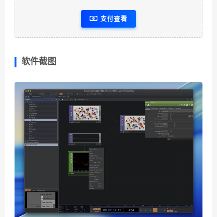
支付查看
软件截图