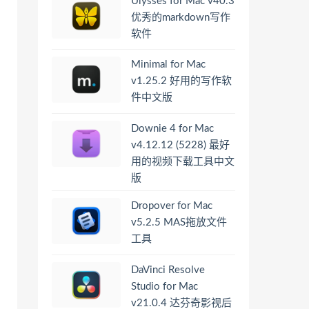
Ulysses for Mac v40.3
优秀的markdown写作
软件
Minimal for Mac
v1.25.2 好用的写作软
件中文版
Downie 4 for Mac
v4.12.12 (5228) 最好
用的视频下载工具中文
版
Dropover for Mac
v5.2.5 MAS拖放文件
工具
DaVinci Resolve
Studio for Mac
v21.0.4 达芬奇影视后