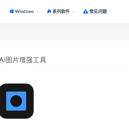
Windows
系列软件
常见问题
.0.4 Ai图片增强工具