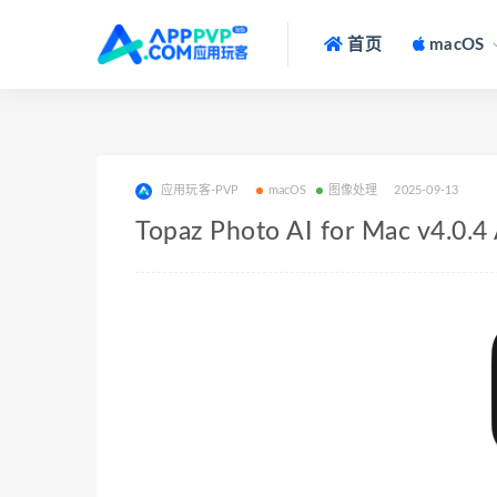
首页
macOS
应用玩客-PVP
macOS
图像处理
2025-09-13
Topaz Photo AI for Mac v4