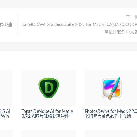
下一
R创作3D建
CorelDRAW Graphics Suite 2025 for Mac v26.2.0.170 CDR
量设计软件中文
1.5 AI
Topaz DeNoise AI for Mac v
PhotosRevive for Mac v2.2.
Win
3.7.2 Ai图片降噪处理软件
老旧照片着色软件中文版