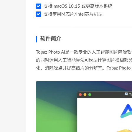
支持 macOS 10.15 或更高版本系统
支持苹果M芯片/intel芯片机型
软件简介
Topaz Photo AI是一款专业的人工智能图片
的同时运用人工智能算法AI模型计算图片模糊部
化、消除噪点并提高照片的分辨率。Topaz Pho