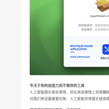
专注于你的创造力而不是你的工具
人工智能擅长某些事情，但在其他事情上却很糟
对我们来说最重要的是：人工智能非常擅长提高