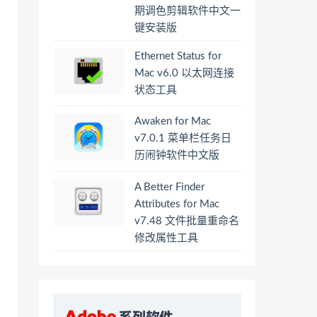
期调色剪辑软件中文一
键安装版
Ethernet Status for
Mac v6.0 以太网连接
状态工具
Awaken for Mac
v7.0.1 菜单栏任务日
历闹钟软件中文版
A Better Finder
Attributes for Mac
v7.48 文件批量重命名
修改属性工具