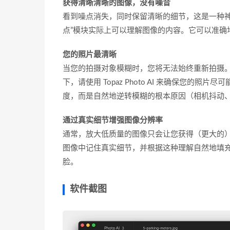
获得清晰清晰的图像，没有噪音
看到噪点消失，同时保留清晰的细节，这是一种神奇的感
点”模块实际上可以理解图像的内容。它可以准确
您的照片最清晰
当您的拍摄对象模糊时，您将无法始终重新拍摄
下，请使用 Topaz Photo AI 来确保您的照片
度，而是自然地逆转模糊的根本原因（相机抖动
通过真实细节增强图像分辨率
通常，放大低质量的图像只会让您获得（更大的）
图像中记住真实细节，并根据这种理解自然地填
脸。
软件截图