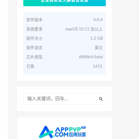
登录购买永久解锁该资源
软件版本
4.0.4
系统要求
macOS 10.15 及以上
软件大小
1.2 GB
软件语言
英文
芯片类型
ARM64/Intel
已售
1651