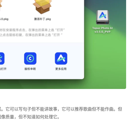
糕。它可以写句子但不能讲故事，它可以推荐歌曲但不能作曲。但
图像质量，但不知道如何处理它。