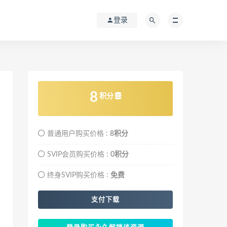
登录
8
积分
普通用户购买价格 :
8积分
SVIP会员购买价格 :
0积分
终身SVIP购买价格 :
免费
支付下载