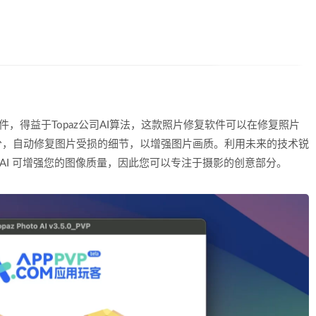
降噪软件，得益于Topaz公司AI算法，这款照片修复软件可以在修复照片
分，自动修复图片受损的细节，以增强图片画质。利用未来的技术锐
to AI 可增强您的图像质量，因此您可以专注于摄影的创意部分。